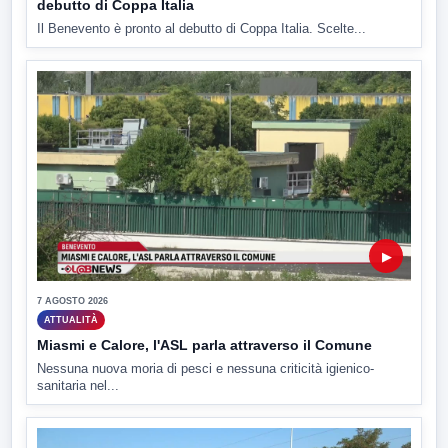
debutto di Coppa Italia
Il Benevento è pronto al debutto di Coppa Italia. Scelte...
▶
7 AGOSTO 2026
ATTUALITÀ
Miasmi e Calore, l'ASL parla attraverso il Comune
Nessuna nuova moria di pesci e nessuna criticità igienico-
sanitaria nel...