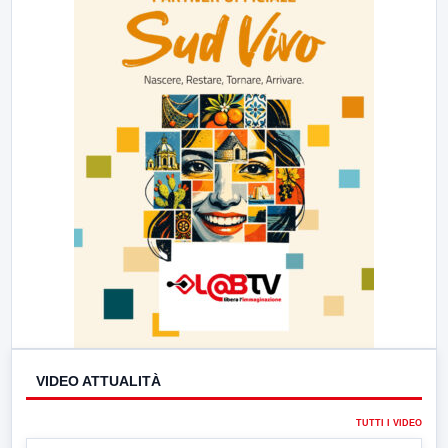
VIDEO ATTUALITÀ
TUTTI I VIDEO