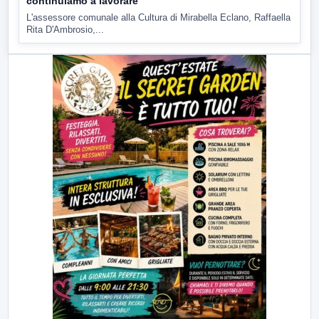
continuiamo a lavorare
L'assessore comunale alla Cultura di Mirabella Eclano, Raffaella
Rita D'Ambrosio,...