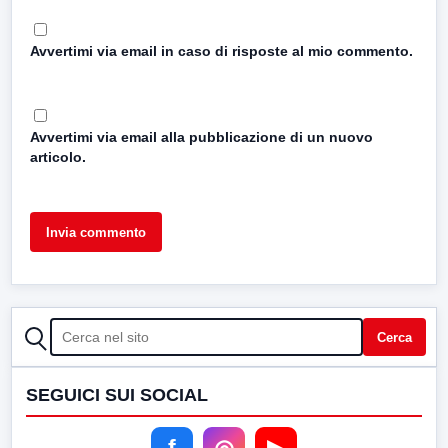
Avvertimi via email in caso di risposte al mio commento.
Avvertimi via email alla pubblicazione di un nuovo
articolo.
CERCA
Cerca
SEGUICI SUI SOCIAL
f
◎
▶