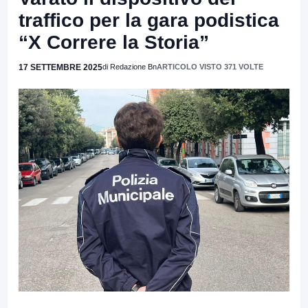
traffico per la gara podistica
“X Correre la Storia”
17 SETTEMBRE 2025
di Redazione Bn
ARTICOLO VISTO 371 VOLTE