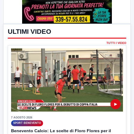
ULTIMI VIDEO
TUTTI I VIDEO
▶
7 AGOSTO 2026
SPORT BENEVENTO
Benevento Calcio: Le scelte di Floro Flores per il