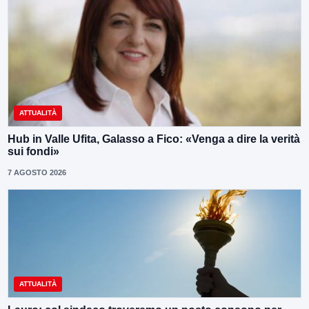
ATTUALITÀ
Hub in Valle Ufita, Galasso a Fico: «Venga a dire la verità
sui fondi»
7 AGOSTO 2026
ATTUALITÀ