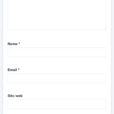
Nome
*
Email
*
Sito web