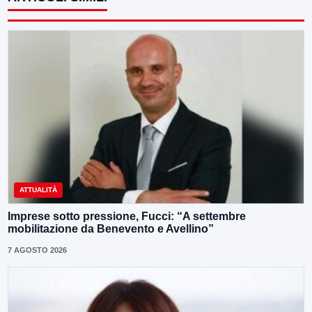
ATTUALITÀ
Imprese sotto pressione, Fucci: “A settembre
mobilitazione da Benevento e Avellino”
7 AGOSTO 2026