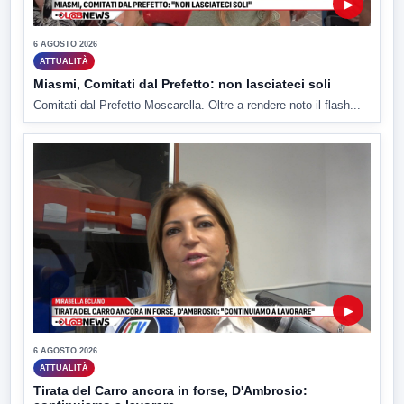
▶
6 AGOSTO 2026
ATTUALITÀ
Miasmi, Comitati dal Prefetto: non lasciateci soli
Comitati dal Prefetto Moscarella. Oltre a rendere noto il flash...
▶
6 AGOSTO 2026
ATTUALITÀ
Tirata del Carro ancora in forse, D'Ambrosio: