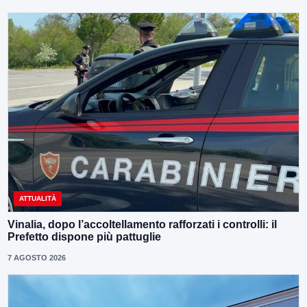
ATTUALITÀ
Vinalia, dopo l’accoltellamento rafforzati i controlli: il
Prefetto dispone più pattuglie
7 AGOSTO 2026