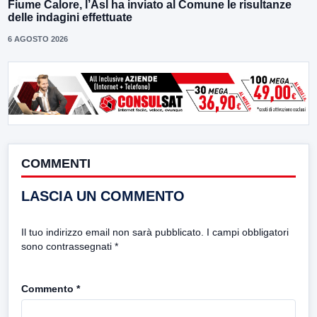
Fiume Calore, l’Asl ha inviato al Comune le risultanze
delle indagini effettuate
6 AGOSTO 2026
COMMENTI
LASCIA UN COMMENTO
Il tuo indirizzo email non sarà pubblicato.
I campi obbligatori
sono contrassegnati
*
Commento
*