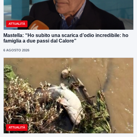
ATTUALITÀ
Mastella: “Ho subito una scarica d’odio incredibile: ho
famiglia a due passi dal Calore”
6 AGOSTO 2026
ATTUALITÀ