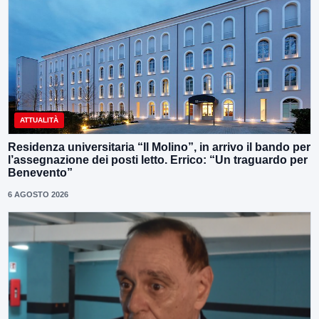
ATTUALITÀ
Residenza universitaria “Il Molino”, in arrivo il bando per
l’assegnazione dei posti letto. Errico: “Un traguardo per
Benevento”
6 AGOSTO 2026