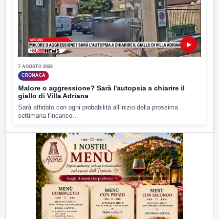
▶
7 AGOSTO 2026
CRONACA
Malore o aggressione? Sarà l'autopsia a chiarire il
giallo di Villa Adriana
Sarà affidato con ogni probabilità all'inizio della prossima
settimana l'incarico...