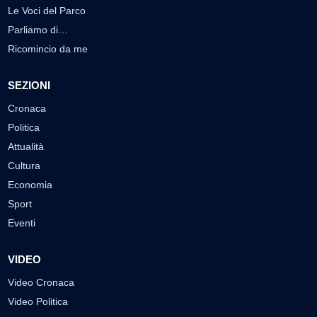
Le Voci del Parco
Parliamo di…
Ricomincio da me
SEZIONI
Cronaca
Politica
Attualità
Cultura
Economia
Sport
Eventi
VIDEO
Video Cronaca
Video Politica