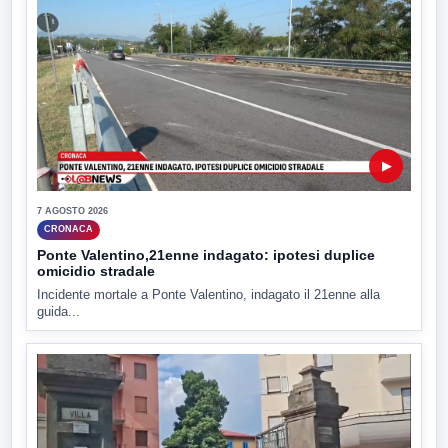
▶
7 AGOSTO 2026
CRONACA
Ponte Valentino,21enne indagato: ipotesi duplice
omicidio stradale
Incidente mortale a Ponte Valentino, indagato il 21enne alla
guida...