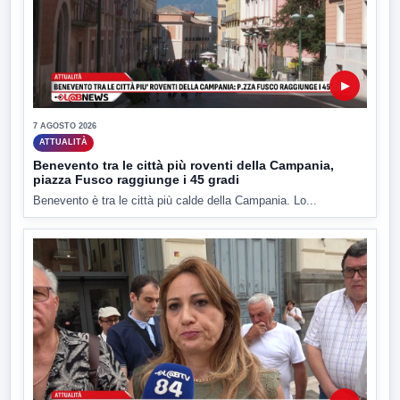
▶
7 AGOSTO 2026
ATTUALITÀ
Benevento tra le città più roventi della Campania,
piazza Fusco raggiunge i 45 gradi
Benevento è tra le città più calde della Campania. Lo...