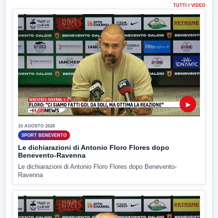
TUTTI I VIDEO
▶
10 AGOSTO 2026
SPORT BENEVENTO
Le dichiarazioni di Antonio Floro Flores dopo
Benevento-Ravenna
Le dichiarazioni di Antonio Floro Flores dopo Benevento-
Ravenna