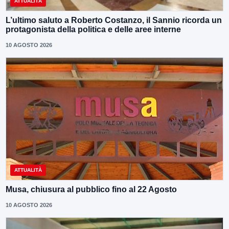
ATTUALITÀ
L’ultimo saluto a Roberto Costanzo, il Sannio ricorda un
protagonista della politica e delle aree interne
10 AGOSTO 2026
ATTUALITÀ
Musa, chiusura al pubblico fino al 22 Agosto
10 AGOSTO 2026