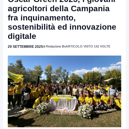
agricoltori della Campania
fra inquinamento,
sostenibilità ed innovazione
digitale
29 SETTEMBRE 2025
di Redazione Bn
ARTICOLO VISTO 142 VOLTE