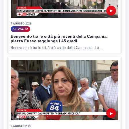
▶
7 AGOSTO 2026
ATTUALITÀ
Benevento tra le città più roventi della Campania,
piazza Fusco raggiunge i 45 gradi
Benevento è tra le città più calde della Campania. Lo...
▶
6 AGOSTO 2026