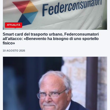
ATTUALITÀ
Smart card del trasporto urbano, Federconsumatori
all’attacco: «Benevento ha bisogno di uno sportello
fisico»
10 AGOSTO 2026