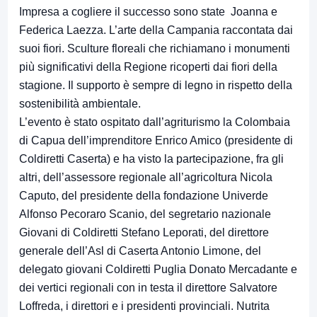
Impresa a cogliere il successo sono state Joanna e
Federica Laezza. L’arte della Campania raccontata dai
suoi fiori. Sculture floreali che richiamano i monumenti
più significativi della Regione ricoperti dai fiori della
stagione. Il supporto è sempre di legno in rispetto della
sostenibilità ambientale.
L’evento è stato ospitato dall’agriturismo la Colombaia
di Capua dell’imprenditore Enrico Amico (presidente di
Coldiretti Caserta) e ha visto la partecipazione, fra gli
altri, dell’assessore regionale all’agricoltura Nicola
Caputo, del presidente della fondazione Univerde
Alfonso Pecoraro Scanio, del segretario nazionale
Giovani di Coldiretti Stefano Leporati, del direttore
generale dell’Asl di Caserta Antonio Limone, del
delegato giovani Coldiretti Puglia Donato Mercadante e
dei vertici regionali con in testa il direttore Salvatore
Loffreda, i direttori e i presidenti provinciali. Nutrita