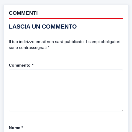
COMMENTI
LASCIA UN COMMENTO
Il tuo indirizzo email non sarà pubblicato.
I campi obbligatori
sono contrassegnati
*
Commento
*
Nome
*