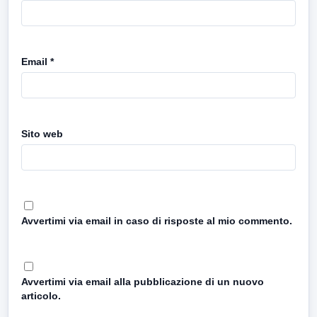
Email
*
Sito web
Avvertimi via email in caso di risposte al mio commento.
Avvertimi via email alla pubblicazione di un nuovo
articolo.