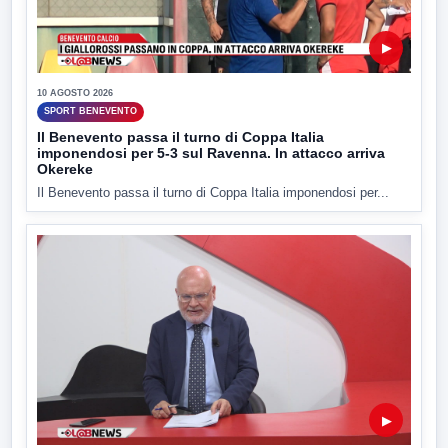
▶
10 AGOSTO 2026
SPORT BENEVENTO
Il Benevento passa il turno di Coppa Italia
imponendosi per 5-3 sul Ravenna. In attacco arriva
Okereke
Il Benevento passa il turno di Coppa Italia imponendosi per...
▶