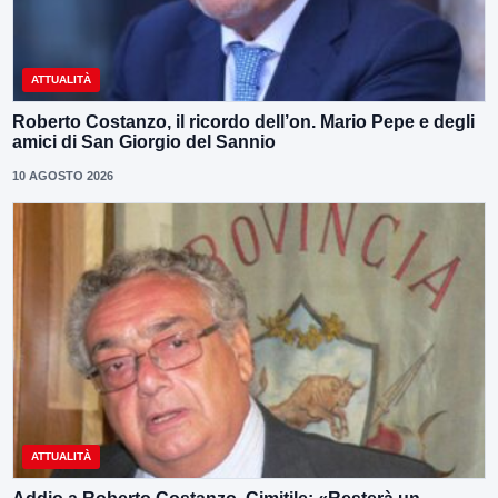
ATTUALITÀ
Roberto Costanzo, il ricordo dell’on. Mario Pepe e degli
amici di San Giorgio del Sannio
10 AGOSTO 2026
ATTUALITÀ