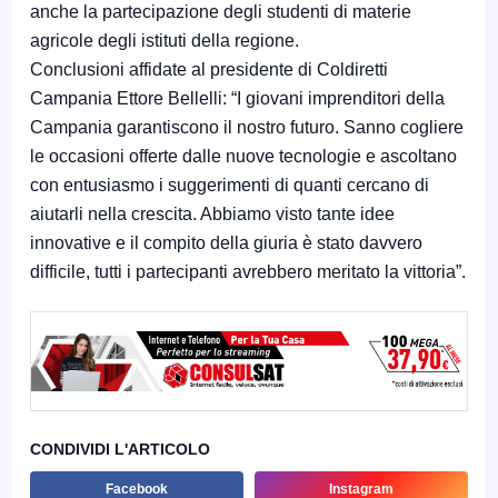
anche la partecipazione degli studenti di materie
agricole degli istituti della regione.
Conclusioni affidate al presidente di Coldiretti
Campania Ettore Bellelli: “I giovani imprenditori della
Campania garantiscono il nostro futuro. Sanno cogliere
le occasioni offerte dalle nuove tecnologie e ascoltano
con entusiasmo i suggerimenti di quanti cercano di
aiutarli nella crescita. Abbiamo visto tante idee
innovative e il compito della giuria è stato davvero
difficile, tutti i partecipanti avrebbero meritato la vittoria”.
CONDIVIDI L'ARTICOLO
Facebook
Instagram