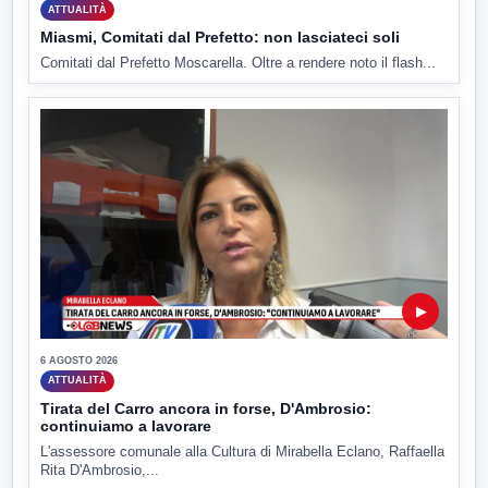
ATTUALITÀ
Miasmi, Comitati dal Prefetto: non lasciateci soli
Comitati dal Prefetto Moscarella. Oltre a rendere noto il flash...
▶
6 AGOSTO 2026
ATTUALITÀ
Tirata del Carro ancora in forse, D'Ambrosio:
continuiamo a lavorare
L'assessore comunale alla Cultura di Mirabella Eclano, Raffaella
Rita D'Ambrosio,...