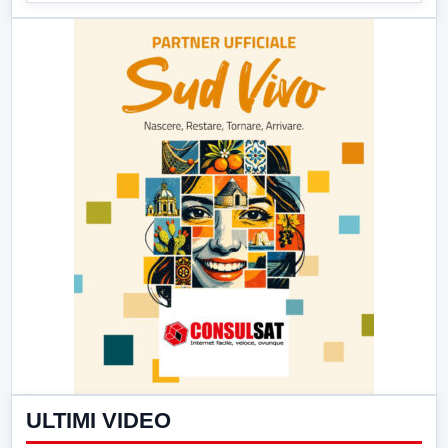
ULTIMI VIDEO