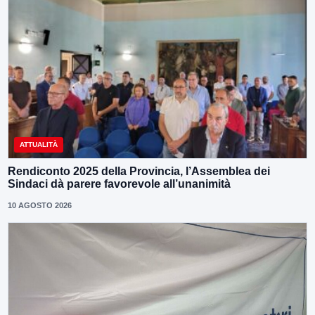
ATTUALITÀ
Rendiconto 2025 della Provincia, l’Assemblea dei
Sindaci dà parere favorevole all’unanimità
10 AGOSTO 2026