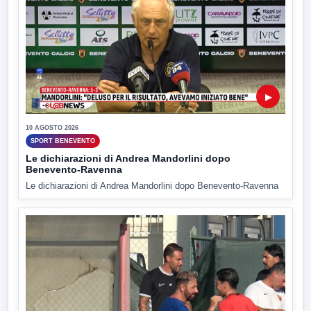
▶
10 AGOSTO 2026
SPORT BENEVENTO
Le dichiarazioni di Andrea Mandorlini dopo
Benevento-Ravenna
Le dichiarazioni di Andrea Mandorlini dopo Benevento-Ravenna