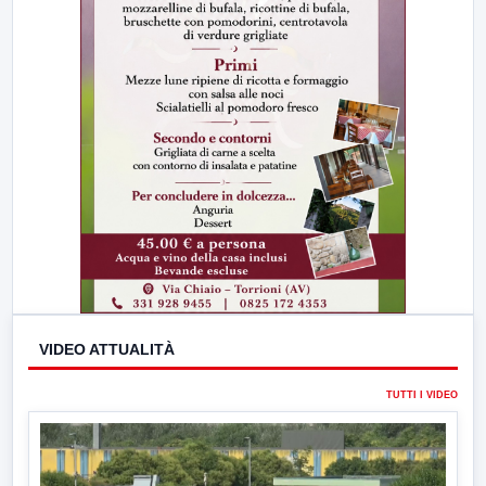
VIDEO ATTUALITÀ
TUTTI I VIDEO