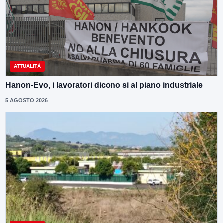
ATTUALITÀ
Hanon-Evo, i lavoratori dicono si al piano industriale
5 AGOSTO 2026