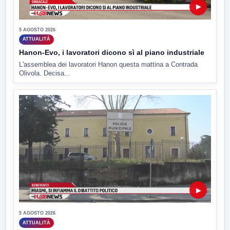
▶
5 AGOSTO 2026
ATTUALITÀ
Hanon-Evo, i lavoratori dicono sì al piano industriale
L'assemblea dei lavoratori Hanon questa mattina a Contrada
Olivola. Decisa...
▶
5 AGOSTO 2026
ATTUALITÀ