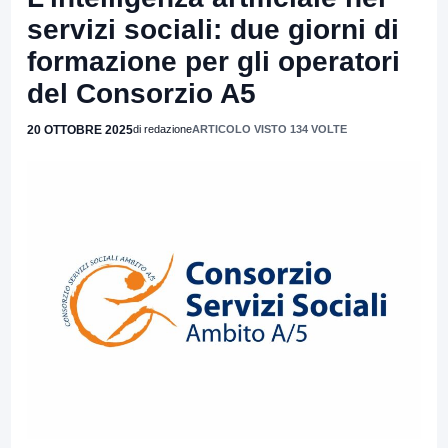
servizi sociali: due giorni di
formazione per gli operatori
del Consorzio A5
20 OTTOBRE 2025
di redazione
ARTICOLO VISTO 134 VOLTE