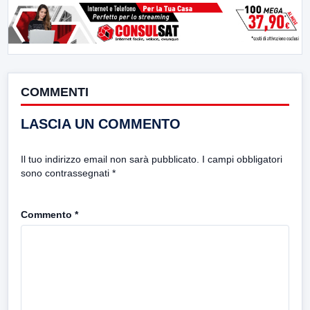
COMMENTI
LASCIA UN COMMENTO
Il tuo indirizzo email non sarà pubblicato.
I campi obbligatori
sono contrassegnati
*
Commento
*