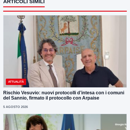
ARTICOLI SIMILI
ATTUALITÀ
Rischio Vesuvio: nuovi protocolli d’intesa con i comuni
del Sannio, firmato il protocollo con Arpaise
5 AGOSTO 2026