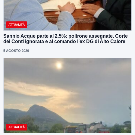
ATTUALITÀ
Sannio Acque parte al 2,5%: poltrone assegnate, Corte
dei Conti ignorata e al comando l’ex DG di Alto Calore
5 AGOSTO 2026
ATTUALITÀ