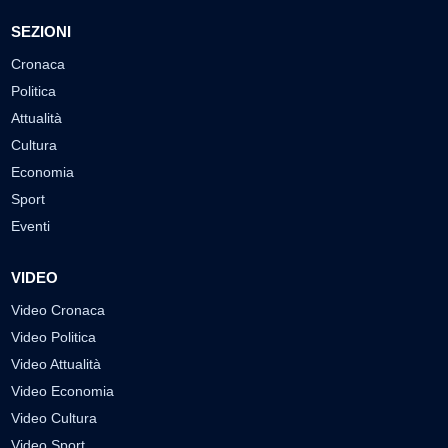
SEZIONI
Cronaca
Politica
Attualità
Cultura
Economia
Sport
Eventi
VIDEO
Video Cronaca
Video Politica
Video Attualità
Video Economia
Video Cultura
Video Sport