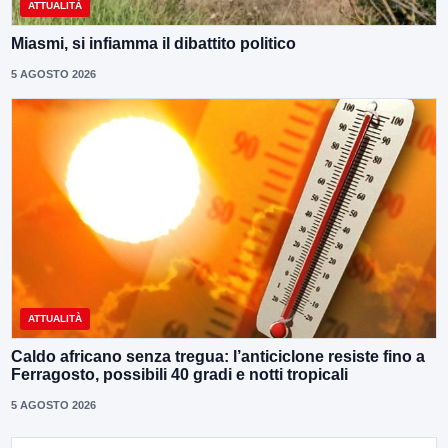
ATTUALITÀ
Miasmi, si infiamma il dibattito politico
5 AGOSTO 2026
ATTUALITÀ
Caldo africano senza tregua: l’anticiclone resiste fino a
Ferragosto, possibili 40 gradi e notti tropicali
5 AGOSTO 2026