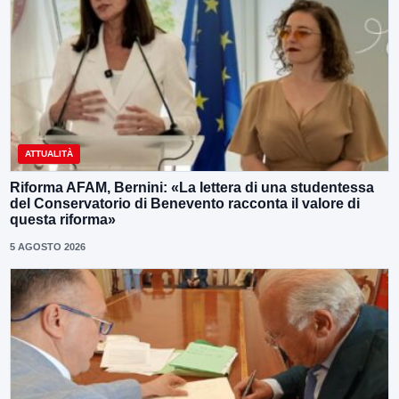
ATTUALITÀ
Riforma AFAM, Bernini: «La lettera di una studentessa
del Conservatorio di Benevento racconta il valore di
questa riforma»
5 AGOSTO 2026