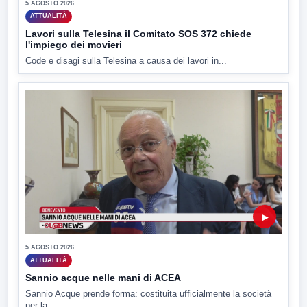
5 AGOSTO 2026
ATTUALITÀ
Lavori sulla Telesina il Comitato SOS 372 chiede
l'impiego dei movieri
Code e disagi sulla Telesina a causa dei lavori in...
▶
5 AGOSTO 2026
ATTUALITÀ
Sannio acque nelle mani di ACEA
Sannio Acque prende forma: costituita ufficialmente la società
per la...