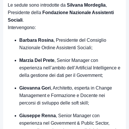
Le sedute sono introdotte da
Silvana Mordeglia
,
Presidente della
Fondazione Nazionale Assistenti
Sociali
.
Intervengono:
Barbara Rosina
, Presidente del Consiglio
Nazionale Ordine Assistenti Sociali;
Marzia Del Prete
, Senior Manager con
esperienza nell’ambito dell’Artificial Intelligence e
della gestione dei dati per il Government;
Giovanna Gori
, Architetto, esperta in Change
Management e Formazione e Docente nei
percorsi di sviluppo delle soft skill;
Giuseppe Renna
, Senior Manager con
esperienza nel Government & Public Sector,