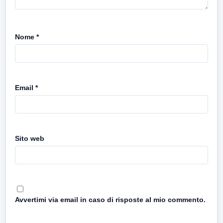
Nome
*
Email
*
Sito web
Avvertimi via email in caso di risposte al mio commento.