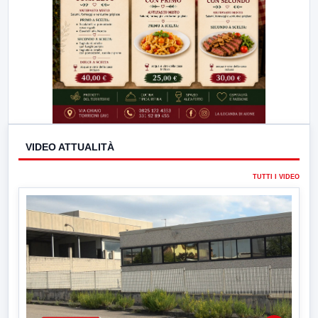
VIDEO ATTUALITÀ
TUTTI I VIDEO