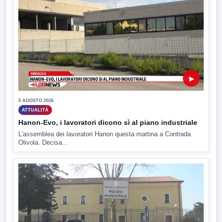
▶
5 AGOSTO 2026
ATTUALITÀ
Hanon-Evo, i lavoratori dicono sì al piano industriale
L'assemblea dei lavoratori Hanon questa mattina a Contrada
Olivola. Decisa...