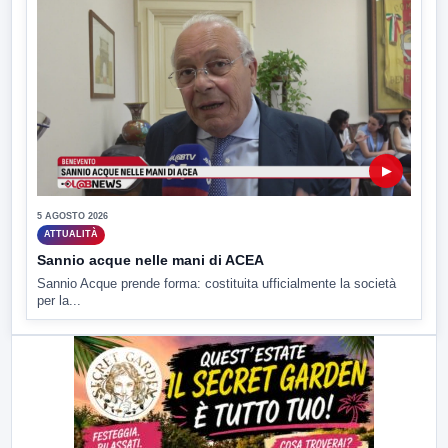
▶
5 AGOSTO 2026
ATTUALITÀ
Sannio acque nelle mani di ACEA
Sannio Acque prende forma: costituita ufficialmente la società
per la...