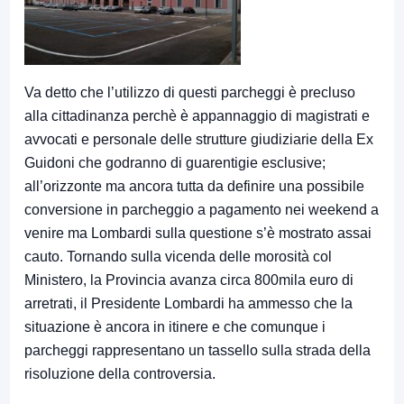
Va detto che l’utilizzo di questi parcheggi è precluso
alla cittadinanza perchè è appannaggio di magistrati e
avvocati e personale delle strutture giudiziarie della Ex
Guidoni che godranno di guarentigie esclusive;
all’orizzonte ma ancora tutta da definire una possibile
conversione in parcheggio a pagamento nei weekend a
venire ma Lombardi sulla questione s’è mostrato assai
cauto. Tornando sulla vicenda delle morosità col
Ministero, la Provincia avanza circa 800mila euro di
arretrati, il Presidente Lombardi ha ammesso che la
situazione è ancora in itinere e che comunque i
parcheggi rappresentano un tassello sulla strada della
risoluzione della controversia.