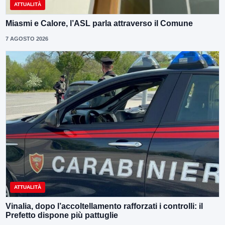
ATTUALITÀ
Miasmi e Calore, l’ASL parla attraverso il Comune
7 AGOSTO 2026
ATTUALITÀ
Vinalia, dopo l’accoltellamento rafforzati i controlli: il
Prefetto dispone più pattuglie