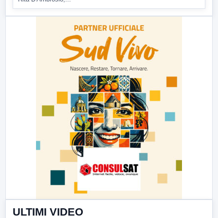
ULTIMI VIDEO