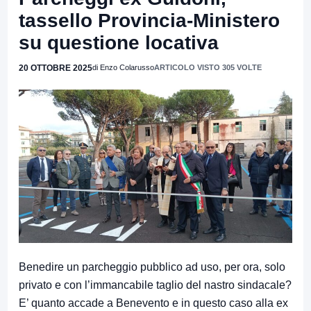
tassello Provincia-Ministero
su questione locativa
20 OTTOBRE 2025
di Enzo Colarusso
ARTICOLO VISTO 305 VOLTE
Benedire un parcheggio pubblico ad uso, per ora, solo
privato e con l’immancabile taglio del nastro sindacale?
E’ quanto accade a Benevento e in questo caso alla ex