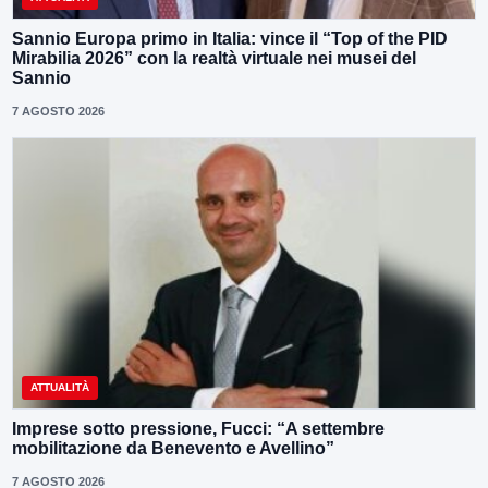
Sannio Europa primo in Italia: vince il “Top of the PID
Mirabilia 2026” con la realtà virtuale nei musei del
Sannio
7 AGOSTO 2026
ATTUALITÀ
Imprese sotto pressione, Fucci: “A settembre
mobilitazione da Benevento e Avellino”
7 AGOSTO 2026