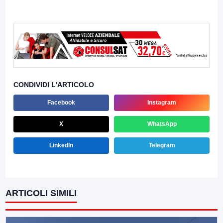
CONDIVIDI L'ARTICOLO
Facebook
Instagram
X
WhatsApp
LinkedIn
Telegram
ARTICOLI SIMILI