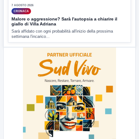
7 AGOSTO 2026
CRONACA
Malore o aggressione? Sarà l'autopsia a chiarire il
giallo di Villa Adriana
Sarà affidato con ogni probabilità all'inizio della prossima
settimana l'incarico...