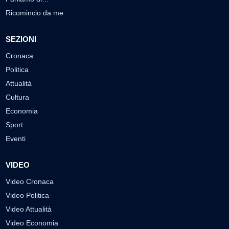
Ricomincio da me
SEZIONI
Cronaca
Politica
Attualità
Cultura
Economia
Sport
Eventi
VIDEO
Video Cronaca
Video Politica
Video Attualità
Video Economia