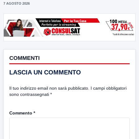
7 AGOSTO 2026
COMMENTI
LASCIA UN COMMENTO
Il tuo indirizzo email non sarà pubblicato.
I campi obbligatori
sono contrassegnati
*
Commento
*