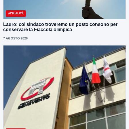
ATTUALITÀ
Lauro: col sindaco troveremo un posto consono per
conservare la Fiaccola olimpica
7 AGOSTO 2026