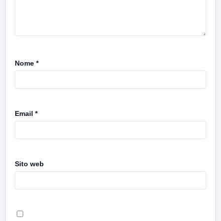
Nome
*
Email
*
Sito web