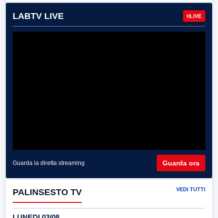
LABTV LIVE
LIVE
Guarda ora
Guarda la diretta streaming
VEDI TUTTI
PALINSESTO TV
LUNEDI 03/08