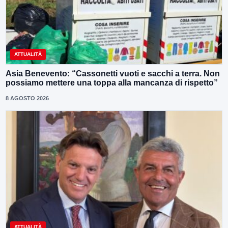
ATTUALITÀ
Asia Benevento: “Cassonetti vuoti e sacchi a terra. Non
possiamo mettere una toppa alla mancanza di rispetto”
8 AGOSTO 2026
ATTUALITÀ