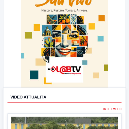
VIDEO ATTUALITÀ
TUTTI I VIDEO