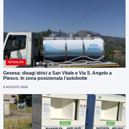
ATTUALITÀ
Gesesa: disagi idrici a San Vitale e Via S. Angelo a
Piesco. In zona posizionata l’autobotte
8 AGOSTO 2026