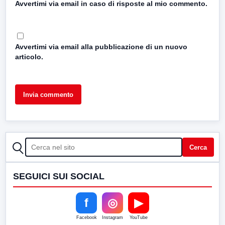
Avvertimi via email in caso di risposte al mio commento.
Avvertimi via email alla pubblicazione di un nuovo
articolo.
CERCA
Cerca
SEGUICI SUI SOCIAL
f
◎
▶
Facebook
Instagram
YouTube