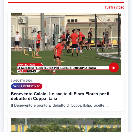
TUTTI I VIDEO
▶
7 AGOSTO 2026
SPORT BENEVENTO
Benevento Calcio: Le scelte di Floro Flores per il
debutto di Coppa Italia
Il Benevento è pronto al debutto di Coppa Italia. Scelte...