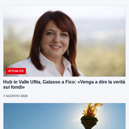
ATTUALITÀ
Hub in Valle Ufita, Galasso a Fico: «Venga a dire la verità
sui fondi»
7 AGOSTO 2026