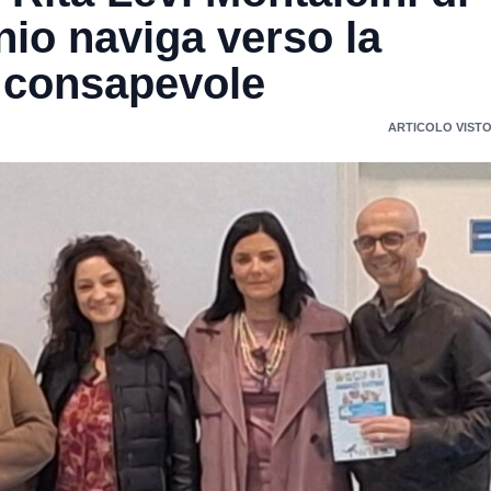
nio naviga verso la
e consapevole
ARTICOLO VISTO