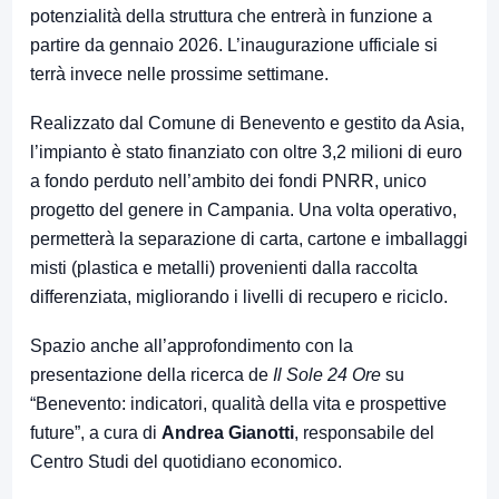
potenzialità della struttura che entrerà in funzione a
partire da gennaio 2026. L’inaugurazione ufficiale si
terrà invece nelle prossime settimane.
Realizzato dal Comune di Benevento e gestito da Asia,
l’impianto è stato finanziato con oltre 3,2 milioni di euro
a fondo perduto nell’ambito dei fondi PNRR, unico
progetto del genere in Campania. Una volta operativo,
permetterà la separazione di carta, cartone e imballaggi
misti (plastica e metalli) provenienti dalla raccolta
differenziata, migliorando i livelli di recupero e riciclo.
Spazio anche all’approfondimento con la
presentazione della ricerca de
Il Sole 24 Ore
su
“Benevento: indicatori, qualità della vita e prospettive
future”, a cura di
Andrea Gianotti
, responsabile del
Centro Studi del quotidiano economico.