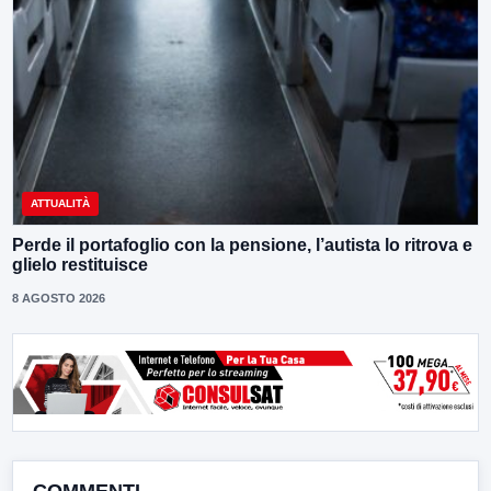
ATTUALITÀ
Perde il portafoglio con la pensione, l’autista lo ritrova e
glielo restituisce
8 AGOSTO 2026
COMMENTI