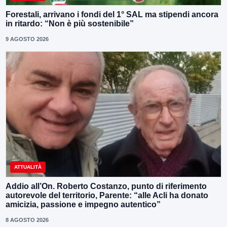
Forestali, arrivano i fondi del 1° SAL ma stipendi ancora
in ritardo: “Non è più sostenibile”
9 AGOSTO 2026
ATTUALITÀ
Addio all’On. Roberto Costanzo, punto di riferimento
autorevole del territorio, Parente: “alle Acli ha donato
amicizia, passione e impegno autentico”
8 AGOSTO 2026