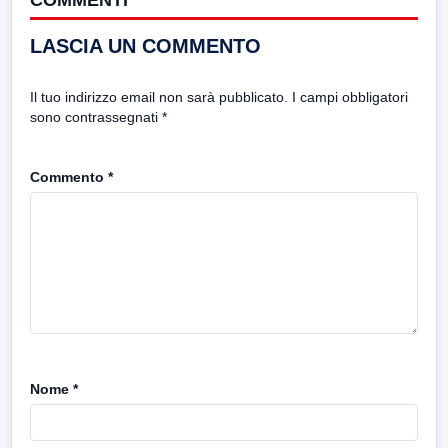
LASCIA UN COMMENTO
Il tuo indirizzo email non sarà pubblicato.
I campi obbligatori
sono contrassegnati
*
Commento
*
Nome
*