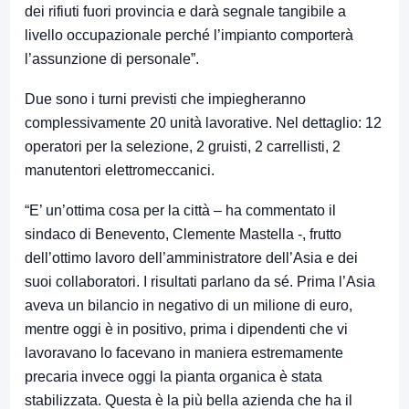
dei rifiuti fuori provincia e darà segnale tangibile a
livello occupazionale perché l’impianto comporterà
l’assunzione di personale”.
Due sono i turni previsti che impiegheranno
complessivamente 20 unità lavorative. Nel dettaglio: 12
operatori per la selezione, 2 gruisti, 2 carrellisti, 2
manutentori elettromeccanici.
“E’ un’ottima cosa per la città – ha commentato il
sindaco di Benevento, Clemente Mastella -, frutto
dell’ottimo lavoro dell’amministratore dell’Asia e dei
suoi collaboratori. I risultati parlano da sé. Prima l’Asia
aveva un bilancio in negativo di un milione di euro,
mentre oggi è in positivo, prima i dipendenti che vi
lavoravano lo facevano in maniera estremamente
precaria invece oggi la pianta organica è stata
stabilizzata. Questa è la più bella azienda che ha il