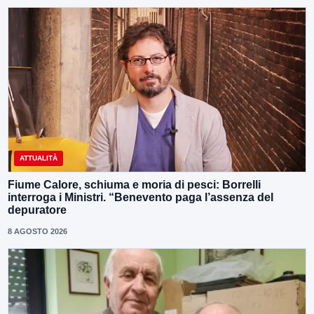
ATTUALITÀ
Fiume Calore, schiuma e moria di pesci: Borrelli
interroga i Ministri. “Benevento paga l’assenza del
depuratore
8 AGOSTO 2026