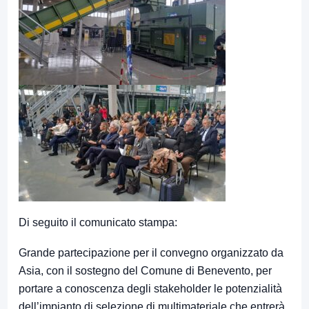
Di seguito il comunicato stampa:
Grande partecipazione per il convegno organizzato da
Asia, con il sostegno del Comune di Benevento, per
portare a conoscenza degli stakeholder le potenzialità
dell’impianto di selezione di multimateriale che entrerà