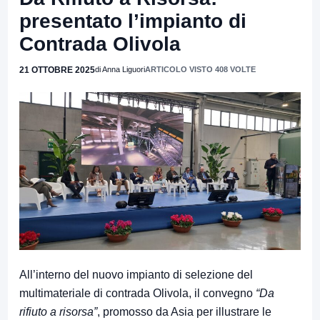
presentato l’impianto di
Contrada Olivola
21 OTTOBRE 2025
di Anna Liguori
ARTICOLO VISTO 408 VOLTE
All’interno del nuovo impianto di selezione del
multimateriale di contrada Olivola, il convegno
“Da
rifiuto a risorsa”
, promosso da Asia per illustrare le