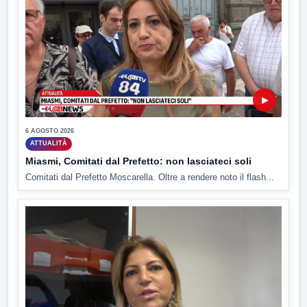
▶
6 AGOSTO 2026
ATTUALITÀ
Miasmi, Comitati dal Prefetto: non lasciateci soli
Comitati dal Prefetto Moscarella. Oltre a rendere noto il flash...