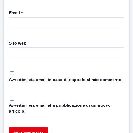
Email
*
Sito web
Avvertimi via email in caso di risposte al mio commento.
Avvertimi via email alla pubblicazione di un nuovo
articolo.