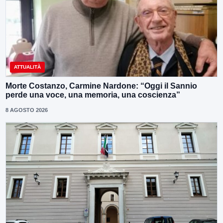
ATTUALITÀ
Morte Costanzo, Carmine Nardone: “Oggi il Sannio
perde una voce, una memoria, una coscienza”
8 AGOSTO 2026