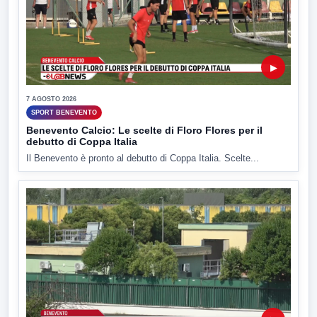
▶
7 AGOSTO 2026
SPORT BENEVENTO
Benevento Calcio: Le scelte di Floro Flores per il
debutto di Coppa Italia
Il Benevento è pronto al debutto di Coppa Italia. Scelte...