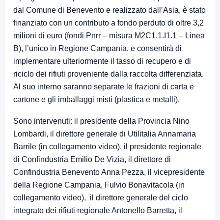
dal Comune di Benevento e realizzato dall’Asia, è stato
finanziato con un contributo a fondo perduto di oltre 3,2
milioni di euro (fondi Pnrr – misura M2C1.1.I1.1 – Linea
B), l’unico in Regione Campania, e consentirà di
implementare ulteriormente il tasso di recupero e di
riciclo dei rifiuti proveniente dalla raccolta differenziata.
Al suo interno saranno separate le frazioni di carta e
cartone e gli imballaggi misti (plastica e metalli).
Sono intervenuti: il presidente della Provincia Nino
Lombardi, il direttore generale di Utilitalia Annamaria
Barrile (in collegamento video), il presidente regionale
di Confindustria Emilio De Vizia, il direttore di
Confindustria Benevento Anna Pezza, il vicepresidente
della Regione Campania, Fulvio Bonavitacola (in
collegamento video), il direttore generale del ciclo
integrato dei rifiuti regionale Antonello Barretta, il