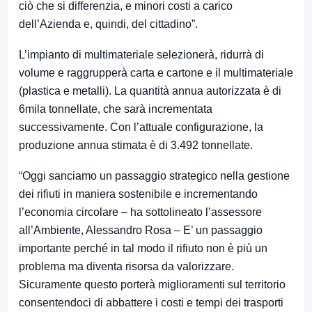
ciò che si differenzia, e minori costi a carico
dell’Azienda e, quindi, del cittadino”.
L’impianto di multimateriale selezionerà, ridurrà di
volume e raggrupperà carta e cartone e il multimateriale
(plastica e metalli). La quantità annua autorizzata è di
6mila tonnellate, che sarà incrementata
successivamente. Con l’attuale configurazione, la
produzione annua stimata è di 3.492 tonnellate.
“Oggi sanciamo un passaggio strategico nella gestione
dei rifiuti in maniera sostenibile e incrementando
l’economia circolare – ha sottolineato l’assessore
all’Ambiente, Alessandro Rosa – E’ un passaggio
importante perché in tal modo il rifiuto non è più un
problema ma diventa risorsa da valorizzare.
Sicuramente questo porterà miglioramenti sul territorio
consentendoci di abbattere i costi e tempi dei trasporti