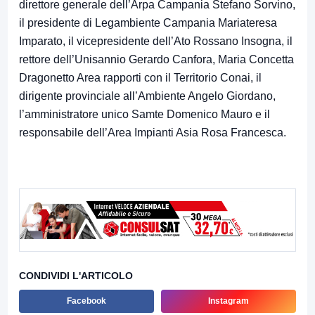
direttore generale dell’Arpa Campania Stefano Sorvino,
il presidente di Legambiente Campania Mariateresa
Imparato, il vicepresidente dell’Ato Rossano Insogna, il
rettore dell’Unisannio Gerardo Canfora, Maria Concetta
Dragonetto Area rapporti con il Territorio Conai, il
dirigente provinciale all’Ambiente Angelo Giordano,
l’amministratore unico Samte Domenico Mauro e il
responsabile dell’Area Impianti Asia Rosa Francesca.
CONDIVIDI L'ARTICOLO
Facebook
Instagram