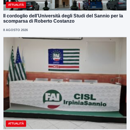
ATTUALITÀ
Il cordoglio dell’Università degli Studi del Sannio per la
scomparsa di Roberto Costanzo
8 AGOSTO 2026
ATTUALITÀ