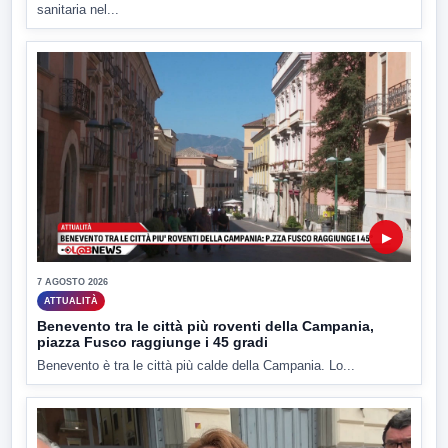
sanitaria nel...
▶
7 AGOSTO 2026
ATTUALITÀ
Benevento tra le città più roventi della Campania,
piazza Fusco raggiunge i 45 gradi
Benevento è tra le città più calde della Campania. Lo...