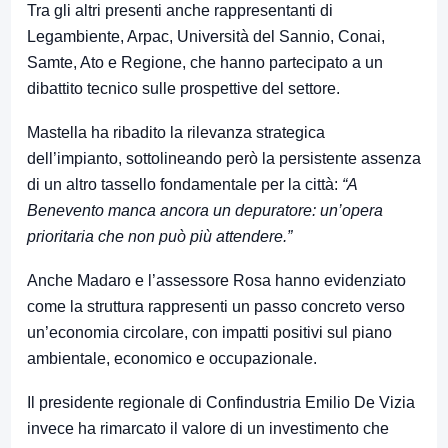
Tra gli altri presenti anche rappresentanti di
Legambiente, Arpac, Università del Sannio, Conai,
Samte, Ato e Regione, che hanno partecipato a un
dibattito tecnico sulle prospettive del settore.
Mastella ha ribadito la rilevanza strategica
dell’impianto, sottolineando però la persistente assenza
di un altro tassello fondamentale per la città:
“A
Benevento manca ancora un depuratore: un’opera
prioritaria che non può più attendere.”
Anche Madaro e l’assessore Rosa hanno evidenziato
come la struttura rappresenti un passo concreto verso
un’economia circolare, con impatti positivi sul piano
ambientale, economico e occupazionale.
Il presidente regionale di Confindustria Emilio De Vizia
invece ha rimarcato il valore di un investimento che