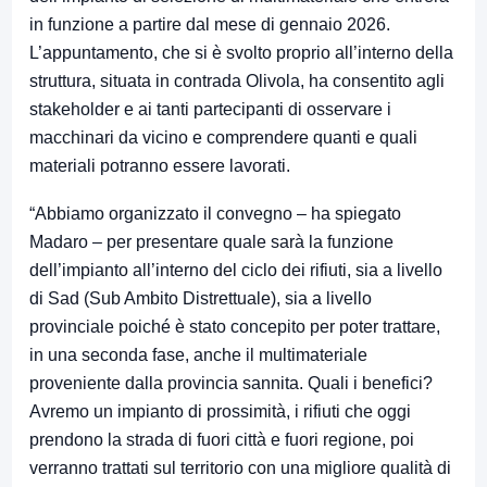
in funzione a partire dal mese di gennaio 2026.
L’appuntamento, che si è svolto proprio all’interno della
struttura, situata in contrada Olivola, ha consentito agli
stakeholder e ai tanti partecipanti di osservare i
macchinari da vicino e comprendere quanti e quali
materiali potranno essere lavorati.
“Abbiamo organizzato il convegno – ha spiegato
Madaro – per presentare quale sarà la funzione
dell’impianto all’interno del ciclo dei rifiuti, sia a livello
di Sad (Sub Ambito Distrettuale), sia a livello
provinciale poiché è stato concepito per poter trattare,
in una seconda fase, anche il multimateriale
proveniente dalla provincia sannita. Quali i benefici?
Avremo un impianto di prossimità, i rifiuti che oggi
prendono la strada di fuori città e fuori regione, poi
verranno trattati sul territorio con una migliore qualità di