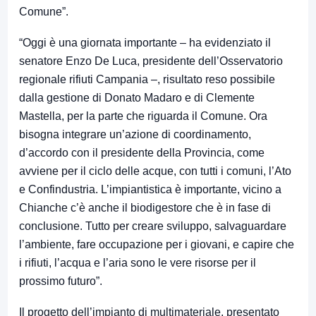
Comune”.
“Oggi è una giornata importante – ha evidenziato il
senatore Enzo De Luca, presidente dell’Osservatorio
regionale rifiuti Campania –, risultato reso possibile
dalla gestione di Donato Madaro e di Clemente
Mastella, per la parte che riguarda il Comune. Ora
bisogna integrare un’azione di coordinamento,
d’accordo con il presidente della Provincia, come
avviene per il ciclo delle acque, con tutti i comuni, l’Ato
e Confindustria. L’impiantistica è importante, vicino a
Chianche c’è anche il biodigestore che è in fase di
conclusione. Tutto per creare sviluppo, salvaguardare
l’ambiente, fare occupazione per i giovani, e capire che
i rifiuti, l’acqua e l’aria sono le vere risorse per il
prossimo futuro”.
Il progetto dell’impianto di multimateriale, presentato