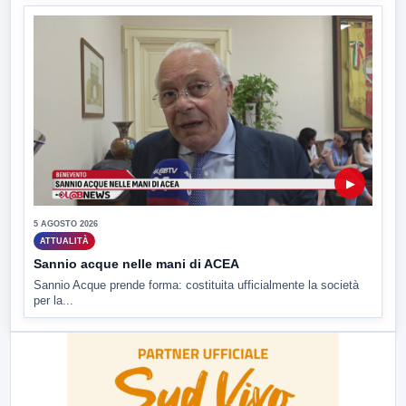
▶
5 AGOSTO 2026
ATTUALITÀ
Sannio acque nelle mani di ACEA
Sannio Acque prende forma: costituita ufficialmente la società
per la...