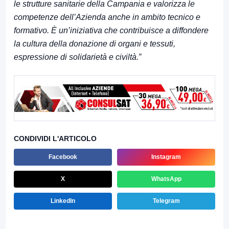
le strutture sanitarie della Campania e valorizza le
competenze dell’Azienda anche in ambito tecnico e
formativo. È un’iniziativa che contribuisce a diffondere
la cultura della donazione di organi e tessuti,
espressione di solidarietà e civiltà.”
CONDIVIDI L'ARTICOLO
Facebook
Instagram
X
WhatsApp
LinkedIn
Telegram