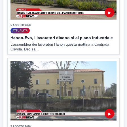
▶
5 AGOSTO 2026
ATTUALITÀ
Hanon-Evo, i lavoratori dicono sì al piano industriale
L'assemblea dei lavoratori Hanon questa mattina a Contrada
Olivola. Decisa...
▶
5 AGOSTO 2026