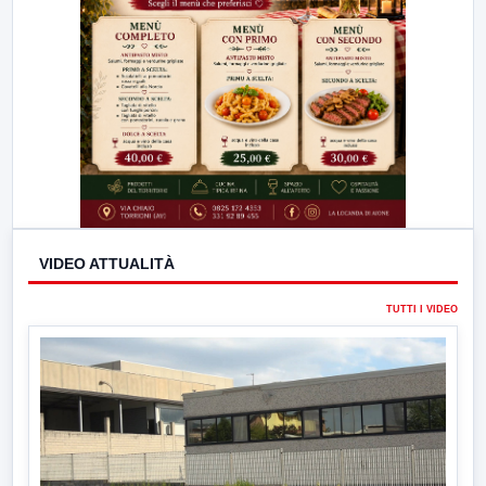
VIDEO ATTUALITÀ
TUTTI I VIDEO