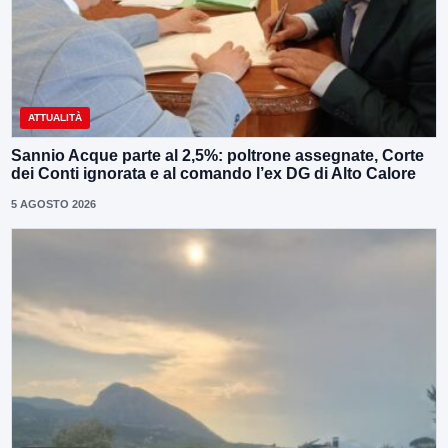
ATTUALITÀ
Sannio Acque parte al 2,5%: poltrone assegnate, Corte
dei Conti ignorata e al comando l’ex DG di Alto Calore
5 AGOSTO 2026