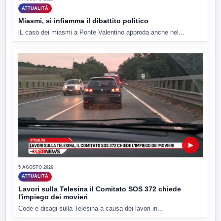
ATTUALITÀ
Miasmi, si infiamma il dibattito politico
lL caso dei miasmi a Ponte Valentino approda anche nel...
▶
5 AGOSTO 2026
ATTUALITÀ
Lavori sulla Telesina il Comitato SOS 372 chiede
l'impiego dei movieri
Code e disagi sulla Telesina a causa dei lavori in...