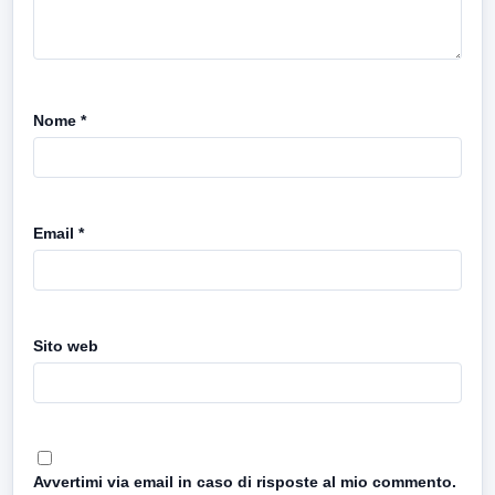
Nome
*
Email
*
Sito web
Avvertimi via email in caso di risposte al mio commento.