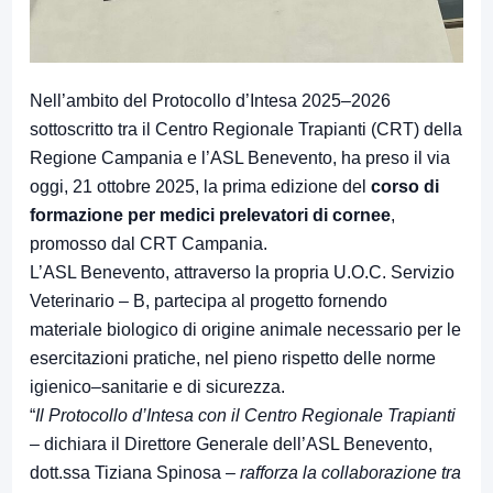
Nell’ambito del Protocollo d’Intesa 2025–2026
sottoscritto tra il Centro Regionale Trapianti (CRT) della
Regione Campania e l’ASL Benevento, ha preso il via
oggi, 21 ottobre 2025, la prima edizione del
corso di
formazione per medici prelevatori di cornee
,
promosso dal CRT Campania.
L’ASL Benevento, attraverso la propria U.O.C. Servizio
Veterinario – B, partecipa al progetto fornendo
materiale biologico di origine animale necessario per le
esercitazioni pratiche, nel pieno rispetto delle norme
igienico–sanitarie e di sicurezza.
“
Il Protocollo d’Intesa con il Centro Regionale Trapianti
– dichiara il Direttore Generale dell’ASL Benevento,
dott.ssa Tiziana Spinosa –
rafforza la collaborazione tra