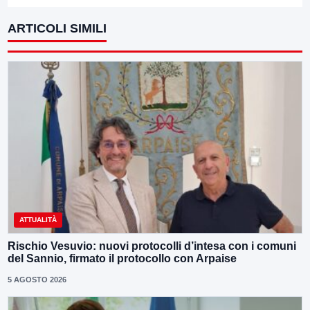
ARTICOLI SIMILI
ATTUALITÀ
Rischio Vesuvio: nuovi protocolli d’intesa con i comuni
del Sannio, firmato il protocollo con Arpaise
5 AGOSTO 2026