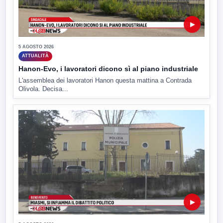
▶
5 AGOSTO 2026
ATTUALITÀ
Hanon-Evo, i lavoratori dicono sì al piano industriale
L'assemblea dei lavoratori Hanon questa mattina a Contrada
Olivola. Decisa...
▶