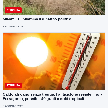
ATTUALITÀ
Miasmi, si infiamma il dibattito politico
5 AGOSTO 2026
ATTUALITÀ
Caldo africano senza tregua: l’anticiclone resiste fino a
Ferragosto, possibili 40 gradi e notti tropicali
5 AGOSTO 2026