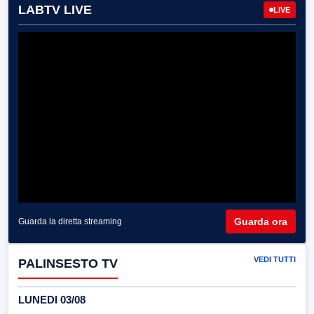
LABTV LIVE
LIVE
Guarda ora
Guarda la diretta streaming
VEDI TUTTI
PALINSESTO TV
LUNEDI 03/08