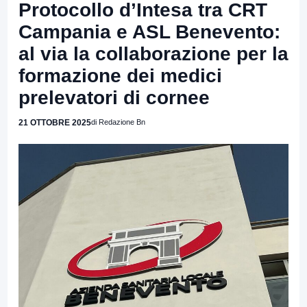
Protocollo d’Intesa tra CRT
Campania e ASL Benevento:
al via la collaborazione per la
formazione dei medici
prelevatori di cornee
21 OTTOBRE 2025
di Redazione Bn