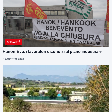
ATTUALITÀ
Hanon-Evo, i lavoratori dicono si al piano industriale
5 AGOSTO 2026