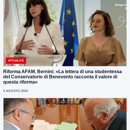
ATTUALITÀ
Riforma AFAM, Bernini: «La lettera di una studentessa
del Conservatorio di Benevento racconta il valore di
questa riforma»
5 AGOSTO 2026