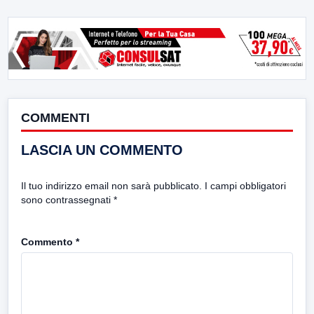
COMMENTI
LASCIA UN COMMENTO
Il tuo indirizzo email non sarà pubblicato.
I campi obbligatori
sono contrassegnati
*
Commento
*