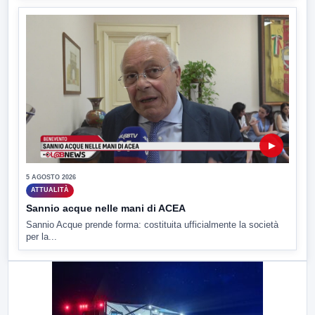
▶
5 AGOSTO 2026
ATTUALITÀ
Sannio acque nelle mani di ACEA
Sannio Acque prende forma: costituita ufficialmente la società
per la...