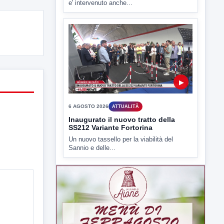
e' intervenuto anche...
▶
6 AGOSTO 2026
ATTUALITÀ
Inaugurato il nuovo tratto della
SS212 Variante Fortorina
Un nuovo tassello per la viabilità del
Sannio e delle...