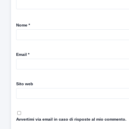
Nome
*
Email
*
Sito web
Avvertimi via email in caso di risposte al mio commento.