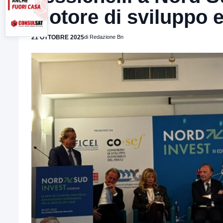
motore di sviluppo e
21 OTTOBRE 2025
di Redazione Bn