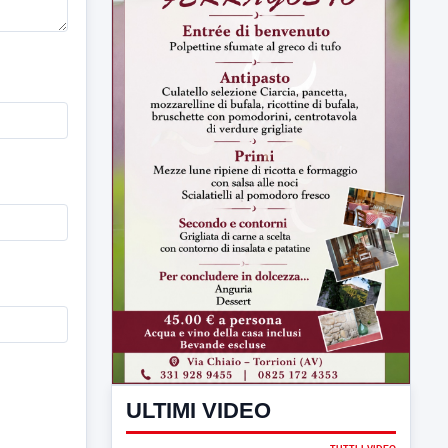
ULTIMI VIDEO