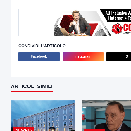
CONDIVIDI L'ARTICOLO
Facebook
Instagram
X
ARTICOLI SIMILI
ATTUALITÀ