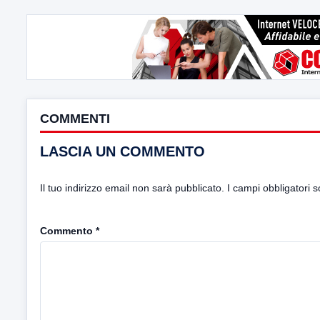
COMMENTI
LASCIA UN COMMENTO
Il tuo indirizzo email non sarà pubblicato.
I campi obbligatori 
Commento
*