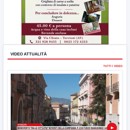
VIDEO ATTUALITÀ
TUTTI I VIDEO
▶