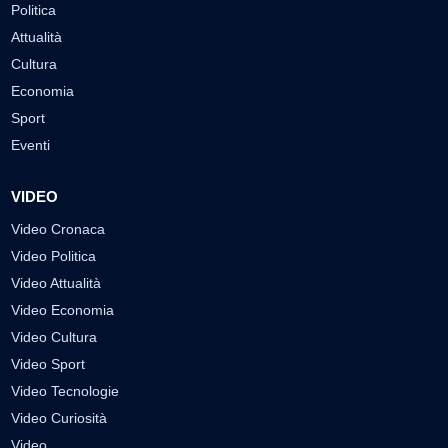
Politica
Attualità
Cultura
Economia
Sport
Eventi
VIDEO
Video Cronaca
Video Politica
Video Attualità
Video Economia
Video Cultura
Video Sport
Video Tecnologie
Video Curiosità
Video