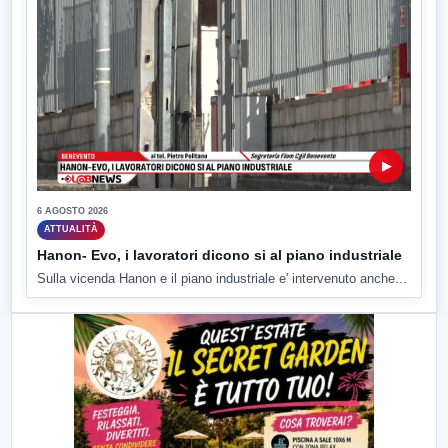
▶
6 AGOSTO 2026
ATTUALITÀ
Hanon- Evo, i lavoratori dicono si al piano industriale
Sulla vicenda Hanon e il piano industriale e' intervenuto anche...