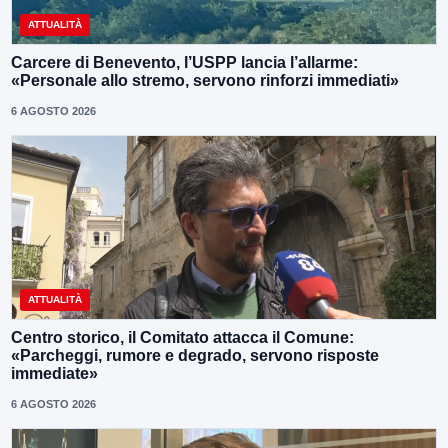
ATTUALITÀ
Carcere di Benevento, l’USPP lancia l’allarme:
«Personale allo stremo, servono rinforzi immediati»
6 AGOSTO 2026
ATTUALITÀ
Centro storico, il Comitato attacca il Comune:
«Parcheggi, rumore e degrado, servono risposte
immediate»
6 AGOSTO 2026