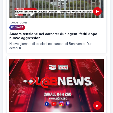
▶
7 AGOSTO 2026
CRONACA
Ancora tensione nel carcere: due agenti feriti dopo
nuove aggressioni
Nuove giornate di tensioni nel carcere di Benevento. Due
detenuti...
▶