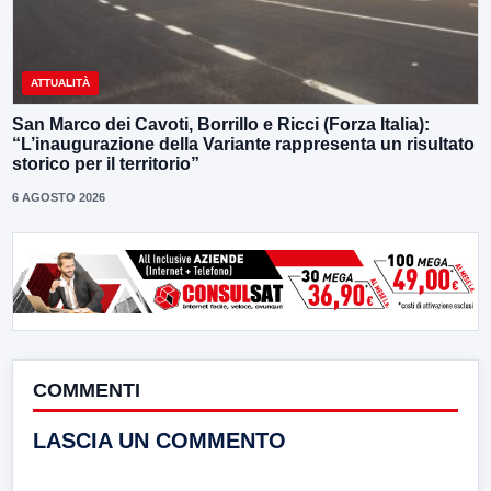
ATTUALITÀ
San Marco dei Cavoti, Borrillo e Ricci (Forza Italia):
“L’inaugurazione della Variante rappresenta un risultato
storico per il territorio”
6 AGOSTO 2026
COMMENTI
LASCIA UN COMMENTO