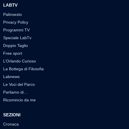
LABTV
Palinsesto
Privacy Policy
Programmi TV
Speciale LabTv
Doppio Taglio
Free sport
L’Orlando Curioso
La Bottega di Filosofia
Labnews
Le Voci del Parco
Parliamo di…
Ricomincio da me
SEZIONI
Cronaca