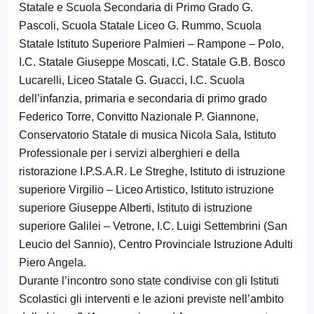
Statale e Scuola Secondaria di Primo Grado G.
Pascoli, Scuola Statale Liceo G. Rummo, Scuola
Statale Istituto Superiore Palmieri – Rampone – Polo,
I.C. Statale Giuseppe Moscati, I.C. Statale G.B. Bosco
Lucarelli, Liceo Statale G. Guacci, I.C. Scuola
dell’infanzia, primaria e secondaria di primo grado
Federico Torre, Convitto Nazionale P. Giannone,
Conservatorio Statale di musica Nicola Sala, Istituto
Professionale per i servizi alberghieri e della
ristorazione I.P.S.A.R. Le Streghe, Istituto di istruzione
superiore Virgilio – Liceo Artistico, Istituto istruzione
superiore Giuseppe Alberti, Istituto di istruzione
superiore Galilei – Vetrone, I.C. Luigi Settembrini (San
Leucio del Sannio), Centro Provinciale Istruzione Adulti
Piero Angela.
Durante l’incontro sono state condivise con gli Istituti
Scolastici gli interventi e le azioni previste nell’ambito