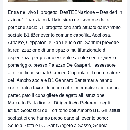
Entra nel vivo il progetto ‘DesTEENazione – Desideri in
azione’, finanziato dal Ministero del lavoro e delle
politiche sociali. Il progetto che sarà attuato dall’Ambito
sociale B1 (Benevento comune capofila, Apollosa,
Arpaise, Ceppaloni e San Leucio del Sannio) prevede
la realizzazione di uno spazio multifunzionale di
esperienza per preadolescenti e adolescenti. Questo
pomeriggio, presso Palazzo De Gasperi, l’assessore
alle Politiche sociali Carmen Coppola e il coordinatore
dell’Ambito sociale B1 Gennaro Santamaria hanno
coordinato i lavori di un incontro informativo cui hanno
partecipato il consigliere delegato all’Istruzione
Marcello Palladino e i Dirigenti e/o Referenti degli
Istituti Scolastici del Territorio dell’Ambito B1. Gli Istituti
scolastici che hanno preso parte all’evento sono:
Scuola Statale I.C. Sant’Angelo a Sasso, Scuola