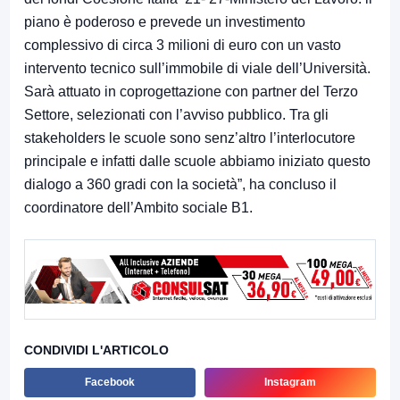
piano è poderoso e prevede un investimento
complessivo di circa 3 milioni di euro con un vasto
intervento tecnico sull’immobile di viale dell’Università.
Sarà attuato in coprogettazione con partner del Terzo
Settore, selezionati con l’avviso pubblico. Tra gli
stakeholders le scuole sono senz’altro l’interlocutore
principale e infatti dalle scuole abbiamo iniziato questo
dialogo a 360 gradi con la società”, ha concluso il
coordinatore dell’Ambito sociale B1.
CONDIVIDI L'ARTICOLO
Facebook
Instagram