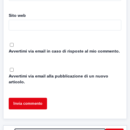
Sito web
Avvertimi via email in caso di risposte al mio commento.
Avvertimi via email alla pubblicazione di un nuovo
articolo.