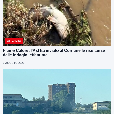
ATTUALITÀ
Fiume Calore, l’Asl ha inviato al Comune le risultanze
delle indagini effettuate
6 AGOSTO 2026