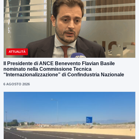
ATTUALITÀ
Il Presidente di ANCE Benevento Flavian Basile
nominato nella Commissione Tecnica
“Internazionalizzazione” di Confindustria Nazionale
6 AGOSTO 2026