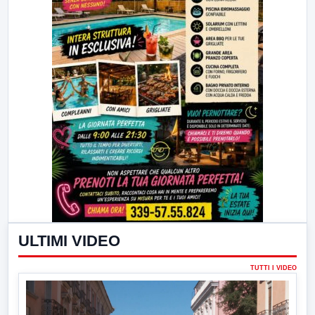
ULTIMI VIDEO
TUTTI I VIDEO