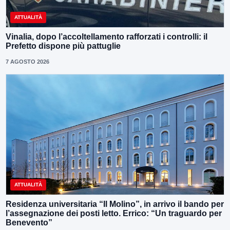
ATTUALITÀ
Vinalia, dopo l’accoltellamento rafforzati i controlli: il
Prefetto dispone più pattuglie
7 AGOSTO 2026
ATTUALITÀ
Residenza universitaria “Il Molino”, in arrivo il bando per
l’assegnazione dei posti letto. Errico: “Un traguardo per
Benevento”