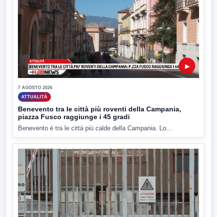
▶
7 AGOSTO 2026
ATTUALITÀ
Benevento tra le città più roventi della Campania,
piazza Fusco raggiunge i 45 gradi
Benevento è tra le città più calde della Campania. Lo...