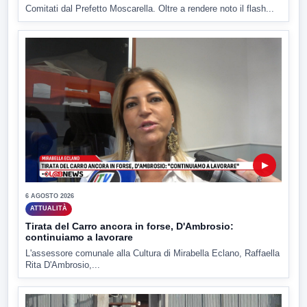
Comitati dal Prefetto Moscarella. Oltre a rendere noto il flash...
▶
6 AGOSTO 2026
ATTUALITÀ
Tirata del Carro ancora in forse, D'Ambrosio:
continuiamo a lavorare
L'assessore comunale alla Cultura di Mirabella Eclano, Raffaella
Rita D'Ambrosio,...