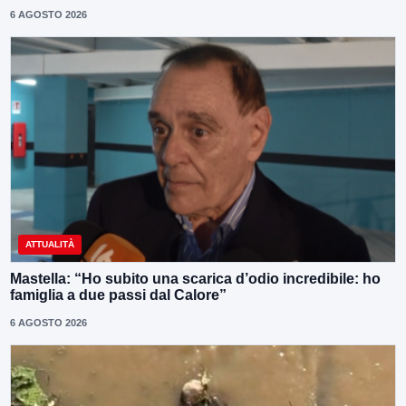
6 AGOSTO 2026
ATTUALITÀ
Mastella: “Ho subito una scarica d’odio incredibile: ho
famiglia a due passi dal Calore”
6 AGOSTO 2026