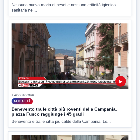
Nessuna nuova moria di pesci e nessuna criticità igienico-
sanitaria nel...
▶
7 AGOSTO 2026
ATTUALITÀ
Benevento tra le città più roventi della Campania,
piazza Fusco raggiunge i 45 gradi
Benevento è tra le città più calde della Campania. Lo...