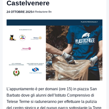
Castelvenere
24 OTTOBRE 2025
di Redazione Bn
L’appuntamento è per domani (ore 15) in piazza San
Barbato dove gli alunni dell’Istituto Comprensivo di
Telese Terme si raduneranno per effettuare la pulizia
del centro storico e del nuovo parco sottostante la Torre