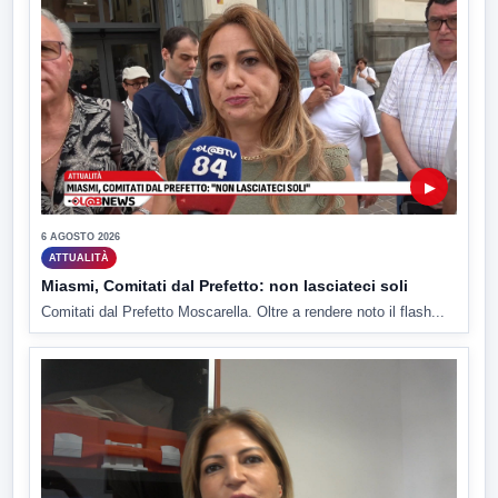
▶
6 AGOSTO 2026
ATTUALITÀ
Miasmi, Comitati dal Prefetto: non lasciateci soli
Comitati dal Prefetto Moscarella. Oltre a rendere noto il flash...