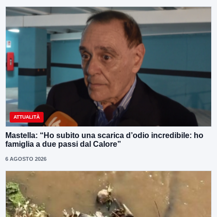
ATTUALITÀ
Mastella: “Ho subito una scarica d’odio incredibile: ho
famiglia a due passi dal Calore”
6 AGOSTO 2026