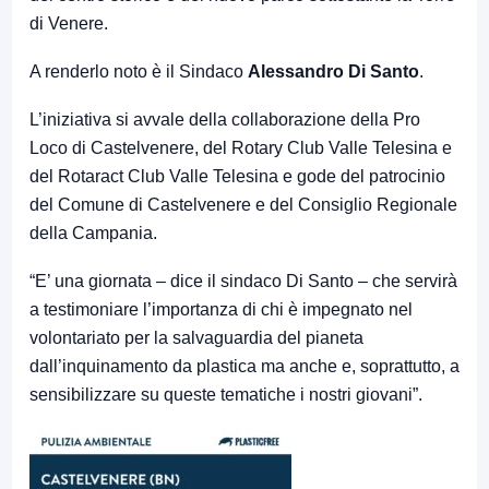
di Venere.
A renderlo noto è il Sindaco
Alessandro Di Santo
.
L’iniziativa si avvale della collaborazione della Pro
Loco di Castelvenere, del Rotary Club Valle Telesina e
del Rotaract Club Valle Telesina e gode del patrocinio
del Comune di Castelvenere e del Consiglio Regionale
della Campania.
“E’ una giornata – dice il sindaco Di Santo – che servirà
a testimoniare l’importanza di chi è impegnato nel
volontariato per la salvaguardia del pianeta
dall’inquinamento da plastica ma anche e, soprattutto, a
sensibilizzare su queste tematiche i nostri giovani”.