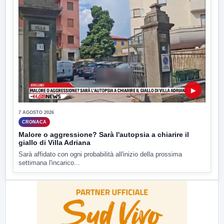
▶
7 AGOSTO 2026
CRONACA
Malore o aggressione? Sarà l'autopsia a chiarire il
giallo di Villa Adriana
Sarà affidato con ogni probabilità all'inizio della prossima
settimana l'incarico...