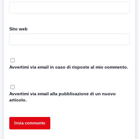
Sito web
Avvertimi via email in caso di risposte al mio commento.
Avvertimi via email alla pubblicazione di un nuovo
articolo.