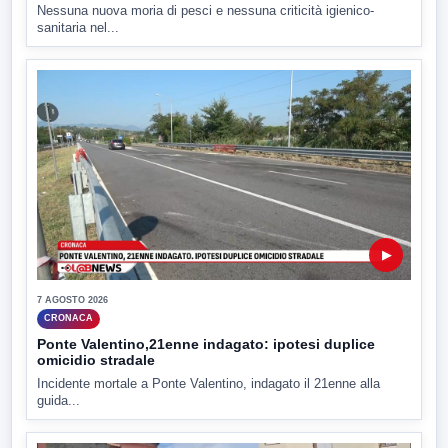
Nessuna nuova moria di pesci e nessuna criticità igienico-
sanitaria nel...
▶
7 AGOSTO 2026
CRONACA
Ponte Valentino,21enne indagato: ipotesi duplice
omicidio stradale
Incidente mortale a Ponte Valentino, indagato il 21enne alla
guida...