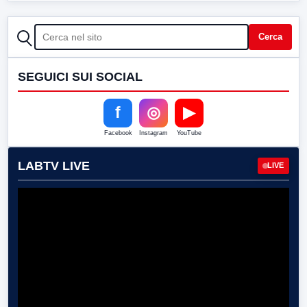
CERCA
Cerca
SEGUICI SUI SOCIAL
f
◎
▶
Facebook
Instagram
YouTube
LABTV LIVE
LIVE