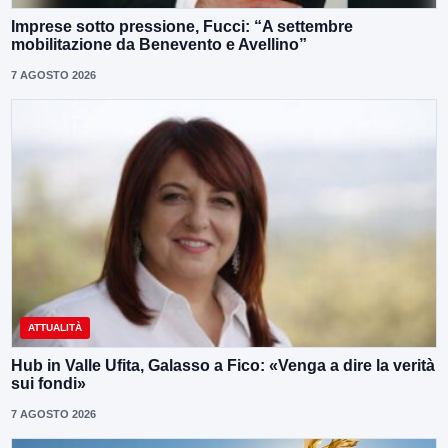
Imprese sotto pressione, Fucci: “A settembre
mobilitazione da Benevento e Avellino”
7 AGOSTO 2026
ATTUALITÀ
Hub in Valle Ufita, Galasso a Fico: «Venga a dire la verità
sui fondi»
7 AGOSTO 2026