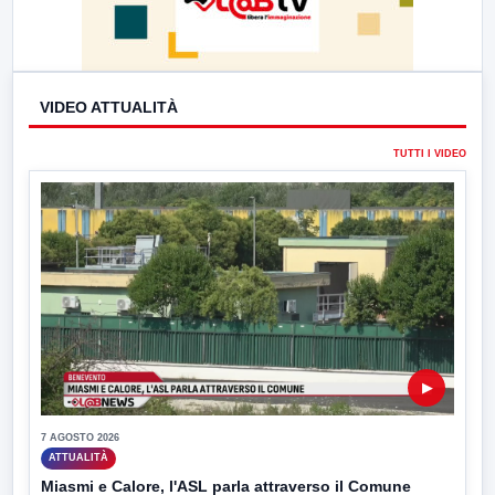
VIDEO ATTUALITÀ
TUTTI I VIDEO
▶
7 AGOSTO 2026
ATTUALITÀ
Miasmi e Calore, l'ASL parla attraverso il Comune