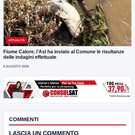
ATTUALITÀ
Fiume Calore, l’Asl ha inviato al Comune le risultanze
delle indagini effettuate
6 AGOSTO 2026
COMMENTI
LASCIA UN COMMENTO