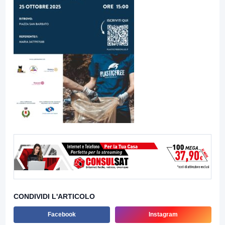
CONDIVIDI L'ARTICOLO
Facebook
Instagram