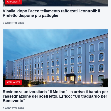
ATTUALITÀ
Vinalia, dopo l’accoltellamento rafforzati i controlli: il
Prefetto dispone più pattuglie
7 AGOSTO 2026
ATTUALITÀ
Residenza universitaria “Il Molino”, in arrivo il bando per
l’assegnazione dei posti letto. Errico: “Un traguardo per
Benevento”
6 AGOSTO 2026