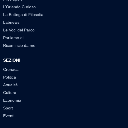
L’Orlando Curioso
La Bottega di Filosofia
Labnews
Le Voci del Parco
Parliamo di…
Ricomincio da me
SEZIONI
Cronaca
Politica
Attualità
Cultura
Economia
Sport
Eventi