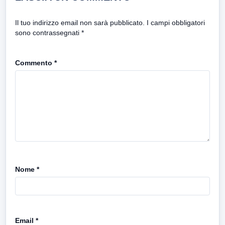
Il tuo indirizzo email non sarà pubblicato.
I campi obbligatori
sono contrassegnati
*
Commento
*
Nome
*
Email
*