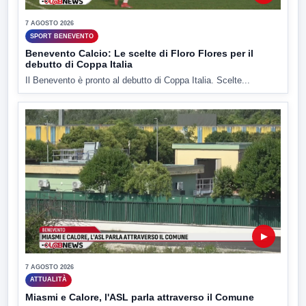
7 AGOSTO 2026
SPORT BENEVENTO
Benevento Calcio: Le scelte di Floro Flores per il
debutto di Coppa Italia
Il Benevento è pronto al debutto di Coppa Italia. Scelte...
▶
7 AGOSTO 2026
ATTUALITÀ
Miasmi e Calore, l'ASL parla attraverso il Comune