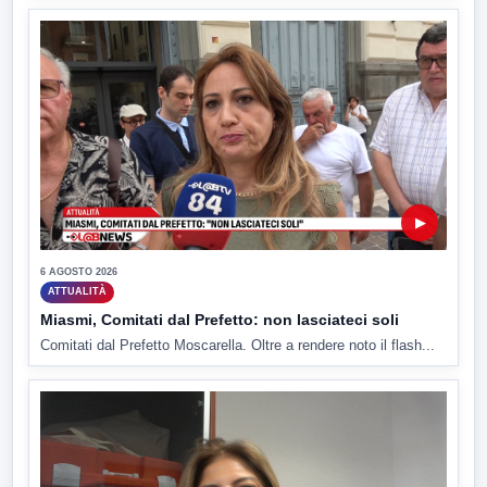
▶
6 AGOSTO 2026
ATTUALITÀ
Miasmi, Comitati dal Prefetto: non lasciateci soli
Comitati dal Prefetto Moscarella. Oltre a rendere noto il flash...