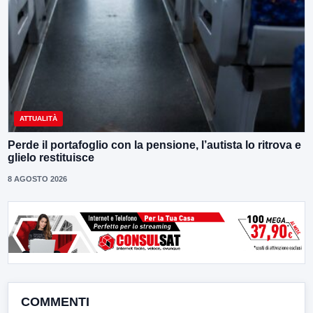
ATTUALITÀ
Perde il portafoglio con la pensione, l’autista lo ritrova e
glielo restituisce
8 AGOSTO 2026
COMMENTI