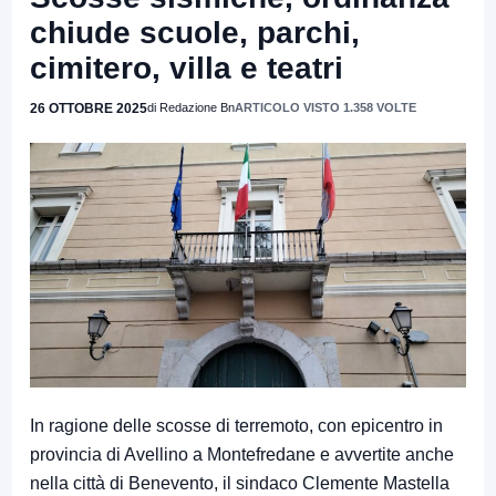
chiude scuole, parchi,
cimitero, villa e teatri
26 OTTOBRE 2025
di Redazione Bn
ARTICOLO VISTO 1.358 VOLTE
In ragione delle scosse di terremoto, con epicentro in
provincia di Avellino a Montefredane e avvertite anche
nella città di Benevento, il sindaco Clemente Mastella