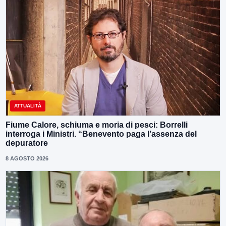
ATTUALITÀ
Fiume Calore, schiuma e moria di pesci: Borrelli
interroga i Ministri. “Benevento paga l’assenza del
depuratore
8 AGOSTO 2026