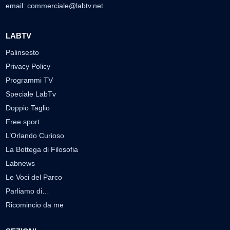
email:
commerciale@labtv.net
LABTV
Palinsesto
Privacy Policy
Programmi TV
Speciale LabTv
Doppio Taglio
Free sport
L’Orlando Curioso
La Bottega di Filosofia
Labnews
Le Voci del Parco
Parliamo di…
Ricomincio da me