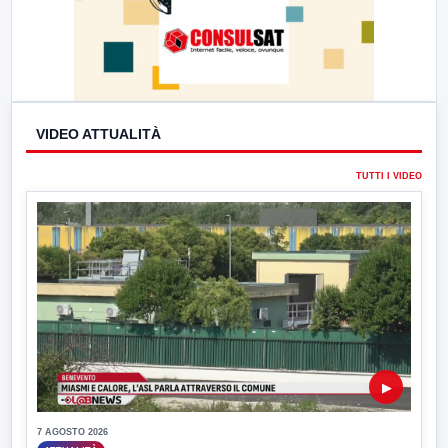
VIDEO ATTUALITÀ
TUTTI I VIDEO
▶
7 AGOSTO 2026