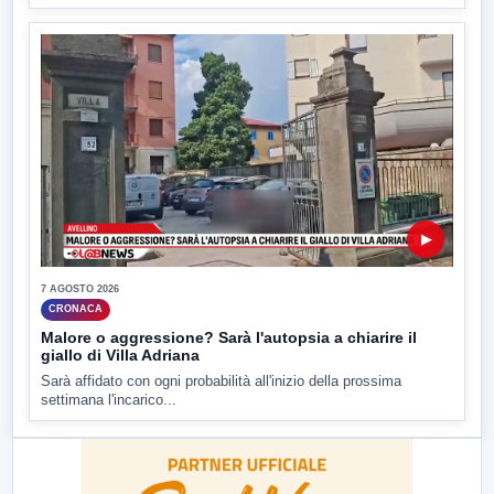
▶
7 AGOSTO 2026
CRONACA
Malore o aggressione? Sarà l'autopsia a chiarire il
giallo di Villa Adriana
Sarà affidato con ogni probabilità all'inizio della prossima
settimana l'incarico...