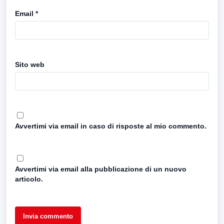
Email
*
Sito web
Avvertimi via email in caso di risposte al mio commento.
Avvertimi via email alla pubblicazione di un nuovo
articolo.