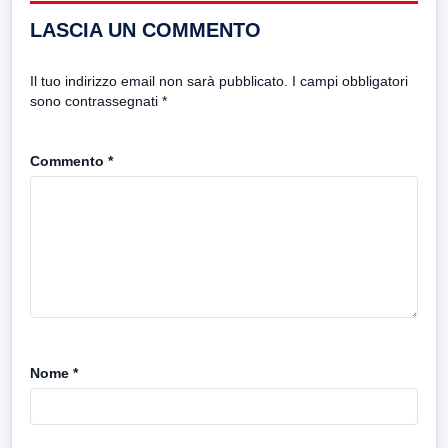
LASCIA UN COMMENTO
Il tuo indirizzo email non sarà pubblicato.
I campi obbligatori
sono contrassegnati
*
Commento
*
Nome
*