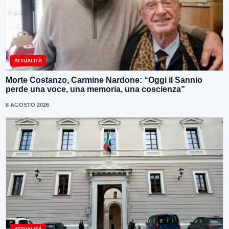
ATTUALITÀ
Morte Costanzo, Carmine Nardone: “Oggi il Sannio
perde una voce, una memoria, una coscienza”
8 AGOSTO 2026