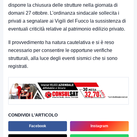
disporre la chiusura delle strutture nella giornata di
domani 27 ottobre. L’ordinanza sindacale sollecita i
privati a segnalare ai Vigili del Fuoco la sussistenza di
eventuali criticità relative al patrimonio edilizio privato.
Il provvedimento ha natura cautelativa e si è reso
necessario per consentire le opportune verifiche
strutturali, alla luce degli eventi sismici che si sono
registrati.
CONDIVIDI L'ARTICOLO
Facebook
Instagram