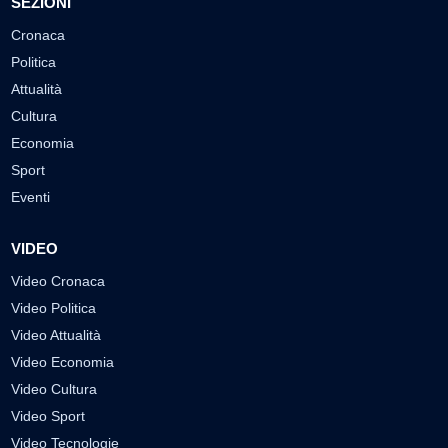
SEZIONI
Cronaca
Politica
Attualità
Cultura
Economia
Sport
Eventi
VIDEO
Video Cronaca
Video Politica
Video Attualità
Video Economia
Video Cultura
Video Sport
Video Tecnologie