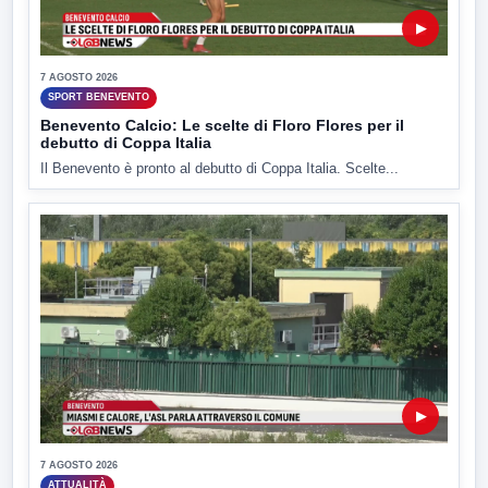
▶
7 AGOSTO 2026
SPORT BENEVENTO
Benevento Calcio: Le scelte di Floro Flores per il
debutto di Coppa Italia
Il Benevento è pronto al debutto di Coppa Italia. Scelte...
▶
7 AGOSTO 2026
ATTUALITÀ