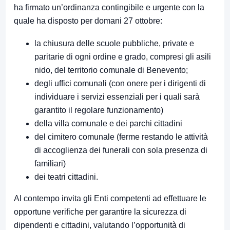
ha firmato un’ordinanza contingibile e urgente con la
quale ha disposto per domani 27 ottobre:
la chiusura delle scuole pubbliche, private e
paritarie di ogni ordine e grado, compresi gli asili
nido, del territorio comunale di Benevento;
degli uffici comunali (con onere per i dirigenti di
individuare i servizi essenziali per i quali sarà
garantito il regolare funzionamento)
della villa comunale e dei parchi cittadini
del cimitero comunale (ferme restando le attività
di accoglienza dei funerali con sola presenza di
familiari)
dei teatri cittadini.
Al contempo invita gli Enti competenti ad effettuare le
opportune verifiche per garantire la sicurezza di
dipendenti e cittadini, valutando l’opportunità di