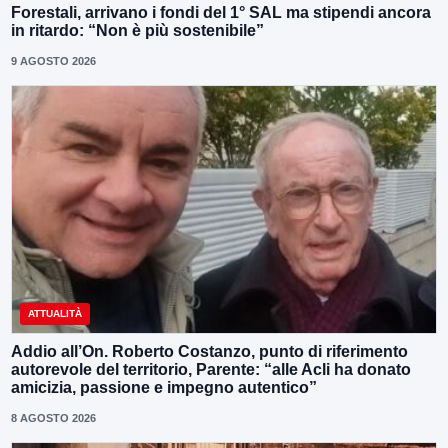
Forestali, arrivano i fondi del 1° SAL ma stipendi ancora
in ritardo: “Non è più sostenibile”
9 AGOSTO 2026
ATTUALITÀ
Addio all’On. Roberto Costanzo, punto di riferimento
autorevole del territorio, Parente: “alle Acli ha donato
amicizia, passione e impegno autentico”
8 AGOSTO 2026