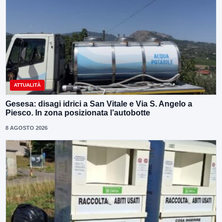
ATTUALITÀ
Gesesa: disagi idrici a San Vitale e Via S. Angelo a
Piesco. In zona posizionata l’autobotte
8 AGOSTO 2026