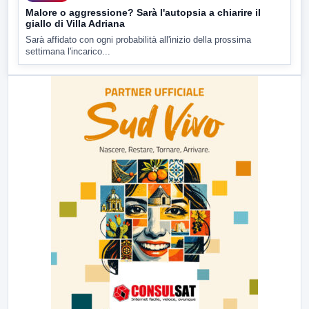
Malore o aggressione? Sarà l'autopsia a chiarire il
giallo di Villa Adriana
Sarà affidato con ogni probabilità all'inizio della prossima
settimana l'incarico...