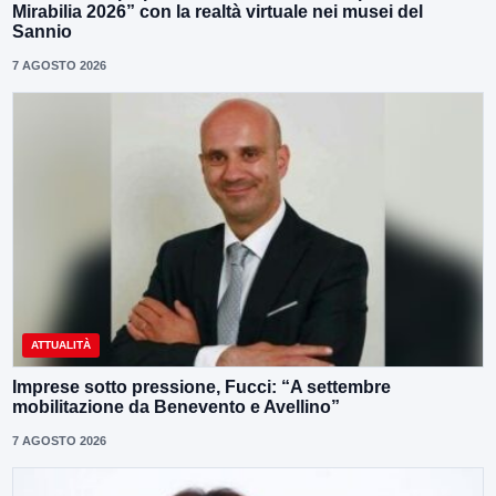
Mirabilia 2026” con la realtà virtuale nei musei del
Sannio
7 AGOSTO 2026
ATTUALITÀ
Imprese sotto pressione, Fucci: “A settembre
mobilitazione da Benevento e Avellino”
7 AGOSTO 2026