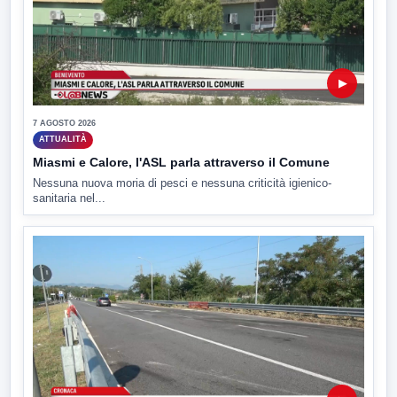
▶
7 AGOSTO 2026
ATTUALITÀ
Miasmi e Calore, l'ASL parla attraverso il Comune
Nessuna nuova moria di pesci e nessuna criticità igienico-
sanitaria nel...