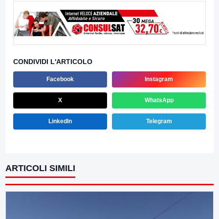
CONDIVIDI L'ARTICOLO
Facebook
Instagram
X
WhatsApp
LinkedIn
Telegram
ARTICOLI SIMILI