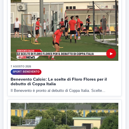
▶
7 AGOSTO 2026
SPORT BENEVENTO
Benevento Calcio: Le scelte di Floro Flores per il
debutto di Coppa Italia
Il Benevento è pronto al debutto di Coppa Italia. Scelte...