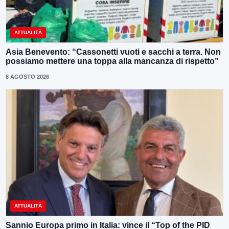
ATTUALITÀ
Asia Benevento: “Cassonetti vuoti e sacchi a terra. Non
possiamo mettere una toppa alla mancanza di rispetto”
8 AGOSTO 2026
ATTUALITÀ
Sannio Europa primo in Italia: vince il “Top of the PID