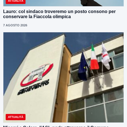
ATTUALITÀ
Lauro: col sindaco troveremo un posto consono per
conservare la Fiaccola olimpica
7 AGOSTO 2026
ATTUALITÀ