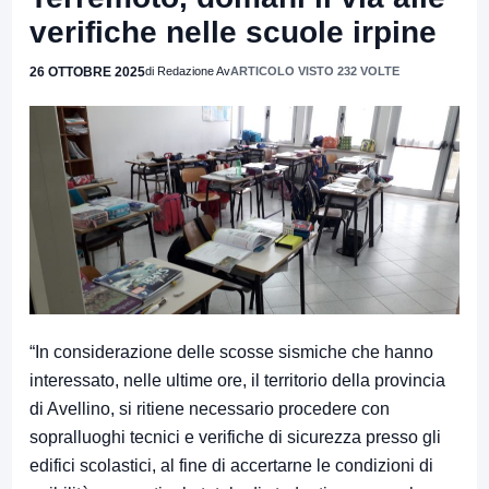
verifiche nelle scuole irpine
26 OTTOBRE 2025
di Redazione Av
ARTICOLO VISTO 232 VOLTE
“In considerazione delle scosse sismiche che hanno
interessato, nelle ultime ore, il territorio della provincia
di Avellino, si ritiene necessario procedere con
sopralluoghi tecnici e verifiche di sicurezza presso gli
edifici scolastici, al fine di accertarne le condizioni di