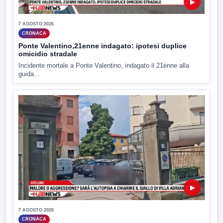
▶
7 AGOSTO 2026
CRONACA
Ponte Valentino,21enne indagato: ipotesi duplice
omicidio stradale
Incidente mortale a Ponte Valentino, indagato il 21enne alla
guida...
▶
7 AGOSTO 2026
CRONACA