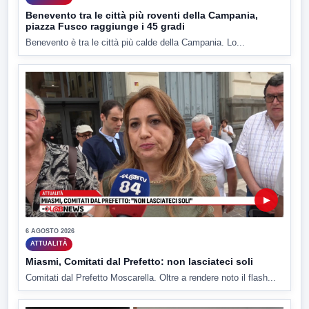
Benevento tra le città più roventi della Campania,
piazza Fusco raggiunge i 45 gradi
Benevento è tra le città più calde della Campania. Lo...
▶
6 AGOSTO 2026
ATTUALITÀ
Miasmi, Comitati dal Prefetto: non lasciateci soli
Comitati dal Prefetto Moscarella. Oltre a rendere noto il flash...