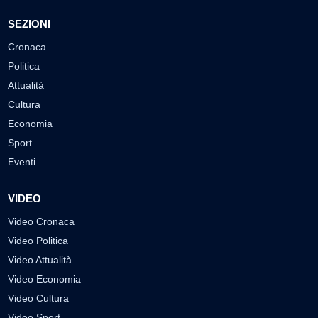
SEZIONI
Cronaca
Politica
Attualità
Cultura
Economia
Sport
Eventi
VIDEO
Video Cronaca
Video Politica
Video Attualità
Video Economia
Video Cultura
Video Sport