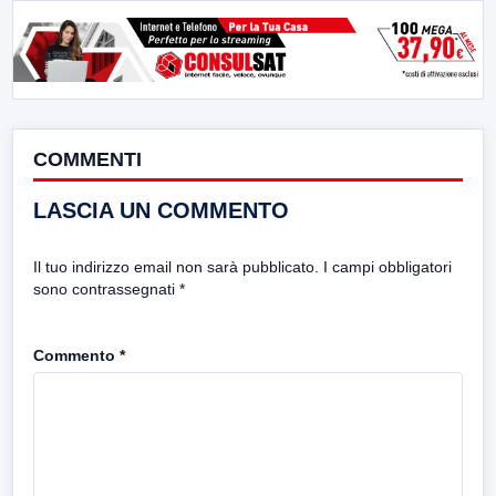
COMMENTI
LASCIA UN COMMENTO
Il tuo indirizzo email non sarà pubblicato.
I campi obbligatori
sono contrassegnati
*
Commento
*