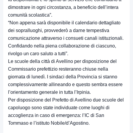
dimostrare in ogni circostanza, a beneficio dell’intera
comunità scolastica”.
“Non appena sarà disponibile il calendario dettagliato
dei sopralluoghi, provvederò a darne tempestiva
comunicazione attraverso i consueti canali istituzionali.
Confidando nella piena collaborazione di ciascuno,
rivolgo un caro saluto a tutti”.
Le scuole della città di Avellino per disposizione del
Commissario prefettizio resteranno chiuse nella
giornata di lunedì. I sindaci della Provincia si stanno
complessivamente allineando e questo sembra essere
l’orientamento generale in tutta l’Irpinia.
Per disposizione del Prefetto di Avellino due scuole del
capoluogo sono state individuate come luoghi di
accoglienza in caso di emergenza: l’IC di San
Tommaso e l’istituto Nobile/d’Agostino.