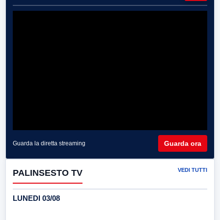
Guarda ora
Guarda la diretta streaming
VEDI TUTTI
PALINSESTO TV
LUNEDI 03/08