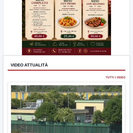
VIDEO ATTUALITÀ
TUTTI I VIDEO