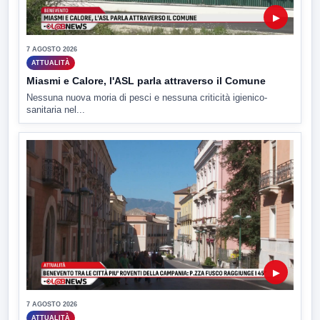
▶
7 AGOSTO 2026
ATTUALITÀ
Miasmi e Calore, l'ASL parla attraverso il Comune
Nessuna nuova moria di pesci e nessuna criticità igienico-
sanitaria nel...
▶
7 AGOSTO 2026
ATTUALITÀ