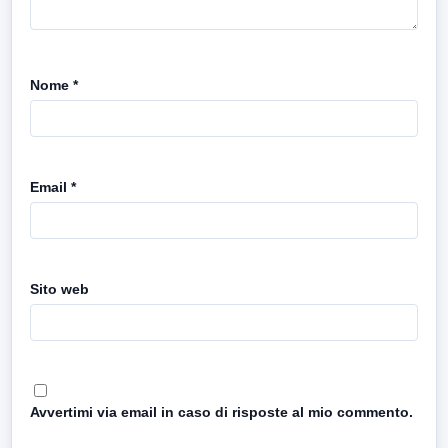
Nome
*
Email
*
Sito web
Avvertimi via email in caso di risposte al mio commento.