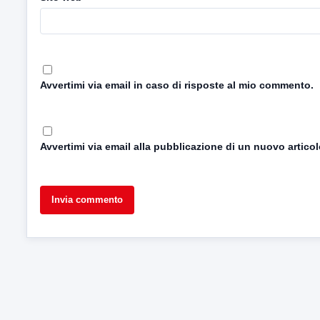
Avvertimi via email in caso di risposte al mio commento.
Avvertimi via email alla pubblicazione di un nuovo articol