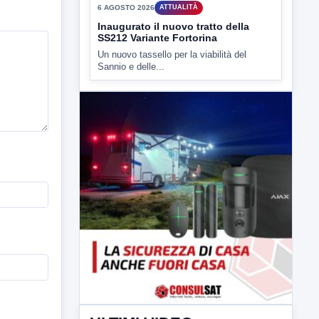
6 AGOSTO 2026
ATTUALITÀ
Inaugurato il nuovo tratto della
SS212 Variante Fortorina
Un nuovo tassello per la viabilità del
Sannio e delle...