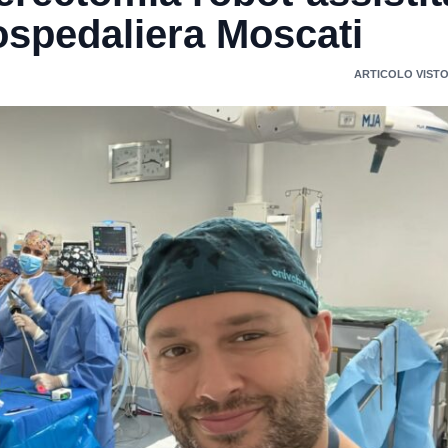
 ospedaliera Moscati
ARTICOLO VISTO