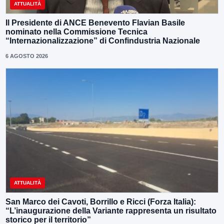
ATTUALITÀ
Il Presidente di ANCE Benevento Flavian Basile
nominato nella Commissione Tecnica
“Internazionalizzazione” di Confindustria Nazionale
6 AGOSTO 2026
ATTUALITÀ
San Marco dei Cavoti, Borrillo e Ricci (Forza Italia):
“L’inaugurazione della Variante rappresenta un risultato
storico per il territorio”