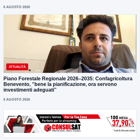
6 AGOSTO 2026
ATTUALITÀ
Piano Forestale Regionale 2026–2035: Confagricoltura
Benevento, “bene la pianificazione, ora servono
investimenti adeguati”
6 AGOSTO 2026