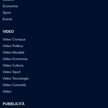
Economia
Sport
Eventi
VIDEO
Video Cronaca
Video Politica
Video Attualità
Video Economia
Video Cultura
Video Sport
Video Tecnologie
Video Curiosità
Video
PUBBLICITÀ