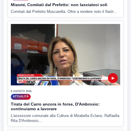
Miasmi, Comitati dal Prefetto: non lasciateci soli
Comitati dal Prefetto Moscarella. Oltre a rendere noto il flash...
▶
6 AGOSTO 2026
ATTUALITÀ
Tirata del Carro ancora in forse, D'Ambrosio:
continuiamo a lavorare
L'assessore comunale alla Cultura di Mirabella Eclano, Raffaella
Rita D'Ambrosio,...