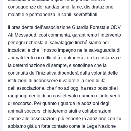
conseguenze del randagismo: fame, disidratazione,
malattie e permanenza in canili sovraffollati.
Il presidente dell’associazione Guardia Forestale ODV,
Ali Messaoud, così commenta, garantiremo l’intervento
per ogni richiesta di salvataggio finché siamo noi
incaricati e che il nostro impegno nella salvaguardia di
animali feriti o in difficoltà continuerà con la costanza e
la determinazione di sempre, e sottolinea che la
continuità dell’iniziativa dipenderà dalla volontà delle
istituzioni di riconoscere il valore e la credibilità
dell’associazione, che fino ad oggi ha reso possibile il
raggiungimento di un così elevato numero di interventi
di soccorso. Per quanto riguarda le adozioni degli
animali soccorsi chiederemo aiuti e collaborazioni
anche alle associazioni più esperte in adozione con cui
abbiamo già un forte contatto come la Lega Nazione