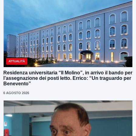
ATTUALITÀ
Residenza universitaria “Il Molino”, in arrivo il bando per
l’assegnazione dei posti letto. Errico: “Un traguardo per
Benevento”
6 AGOSTO 2026