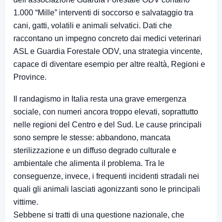
1.000 “Mille” interventi di soccorso e salvataggio tra
cani, gatti, volatili e animali selvatici. Dati che
raccontano un impegno concreto dai medici veterinari
ASL e Guardia Forestale ODV, una strategia vincente,
capace di diventare esempio per altre realtà, Regioni e
Province.
Il randagismo in Italia resta una grave emergenza
sociale, con numeri ancora troppo elevati, soprattutto
nelle regioni del Centro e del Sud. Le cause principali
sono sempre le stesse: abbandono, mancata
sterilizzazione e un diffuso degrado culturale e
ambientale che alimenta il problema. Tra le
conseguenze, invece, i frequenti incidenti stradali nei
quali gli animali lasciati agonizzanti sono le principali
vittime.
Sebbene si tratti di una questione nazionale, che