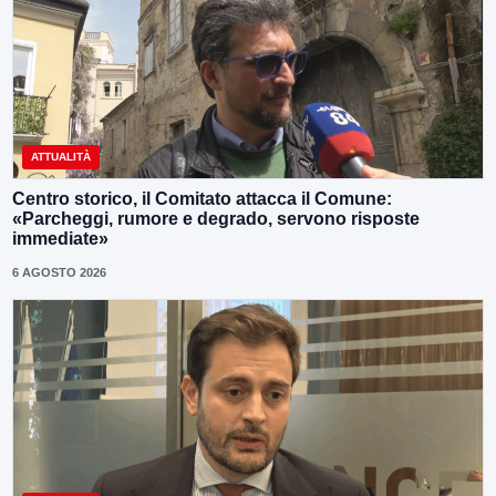
ATTUALITÀ
Centro storico, il Comitato attacca il Comune:
«Parcheggi, rumore e degrado, servono risposte
immediate»
6 AGOSTO 2026