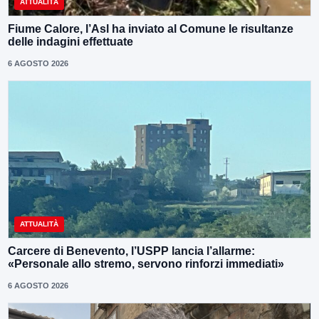
ATTUALITÀ
Fiume Calore, l’Asl ha inviato al Comune le risultanze
delle indagini effettuate
6 AGOSTO 2026
ATTUALITÀ
Carcere di Benevento, l’USPP lancia l’allarme:
«Personale allo stremo, servono rinforzi immediati»
6 AGOSTO 2026