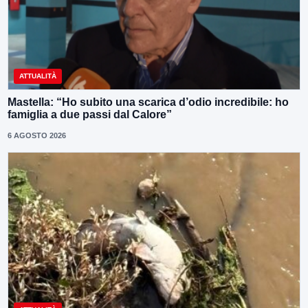
ATTUALITÀ
Mastella: “Ho subito una scarica d’odio incredibile: ho
famiglia a due passi dal Calore”
6 AGOSTO 2026