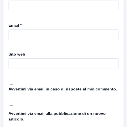
Email
*
Sito web
Avvertimi via email in caso di risposte al mio commento.
Avvertimi via email alla pubblicazione di un nuovo
articolo.