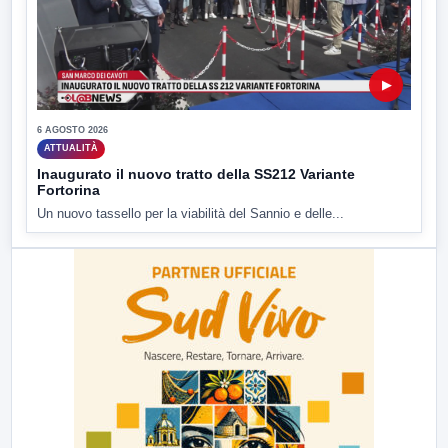
▶
6 AGOSTO 2026
ATTUALITÀ
Inaugurato il nuovo tratto della SS212 Variante
Fortorina
Un nuovo tassello per la viabilità del Sannio e delle...