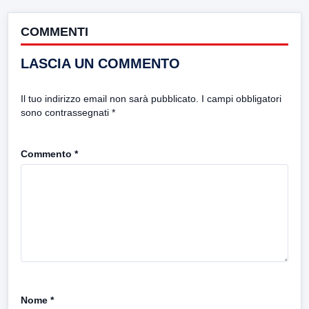
COMMENTI
LASCIA UN COMMENTO
Il tuo indirizzo email non sarà pubblicato.
I campi obbligatori
sono contrassegnati
*
Commento
*
Nome
*