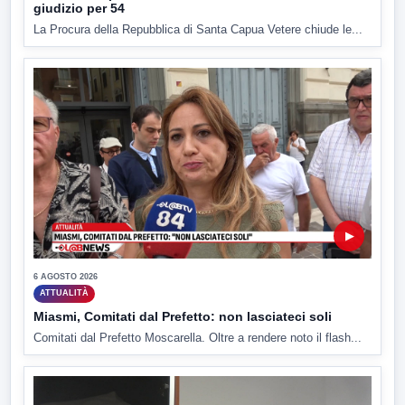
giudizio per 54
La Procura della Repubblica di Santa Capua Vetere chiude le...
▶
6 AGOSTO 2026
ATTUALITÀ
Miasmi, Comitati dal Prefetto: non lasciateci soli
Comitati dal Prefetto Moscarella. Oltre a rendere noto il flash...