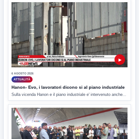
▶
6 AGOSTO 2026
ATTUALITÀ
Hanon- Evo, i lavoratori dicono si al piano industriale
Sulla vicenda Hanon e il piano industriale e' intervenuto anche...