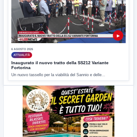
▶
6 AGOSTO 2026
ATTUALITÀ
Inaugurato il nuovo tratto della SS212 Variante
Fortorina
Un nuovo tassello per la viabilità del Sannio e delle...