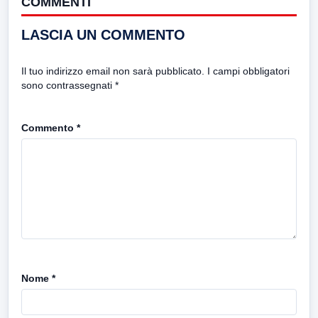
COMMENTI
LASCIA UN COMMENTO
Il tuo indirizzo email non sarà pubblicato.
I campi obbligatori
sono contrassegnati
*
Commento
*
Nome
*