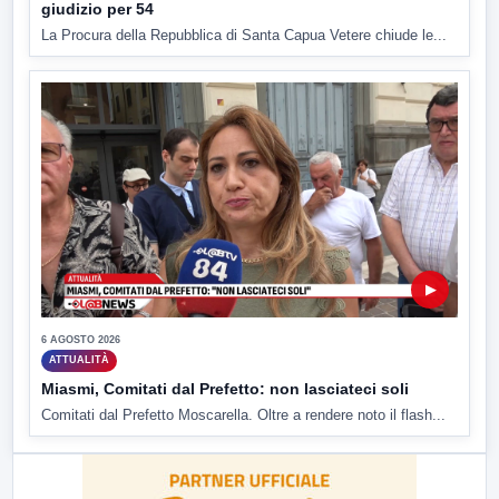
giudizio per 54
La Procura della Repubblica di Santa Capua Vetere chiude le...
▶
6 AGOSTO 2026
ATTUALITÀ
Miasmi, Comitati dal Prefetto: non lasciateci soli
Comitati dal Prefetto Moscarella. Oltre a rendere noto il flash...