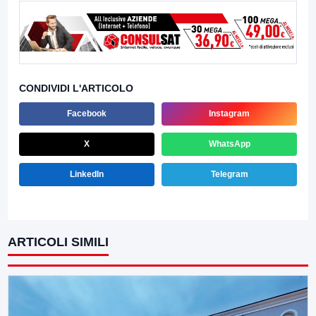
CONDIVIDI L'ARTICOLO
Facebook
Instagram
X
WhatsApp
LinkedIn
Telegram
ARTICOLI SIMILI