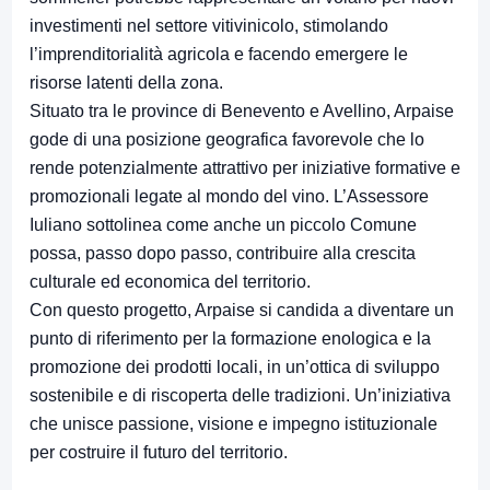
investimenti nel settore vitivinicolo, stimolando
l’imprenditorialità agricola e facendo emergere le
risorse latenti della zona.
Situato tra le province di Benevento e Avellino, Arpaise
gode di una posizione geografica favorevole che lo
rende potenzialmente attrattivo per iniziative formative e
promozionali legate al mondo del vino. L’Assessore
Iuliano sottolinea come anche un piccolo Comune
possa, passo dopo passo, contribuire alla crescita
culturale ed economica del territorio.
Con questo progetto, Arpaise si candida a diventare un
punto di riferimento per la formazione enologica e la
promozione dei prodotti locali, in un’ottica di sviluppo
sostenibile e di riscoperta delle tradizioni. Un’iniziativa
che unisce passione, visione e impegno istituzionale
per costruire il futuro del territorio.