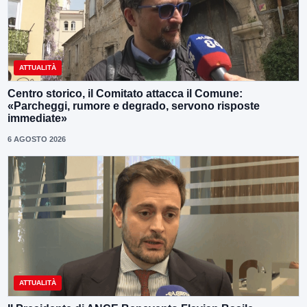
ATTUALITÀ
Centro storico, il Comitato attacca il Comune:
«Parcheggi, rumore e degrado, servono risposte
immediate»
6 AGOSTO 2026
ATTUALITÀ