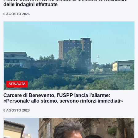
delle indagini effettuate
6 AGOSTO 2026
ATTUALITÀ
Carcere di Benevento, l’USPP lancia l’allarme:
«Personale allo stremo, servono rinforzi immediati»
6 AGOSTO 2026