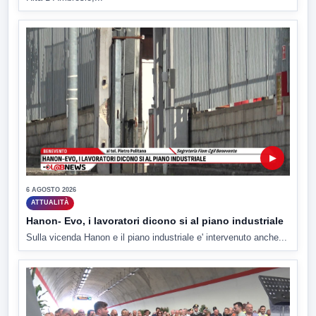
▶
6 AGOSTO 2026
ATTUALITÀ
Hanon- Evo, i lavoratori dicono si al piano industriale
Sulla vicenda Hanon e il piano industriale e' intervenuto anche...