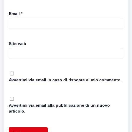
Email
*
Sito web
Avvertimi via email in caso di risposte al mio commento.
Avvertimi via email alla pubblicazione di un nuovo
articolo.