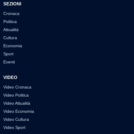
SEZIONI
Cronaca
Politica
Attualità
Cultura
Economia
Sport
Eventi
VIDEO
Video Cronaca
Video Politica
Video Attualità
Video Economia
Video Cultura
Video Sport