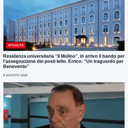
ATTUALITÀ
Residenza universitaria “Il Molino”, in arrivo il bando per
l’assegnazione dei posti letto. Errico: “Un traguardo per
Benevento”
6 AGOSTO 2026