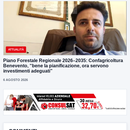
ATTUALITÀ
Piano Forestale Regionale 2026–2035: Confagricoltura
Benevento, “bene la pianificazione, ora servono
investimenti adeguati”
6 AGOSTO 2026