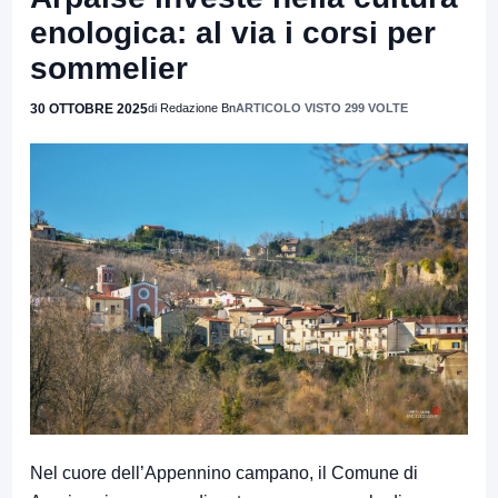
enologica: al via i corsi per
sommelier
30 OTTOBRE 2025
di Redazione Bn
ARTICOLO VISTO 299 VOLTE
Nel cuore dell’Appennino campano, il Comune di