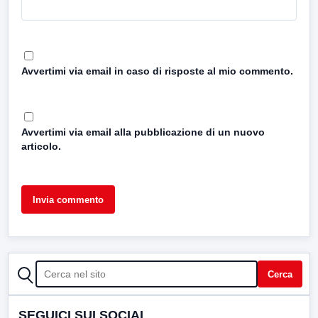
Avvertimi via email in caso di risposte al mio commento.
Avvertimi via email alla pubblicazione di un nuovo
articolo.
CERCA
Cerca
SEGUICI SUI SOCIAL