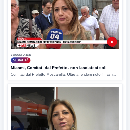
▶
6 AGOSTO 2026
ATTUALITÀ
Miasmi, Comitati dal Prefetto: non lasciateci soli
Comitati dal Prefetto Moscarella. Oltre a rendere noto il flash...