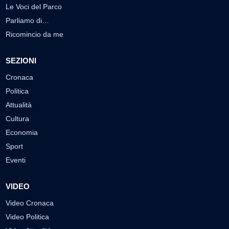
Le Voci del Parco
Parliamo di…
Ricomincio da me
SEZIONI
Cronaca
Politica
Attualità
Cultura
Economia
Sport
Eventi
VIDEO
Video Cronaca
Video Politica