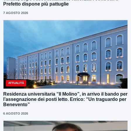
Prefetto dispone più pattuglie
7 AGOSTO 2026
ATTUALITÀ
Residenza universitaria “Il Molino”, in arrivo il bando per
l’assegnazione dei posti letto. Errico: “Un traguardo per
Benevento”
6 AGOSTO 2026