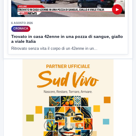
▶
6 AGOSTO 2026
CRONACA
Trovato in casa 42enne in una pozza di sangue, giallo
a viale Italia
Ritrovato senza vita il corpo di un 42enne in un...