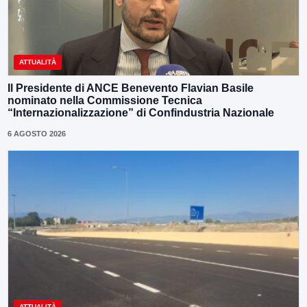
ATTUALITÀ
Il Presidente di ANCE Benevento Flavian Basile
nominato nella Commissione Tecnica
“Internazionalizzazione” di Confindustria Nazionale
6 AGOSTO 2026
ATTUALITÀ