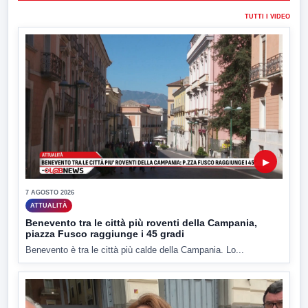
TUTTI I VIDEO
▶
7 AGOSTO 2026
ATTUALITÀ
Benevento tra le città più roventi della Campania,
piazza Fusco raggiunge i 45 gradi
Benevento è tra le città più calde della Campania. Lo...