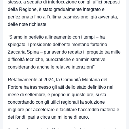
stesso, a seguito di interlocuzione con gli uffici preposti
della Regione, è stato gradualmente integrato e
perfezionato fino all’ultima trasmissione, già avvenuta,
delle note richieste.
“Siamo in perfetto allineamento con i tempi – ha
spiegato il presidente dell’ente montano fortorino
Zaccaria Spina – pur avendo redatto il progetto tra mille
difficoltà tecniche, burocratiche e amministrative,
considerando anche le relative interazioni”.
Relativamente al 2024, la Comunità Montana del
Fortore ha trasmesso gli atti dello stato definitivo nel
mese di settembre, e proprio in queste ore, si sta
concordando con gli uffici regionali la soluzione
migliore per accelerare e facilitare l’accredito materiale
dei fondi, pari a circa un milione di euro.