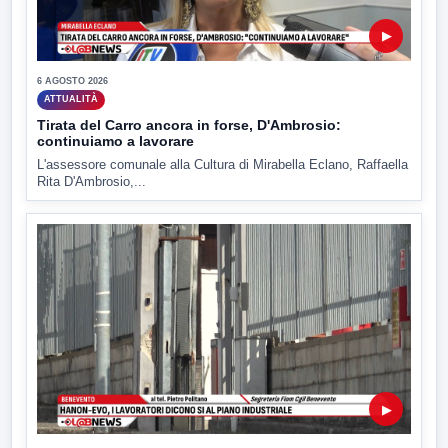
▶
6 AGOSTO 2026
ATTUALITÀ
Tirata del Carro ancora in forse, D'Ambrosio:
continuiamo a lavorare
L'assessore comunale alla Cultura di Mirabella Eclano, Raffaella
Rita D'Ambrosio,...
▶