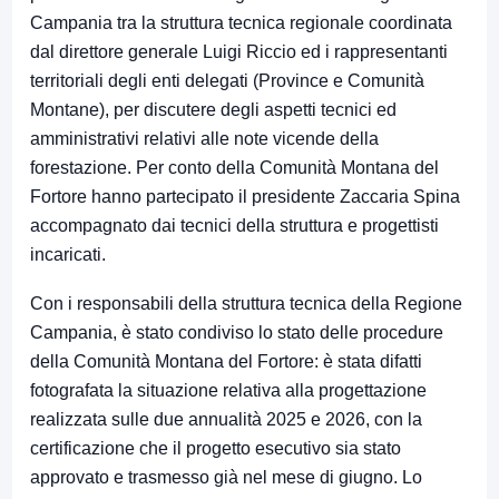
Campania tra la struttura tecnica regionale coordinata
dal direttore generale Luigi Riccio ed i rappresentanti
territoriali degli enti delegati (Province e Comunità
Montane), per discutere degli aspetti tecnici ed
amministrativi relativi alle note vicende della
forestazione. Per conto della Comunità Montana del
Fortore hanno partecipato il presidente Zaccaria Spina
accompagnato dai tecnici della struttura e progettisti
incaricati.
Con i responsabili della struttura tecnica della Regione
Campania, è stato condiviso lo stato delle procedure
della Comunità Montana del Fortore: è stata difatti
fotografata la situazione relativa alla progettazione
realizzata sulle due annualità 2025 e 2026, con la
certificazione che il progetto esecutivo sia stato
approvato e trasmesso già nel mese di giugno. Lo