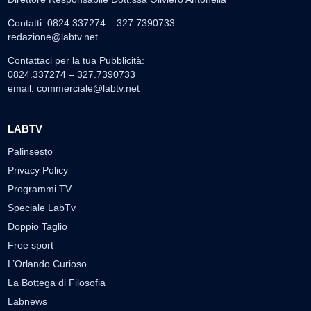
Contatti: 0824.337274 – 327.7390733
redazione@labtv.net
Contattaci per la tua Pubblicità:
0824.337274 – 327.7390733
email:
commerciale@labtv.net
LABTV
Palinsesto
Privacy Policy
Programmi TV
Speciale LabTv
Doppio Taglio
Free sport
L’Orlando Curioso
La Bottega di Filosofia
Labnews