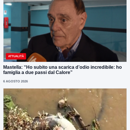
ATTUALITÀ
Mastella: “Ho subito una scarica d’odio incredibile: ho
famiglia a due passi dal Calore”
6 AGOSTO 2026