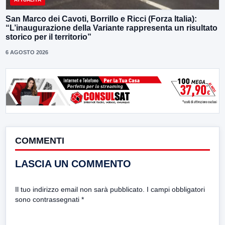
San Marco dei Cavoti, Borrillo e Ricci (Forza Italia):
“L’inaugurazione della Variante rappresenta un risultato
storico per il territorio”
6 AGOSTO 2026
COMMENTI
LASCIA UN COMMENTO
Il tuo indirizzo email non sarà pubblicato.
I campi obbligatori
sono contrassegnati
*