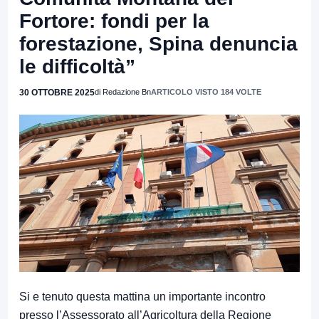
Fortore: fondi per la
forestazione, Spina denuncia
le difficoltà”
30 OTTOBRE 2025
di Redazione Bn
ARTICOLO VISTO 184 VOLTE
Si e tenuto questa mattina un importante incontro
presso l’Assessorato all’Agricoltura della Regione