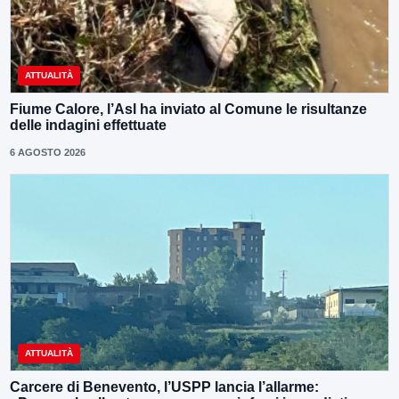
ATTUALITÀ
Fiume Calore, l’Asl ha inviato al Comune le risultanze
delle indagini effettuate
6 AGOSTO 2026
ATTUALITÀ
Carcere di Benevento, l’USPP lancia l’allarme: