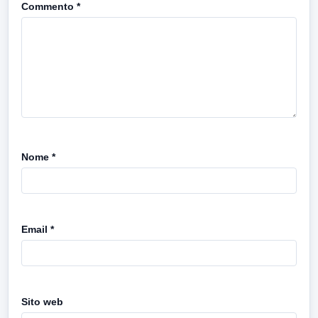
Commento
*
Nome
*
Email
*
Sito web