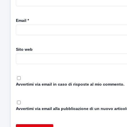
Email
*
Sito web
Avvertimi via email in caso di risposte al mio commento.
Avvertimi via email alla pubblicazione di un nuovo articol