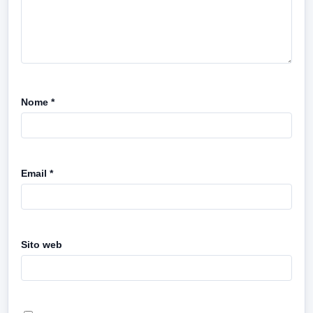
Nome
*
Email
*
Sito web