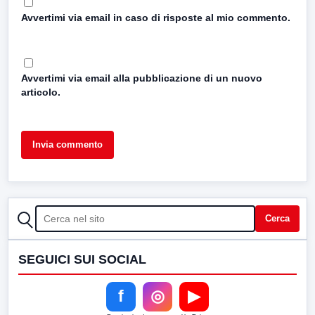
Avvertimi via email in caso di risposte al mio commento.
Avvertimi via email alla pubblicazione di un nuovo
articolo.
CERCA
Cerca
SEGUICI SUI SOCIAL
f
◎
▶