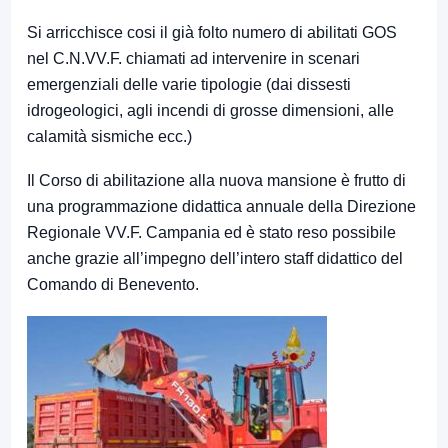
Si arricchisce cosi il già folto numero di abilitati GOS
nel C.N.VV.F. chiamati ad intervenire in scenari
emergenziali delle varie tipologie (dai dissesti
idrogeologici, agli incendi di grosse dimensioni, alle
calamità sismiche ecc.)
Il Corso di abilitazione alla nuova mansione è frutto di
una programmazione didattica annuale della Direzione
Regionale VV.F. Campania ed è stato reso possibile
anche grazie all’impegno dell’intero staff didattico del
Comando di Benevento.