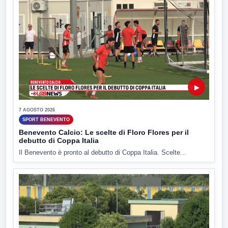
▶
7 AGOSTO 2026
SPORT BENEVENTO
Benevento Calcio: Le scelte di Floro Flores per il
debutto di Coppa Italia
Il Benevento è pronto al debutto di Coppa Italia. Scelte...