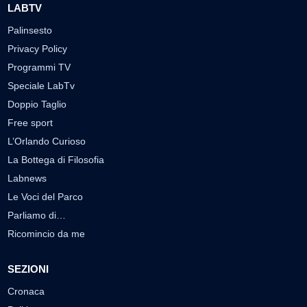
LABTV
Palinsesto
Privacy Policy
Programmi TV
Speciale LabTv
Doppio Taglio
Free sport
L’Orlando Curioso
La Bottega di Filosofia
Labnews
Le Voci del Parco
Parliamo di…
Ricomincio da me
SEZIONI
Cronaca