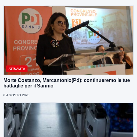
ATTUALITÀ
Morte Costanzo, Marcantonio(Pd): continueremo le tue
battaglie per il Sannio
8 AGOSTO 2026