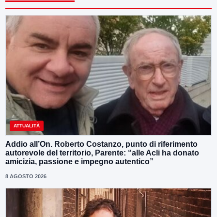
ATTUALITÀ
Addio all’On. Roberto Costanzo, punto di riferimento
autorevole del territorio, Parente: “alle Acli ha donato
amicizia, passione e impegno autentico”
8 AGOSTO 2026