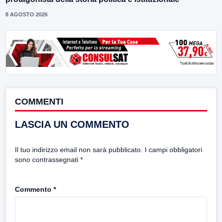
8 AGOSTO 2026
COMMENTI
LASCIA UN COMMENTO
Il tuo indirizzo email non sarà pubblicato.
I campi obbligatori
sono contrassegnati
*
Commento
*