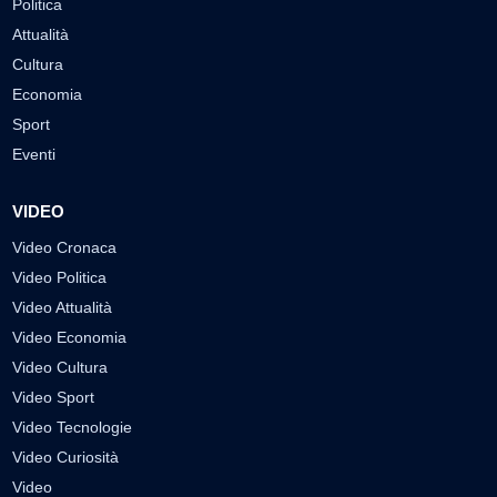
Politica
Attualità
Cultura
Economia
Sport
Eventi
VIDEO
Video Cronaca
Video Politica
Video Attualità
Video Economia
Video Cultura
Video Sport
Video Tecnologie
Video Curiosità
Video