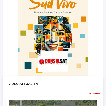
VIDEO ATTUALITÀ
TUTTI I VIDEO