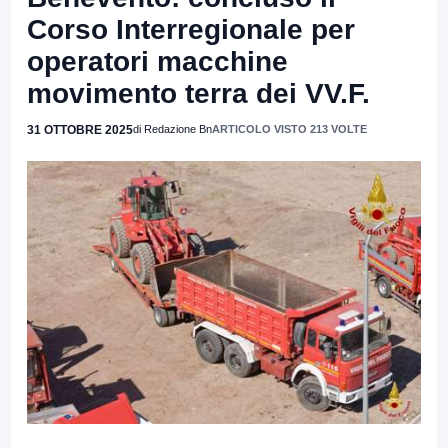
Corso Interregionale per
operatori macchine
movimento terra dei VV.F.
31 OTTOBRE 2025
di Redazione Bn
ARTICOLO VISTO 213 VOLTE