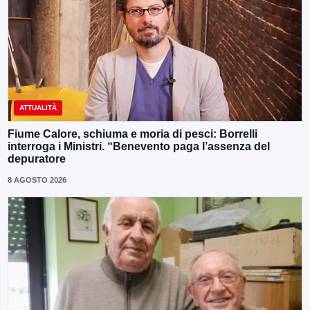
ATTUALITÀ
Fiume Calore, schiuma e moria di pesci: Borrelli
interroga i Ministri. “Benevento paga l’assenza del
depuratore
8 AGOSTO 2026