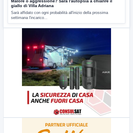
Malore o aggressione? Sarà l'autopsia a chiarire il
giallo di Villa Adriana
Sarà affidato con ogni probabilità all'inizio della prossima
settimana l'incarico...