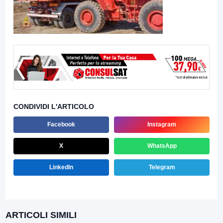
CONDIVIDI L'ARTICOLO
Facebook
Instagram
X
WhatsApp
LinkedIn
Telegram
ARTICOLI SIMILI