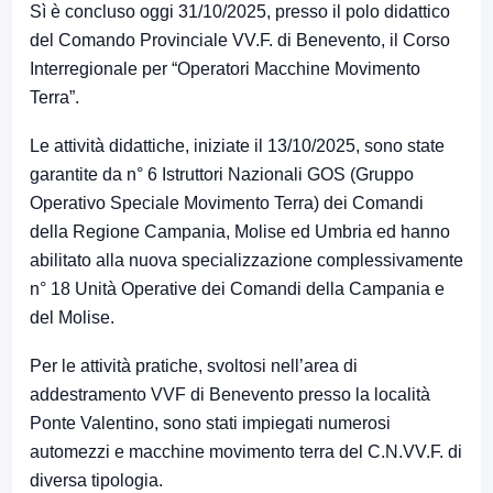
Sì è concluso oggi 31/10/2025, presso il polo didattico
del Comando Provinciale VV.F. di Benevento, il Corso
Interregionale per “Operatori Macchine Movimento
Terra”.
Le attività didattiche, iniziate il 13/10/2025, sono state
garantite da n° 6 Istruttori Nazionali GOS (Gruppo
Operativo Speciale Movimento Terra) dei Comandi
della Regione Campania, Molise ed Umbria ed hanno
abilitato alla nuova specializzazione complessivamente
n° 18 Unità Operative dei Comandi della Campania e
del Molise.
Per le attività pratiche, svoltosi nell’area di
addestramento VVF di Benevento presso la località
Ponte Valentino, sono stati impiegati numerosi
automezzi e macchine movimento terra del C.N.VV.F. di
diversa tipologia.