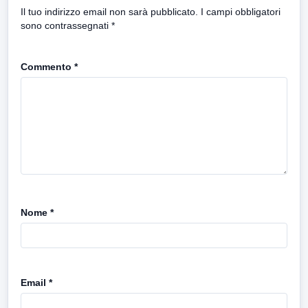
Il tuo indirizzo email non sarà pubblicato.
I campi obbligatori
sono contrassegnati
*
Commento
*
Nome
*
Email
*