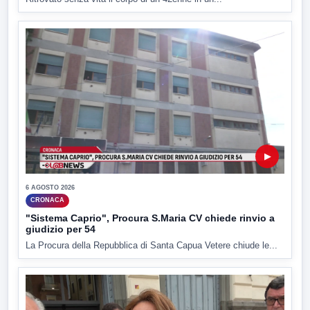
▶
6 AGOSTO 2026
CRONACA
"Sistema Caprio", Procura S.Maria CV chiede rinvio a
giudizio per 54
La Procura della Repubblica di Santa Capua Vetere chiude le...