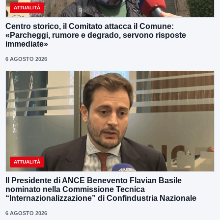
ATTUALITÀ
Centro storico, il Comitato attacca il Comune:
«Parcheggi, rumore e degrado, servono risposte
immediate»
6 AGOSTO 2026
ATTUALITÀ
Il Presidente di ANCE Benevento Flavian Basile
nominato nella Commissione Tecnica
“Internazionalizzazione” di Confindustria Nazionale
6 AGOSTO 2026