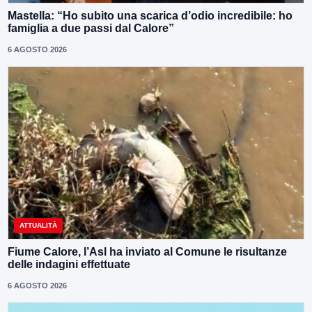
Mastella: “Ho subito una scarica d’odio incredibile: ho
famiglia a due passi dal Calore”
6 AGOSTO 2026
ATTUALITÀ
Fiume Calore, l’Asl ha inviato al Comune le risultanze
delle indagini effettuate
6 AGOSTO 2026