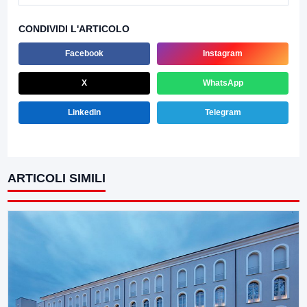
CONDIVIDI L'ARTICOLO
Facebook
Instagram
X
WhatsApp
LinkedIn
Telegram
ARTICOLI SIMILI