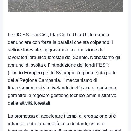
Le OO.SS. Fai-Cisl, Flai-Cgil e Uila-Uil tornano a
denunciare con forza la paralisi che sta colpendo il
settore forestale, aggravando la condizione dei
lavoratori idraulico-forestali del Sannio. Nonostante gli
annunci di svolta e l’introduzione dei fondi FESR
(Fondo Europeo per lo Sviluppo Regionale) da parte
della Regione Campania, il meccanismo di
finanziamento si sta rivelando inefficace e inadatto a
garantire la regolare gestione tecnico-amministrativa
delle attività forestali.
La promessa di accelerare i tempi di erogazione si è
infranta contro una realtà fatta di ritardi, ostacoli