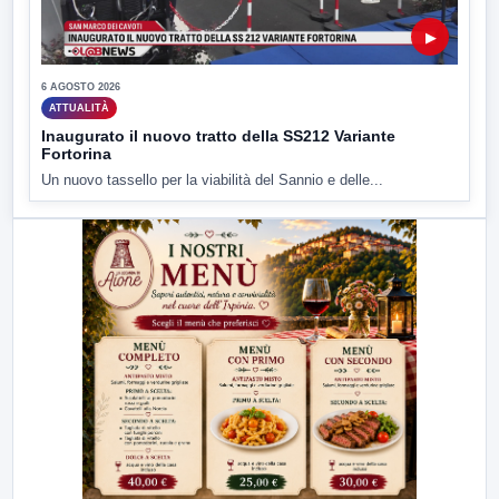
▶
6 AGOSTO 2026
ATTUALITÀ
Inaugurato il nuovo tratto della SS212 Variante
Fortorina
Un nuovo tassello per la viabilità del Sannio e delle...