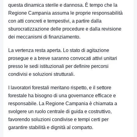
questa dinamica sterile e dannosa. È tempo che la
Regione Campania assuma le proprie responsabilità
con atti concreti e tempestivi, a partire dalla
sburocratizzazione delle procedure e dalla revisione
dei meccanismi di finanziamento.
La vertenza resta aperta. Lo stato di agitazione
prosegue e a breve saranno convocati attivi unitari
presso le sedi istituzionali per definire percorsi
condivisi e soluzioni strutturali.
I lavoratori forestali meritano rispetto, e il settore
forestale ha bisogno di una governance efficace e
responsabile. La Regione Campania è chiamata a
svolgere un ruolo centrale di guida e costruttivo,
favorendo soluzioni condivise e tempi certi per
garantire stabilità e dignità al comparto.