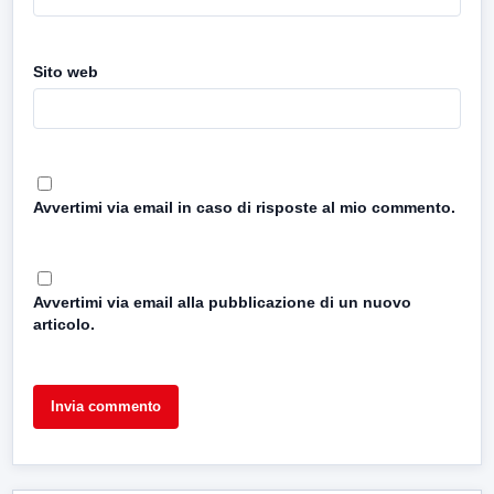
Sito web
Avvertimi via email in caso di risposte al mio commento.
Avvertimi via email alla pubblicazione di un nuovo
articolo.