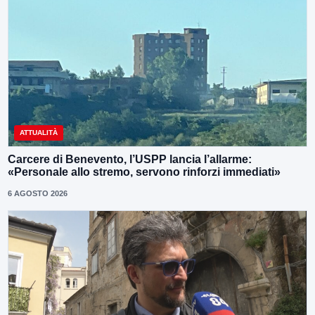
ATTUALITÀ
Carcere di Benevento, l’USPP lancia l’allarme:
«Personale allo stremo, servono rinforzi immediati»
6 AGOSTO 2026