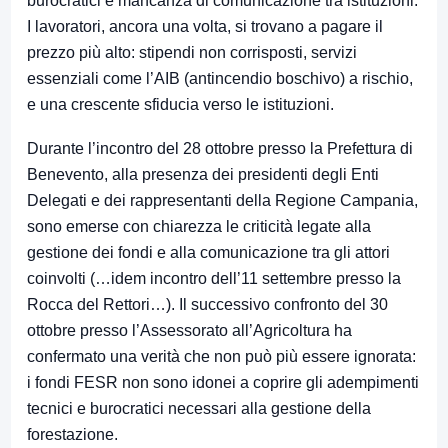
burocratici e mancanza di comunicazione tra istituzioni.
I lavoratori, ancora una volta, si trovano a pagare il
prezzo più alto: stipendi non corrisposti, servizi
essenziali come l’AIB (antincendio boschivo) a rischio,
e una crescente sfiducia verso le istituzioni.
Durante l’incontro del 28 ottobre presso la Prefettura di
Benevento, alla presenza dei presidenti degli Enti
Delegati e dei rappresentanti della Regione Campania,
sono emerse con chiarezza le criticità legate alla
gestione dei fondi e alla comunicazione tra gli attori
coinvolti (…idem incontro dell’11 settembre presso la
Rocca del Rettori…). Il successivo confronto del 30
ottobre presso l’Assessorato all’Agricoltura ha
confermato una verità che non può più essere ignorata:
i fondi FESR non sono idonei a coprire gli adempimenti
tecnici e burocratici necessari alla gestione della
forestazione.