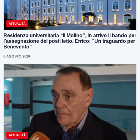
ATTUALITÀ
Residenza universitaria “Il Molino”, in arrivo il bando per
l’assegnazione dei posti letto. Errico: “Un traguardo per
Benevento”
6 AGOSTO 2026
ATTUALITÀ