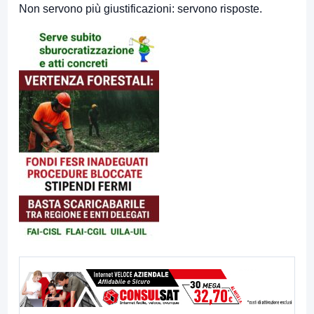
Non servono più giustificazioni: servono risposte.