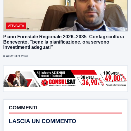
ATTUALITÀ
Piano Forestale Regionale 2026–2035: Confagricoltura
Benevento, “bene la pianificazione, ora servono
investimenti adeguati”
6 AGOSTO 2026
COMMENTI
LASCIA UN COMMENTO