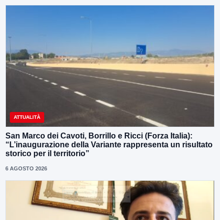
ATTUALITÀ
San Marco dei Cavoti, Borrillo e Ricci (Forza Italia):
“L’inaugurazione della Variante rappresenta un risultato
storico per il territorio”
6 AGOSTO 2026