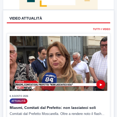
VIDEO ATTUALITÀ
TUTTI I VIDEO
▶
6 AGOSTO 2026
ATTUALITÀ
Miasmi, Comitati dal Prefetto: non lasciateci soli
Comitati dal Prefetto Moscarella. Oltre a rendere noto il flash...