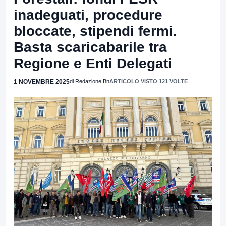
inadeguati, procedure
bloccate, stipendi fermi.
Basta scaricabarile tra
Regione e Enti Delegati
1 NOVEMBRE 2025
di Redazione Bn
ARTICOLO VISTO 121 VOLTE