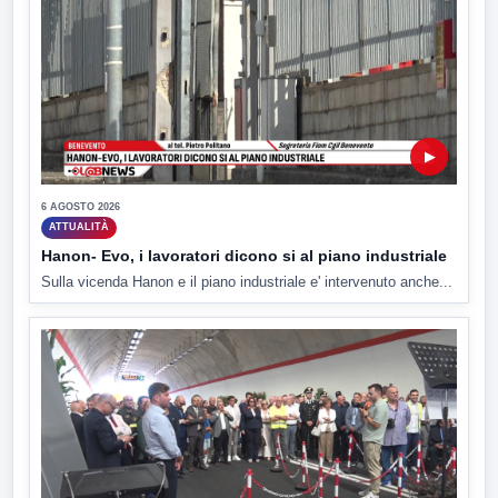
▶
6 AGOSTO 2026
ATTUALITÀ
Hanon- Evo, i lavoratori dicono si al piano industriale
Sulla vicenda Hanon e il piano industriale e' intervenuto anche...