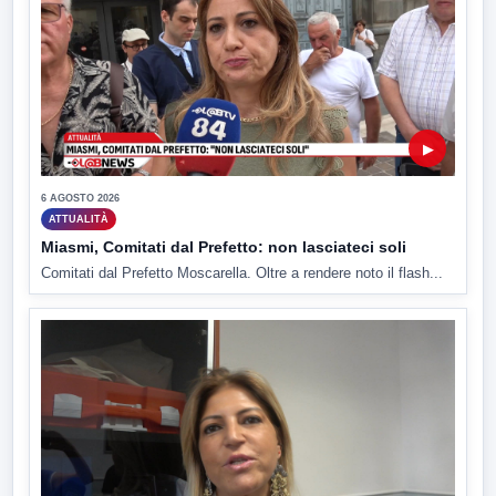
▶
6 AGOSTO 2026
ATTUALITÀ
Miasmi, Comitati dal Prefetto: non lasciateci soli
Comitati dal Prefetto Moscarella. Oltre a rendere noto il flash...