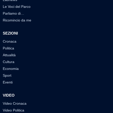
Le Voci del Parco
Parliamo di…
Ricomincio da me
SEZIONI
Cronaca
Politica
Attualità
Cultura
Economia
Sport
Eventi
VIDEO
Video Cronaca
Video Politica