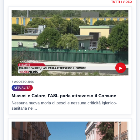
TUTTI I VIDEO
▶
7 AGOSTO 2026
ATTUALITÀ
Miasmi e Calore, l'ASL parla attraverso il Comune
Nessuna nuova moria di pesci e nessuna criticità igienico-
sanitaria nel...