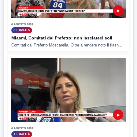
▶
6 AGOSTO 2026
ATTUALITÀ
Miasmi, Comitati dal Prefetto: non lasciateci soli
Comitati dal Prefetto Moscarella. Oltre a rendere noto il flash...
▶
6 AGOSTO 2026
ATTUALITÀ