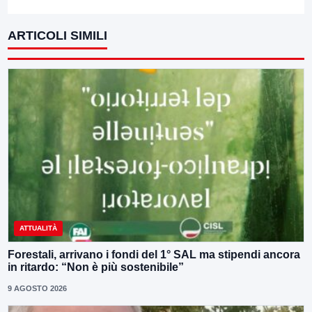
ARTICOLI SIMILI
ATTUALITÀ
Forestali, arrivano i fondi del 1° SAL ma stipendi ancora
in ritardo: “Non è più sostenibile”
9 AGOSTO 2026