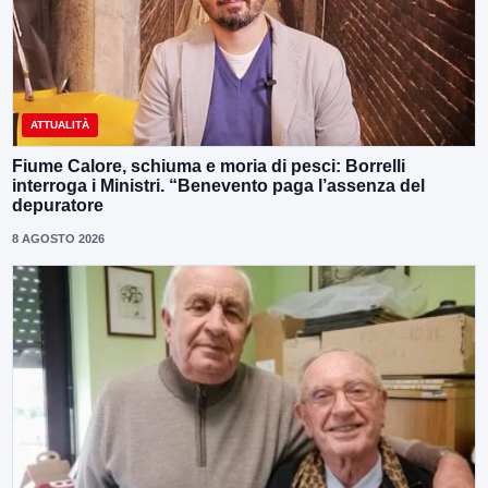
ATTUALITÀ
Fiume Calore, schiuma e moria di pesci: Borrelli
interroga i Ministri. “Benevento paga l’assenza del
depuratore
8 AGOSTO 2026