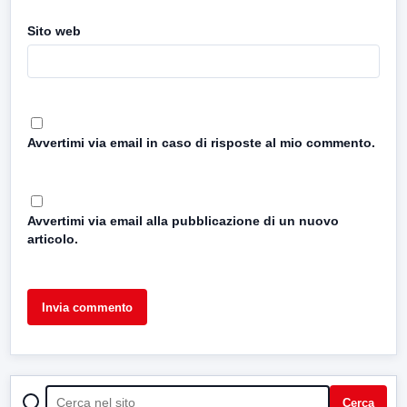
Sito web
Avvertimi via email in caso di risposte al mio commento.
Avvertimi via email alla pubblicazione di un nuovo
articolo.
CERCA
Cerca