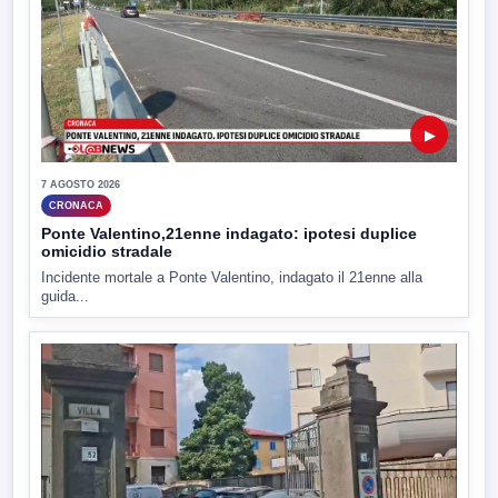
▶
7 AGOSTO 2026
CRONACA
Ponte Valentino,21enne indagato: ipotesi duplice
omicidio stradale
Incidente mortale a Ponte Valentino, indagato il 21enne alla
guida...