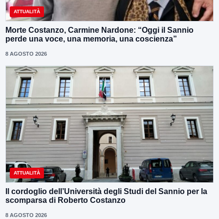
ATTUALITÀ
Morte Costanzo, Carmine Nardone: “Oggi il Sannio
perde una voce, una memoria, una coscienza”
8 AGOSTO 2026
ATTUALITÀ
Il cordoglio dell’Università degli Studi del Sannio per la
scomparsa di Roberto Costanzo
8 AGOSTO 2026