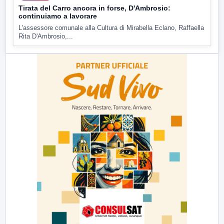
Tirata del Carro ancora in forse, D'Ambrosio:
continuiamo a lavorare
L'assessore comunale alla Cultura di Mirabella Eclano, Raffaella
Rita D'Ambrosio,...