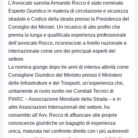
L’Avvocato sannita Armando Rocco è stato nominato
Esperto Giuridico in materia di circolazione e sicurezza
stradale e Codice della strada presso la Presidenza del
Consiglio dei Ministri. Un incarico di alto profilo che
premia la lunga e qualificata esperienza professionale
dell’avvocato Rocco, riconosciuto a livello nazionale e
internazionale come uno dei principali esperti del
settore.
La nomina giunge dopo tre anni di intensa attività come
Consigliere Giuridico del Ministro presso il Ministero
delle Infrastrutture e dei Trasporti, un’esperienza che,
unitamente al ruolo svolto nei Comitati Tecnici di
PIARC – Associazione Mondiale della Strada – e in
altre Associazioni Internazionali del settore, ha
consentito all’Avv. Rocco di affiancare alle proprie
conoscenze giuridiche un bagaglio di esperienza
unica, maturata nel confronto diretto con i più autorevoli