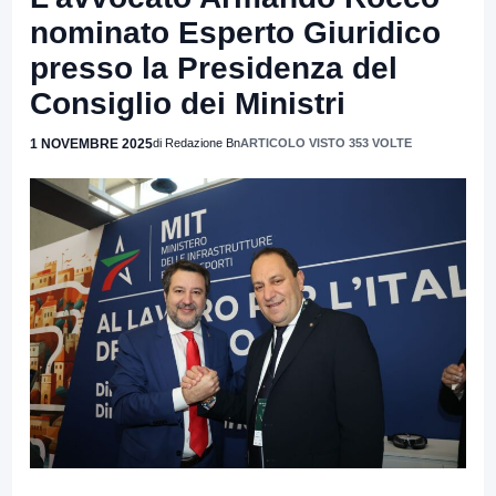
nominato Esperto Giuridico
presso la Presidenza del
Consiglio dei Ministri
1 NOVEMBRE 2025
di Redazione Bn
ARTICOLO VISTO 353 VOLTE