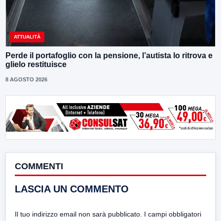
ATTUALITÀ
Perde il portafoglio con la pensione, l’autista lo ritrova e
glielo restituisce
8 AGOSTO 2026
COMMENTI
LASCIA UN COMMENTO
Il tuo indirizzo email non sarà pubblicato.
I campi obbligatori