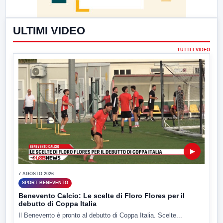
ULTIMI VIDEO
TUTTI I VIDEO
▶
7 AGOSTO 2026
SPORT BENEVENTO
Benevento Calcio: Le scelte di Floro Flores per il
debutto di Coppa Italia
Il Benevento è pronto al debutto di Coppa Italia. Scelte...