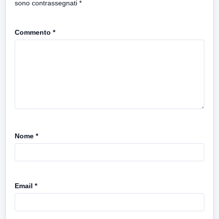
sono contrassegnati
*
Commento
*
Nome
*
Email
*