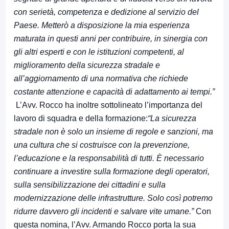
con serietà, competenza e dedizione al servizio del
Paese. Metterò a disposizione la mia esperienza
maturata in questi anni per contribuire, in sinergia con
gli altri esperti e con le istituzioni competenti, al
miglioramento della sicurezza stradale e
all’aggiornamento di una normativa che richiede
costante attenzione e capacità di adattamento ai tempi.”
L’Avv. Rocco ha inoltre sottolineato l’importanza del
lavoro di squadra e della formazione:
“La sicurezza
stradale non è solo un insieme di regole e sanzioni, ma
una cultura che si costruisce con la prevenzione,
l’educazione e la responsabilità di tutti. È necessario
continuare a investire sulla formazione degli operatori,
sulla sensibilizzazione dei cittadini e sulla
modernizzazione delle infrastrutture. Solo così potremo
ridurre davvero gli incidenti e salvare vite umane.”
Con
questa nomina, l’Avv. Armando Rocco porta la sua