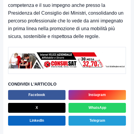
competenza e il suo impegno anche presso la
Presidenza del Consiglio dei Ministri, consolidando un
percorso professionale che lo vede da anni impegnato
in prima linea nella promozione di una mobilità più
sicura, sostenibile e rispettosa delle regole.
CONDIVIDI L'ARTICOLO
Facebook
Instagram
X
WhatsApp
LinkedIn
Telegram