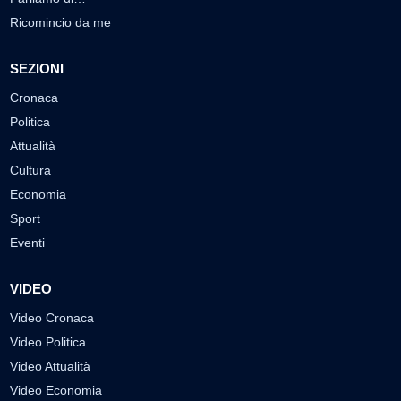
Ricomincio da me
SEZIONI
Cronaca
Politica
Attualità
Cultura
Economia
Sport
Eventi
VIDEO
Video Cronaca
Video Politica
Video Attualità
Video Economia