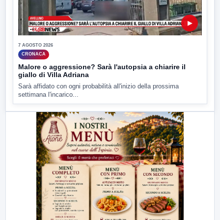
▶
7 AGOSTO 2026
CRONACA
Malore o aggressione? Sarà l'autopsia a chiarire il
giallo di Villa Adriana
Sarà affidato con ogni probabilità all'inizio della prossima
settimana l'incarico...