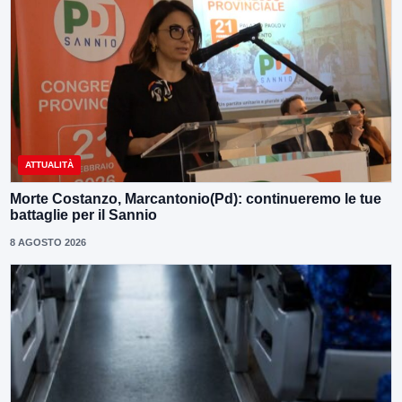
ATTUALITÀ
Morte Costanzo, Marcantonio(Pd): continueremo le tue
battaglie per il Sannio
8 AGOSTO 2026