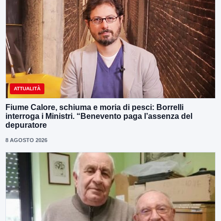
ATTUALITÀ
Fiume Calore, schiuma e moria di pesci: Borrelli
interroga i Ministri. “Benevento paga l’assenza del
depuratore
8 AGOSTO 2026