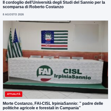
Il cordoglio dell’Università degli Studi del Sannio per la
scomparsa di Roberto Costanzo
8 AGOSTO 2026
ATTUALITÀ
Morte Costanzo, FAI-CISL IrpiniaSannio: ” padre delle
politiche agricole e forestali in Campania”