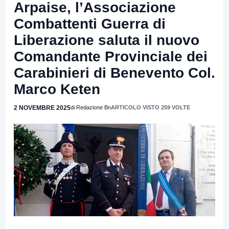
Arpaise, l’Associazione
Combattenti Guerra di
Liberazione saluta il nuovo
Comandante Provinciale dei
Carabinieri di Benevento Col.
Marco Keten
2 NOVEMBRE 2025
di Redazione Bn
ARTICOLO VISTO 259 VOLTE