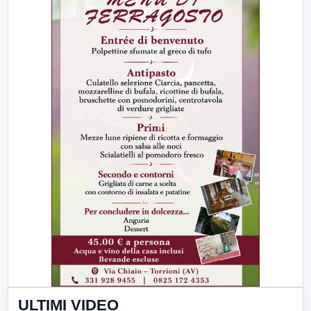
ULTIMI VIDEO