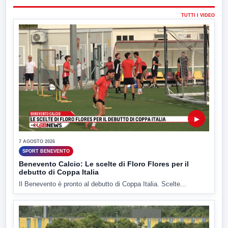
TUTTI I VIDEO
▶
7 AGOSTO 2026
SPORT BENEVENTO
Benevento Calcio: Le scelte di Floro Flores per il
debutto di Coppa Italia
Il Benevento è pronto al debutto di Coppa Italia. Scelte...