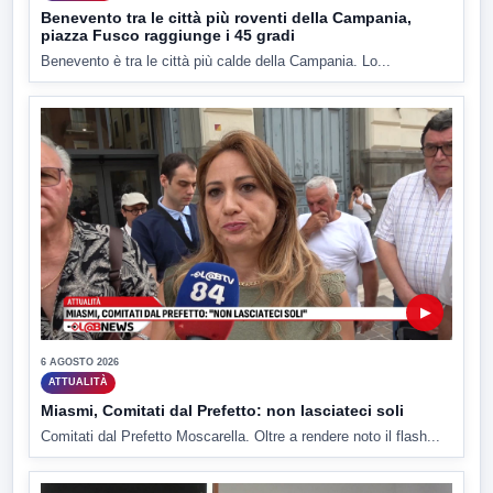
Benevento tra le città più roventi della Campania,
piazza Fusco raggiunge i 45 gradi
Benevento è tra le città più calde della Campania. Lo...
▶
6 AGOSTO 2026
ATTUALITÀ
Miasmi, Comitati dal Prefetto: non lasciateci soli
Comitati dal Prefetto Moscarella. Oltre a rendere noto il flash...