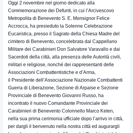
Oggi 2 novembre nel giorno dedicato alla
Commemorazione dei Defunti, in cui l’Arcivescovo
Metropolita di Benevento S. E. Monsignor Felice
Accrocca, ha presieduto la Solenne Celebrazione
Eucaristica, presso il Sagrato della Chiesa Madre del
cimitero di Benevento, concelebrata dal Cappellano
Militare dei Carabinieri Don Salvatore Varavallo e dai
Sacerdoti della città, alla presenza delle Autorità civili,
militari e religiose, nonché dei rappresentanti delle
Associazioni Combattentistiche e d’Arma,
il Presidente dell’Associazione Nazionale Combattenti
Guerra di Liberazione, Sezione di Arpaise e Sezione
Provinciale di Benevento Giovanni Russo, ha
incontrato il nuovo Comandante Provinciale dei
Carabinieri di Benevento Colonnello Marco Keten,
nella sua prima cerimonia ufficiale dopo l’arrivo in città,
per dargli il benvenuto nella nostra città ed augurargli