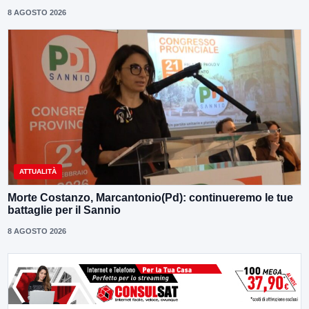
8 AGOSTO 2026
ATTUALITÀ
Morte Costanzo, Marcantonio(Pd): continueremo le tue
battaglie per il Sannio
8 AGOSTO 2026