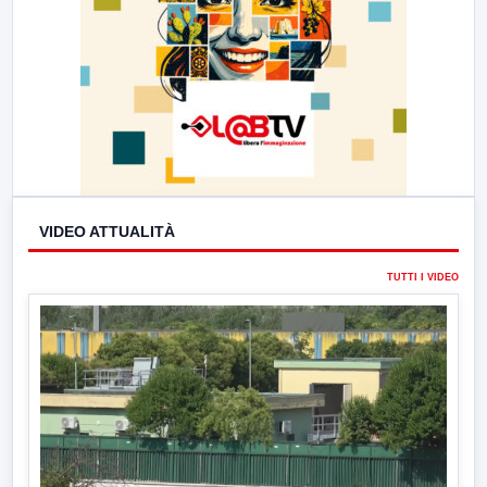
VIDEO ATTUALITÀ
TUTTI I VIDEO