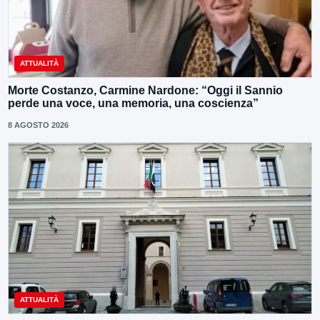
ATTUALITÀ
Morte Costanzo, Carmine Nardone: “Oggi il Sannio
perde una voce, una memoria, una coscienza”
8 AGOSTO 2026
ATTUALITÀ