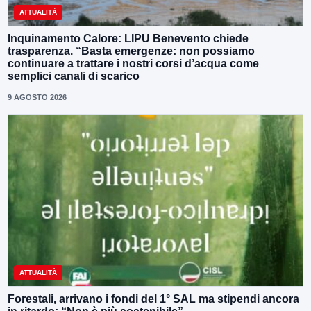
ATTUALITÀ
Inquinamento Calore: LIPU Benevento chiede
trasparenza. “Basta emergenze: non possiamo
continuare a trattare i nostri corsi d’acqua come
semplici canali di scarico
9 AGOSTO 2026
ATTUALITÀ
Forestali, arrivano i fondi del 1° SAL ma stipendi ancora