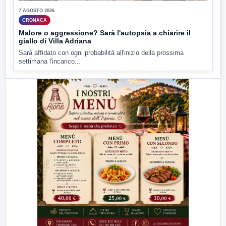
7 AGOSTO 2026
CRONACA
Malore o aggressione? Sarà l'autopsia a chiarire il
giallo di Villa Adriana
Sarà affidato con ogni probabilità all'inizio della prossima
settimana l'incarico...