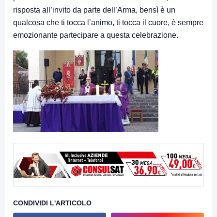
risposta all’invito da parte dell’Arma, bensì è un
qualcosa che ti tocca l’animo, ti tocca il cuore, è sempre
emozionante partecipare a questa celebrazione.
CONDIVIDI L'ARTICOLO