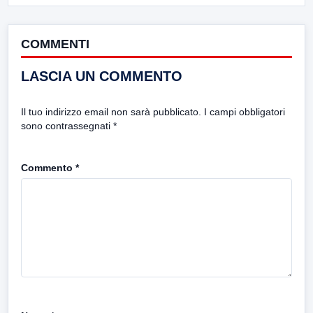
COMMENTI
LASCIA UN COMMENTO
Il tuo indirizzo email non sarà pubblicato.
I campi obbligatori
sono contrassegnati
*
Commento
*