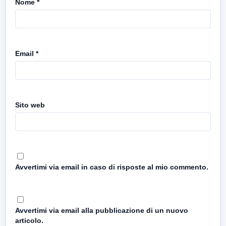
Nome
*
Email
*
Sito web
Avvertimi via email in caso di risposte al mio commento.
Avvertimi via email alla pubblicazione di un nuovo
articolo.