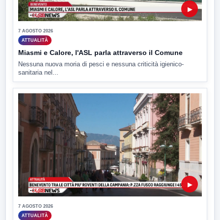
▶
7 AGOSTO 2026
ATTUALITÀ
Miasmi e Calore, l'ASL parla attraverso il Comune
Nessuna nuova moria di pesci e nessuna criticità igienico-
sanitaria nel...
▶
7 AGOSTO 2026
ATTUALITÀ