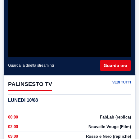
Guarda ora
Guarda la diretta streaming
VEDI TUTTI
PALINSESTO TV
LUNEDI 10/08
00:00
FabLab (replica)
02:00
Nouvelle Vouge (Film)
09:00
Rosso e Nero (repliche)