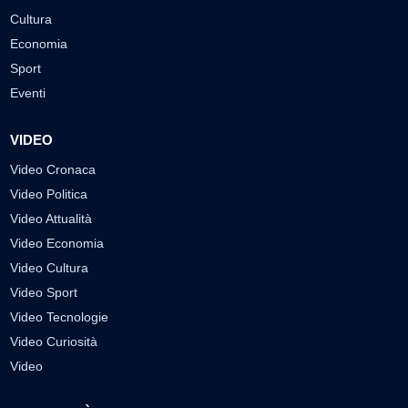
Cultura
Economia
Sport
Eventi
VIDEO
Video Cronaca
Video Politica
Video Attualità
Video Economia
Video Cultura
Video Sport
Video Tecnologie
Video Curiosità
Video