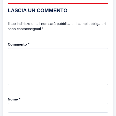
LASCIA UN COMMENTO
Il tuo indirizzo email non sarà pubblicato.
I campi obbligatori
sono contrassegnati
*
Commento
*
Nome
*