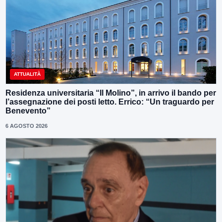
ATTUALITÀ
Residenza universitaria “Il Molino”, in arrivo il bando per
l’assegnazione dei posti letto. Errico: “Un traguardo per
Benevento”
6 AGOSTO 2026