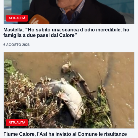
ATTUALITÀ
Mastella: “Ho subito una scarica d’odio incredibile: ho
famiglia a due passi dal Calore”
6 AGOSTO 2026
ATTUALITÀ
Fiume Calore, l’Asl ha inviato al Comune le risultanze