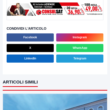
CONDIVIDI L'ARTICOLO
Facebook
Instagram
X
WhatsApp
LinkedIn
Telegram
ARTICOLI SIMILI