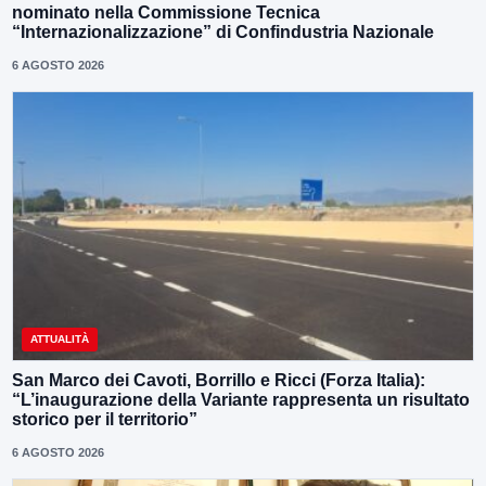
nominato nella Commissione Tecnica
“Internazionalizzazione” di Confindustria Nazionale
6 AGOSTO 2026
ATTUALITÀ
San Marco dei Cavoti, Borrillo e Ricci (Forza Italia):
“L’inaugurazione della Variante rappresenta un risultato
storico per il territorio”
6 AGOSTO 2026