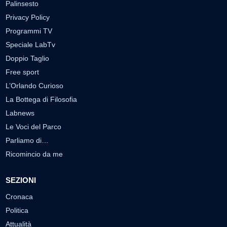
Palinsesto
Privacy Policy
Programmi TV
Speciale LabTv
Doppio Taglio
Free sport
L’Orlando Curioso
La Bottega di Filosofia
Labnews
Le Voci del Parco
Parliamo di…
Ricomincio da me
SEZIONI
Cronaca
Politica
Attualità