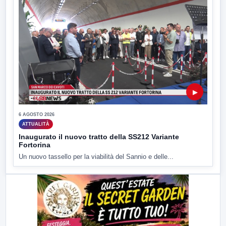
▶
6 AGOSTO 2026
ATTUALITÀ
Inaugurato il nuovo tratto della SS212 Variante
Fortorina
Un nuovo tassello per la viabilità del Sannio e delle...