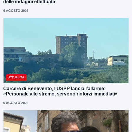
delle indagini effettuate
6 AGOSTO 2026
ATTUALITÀ
Carcere di Benevento, l’USPP lancia l’allarme:
«Personale allo stremo, servono rinforzi immediati»
6 AGOSTO 2026