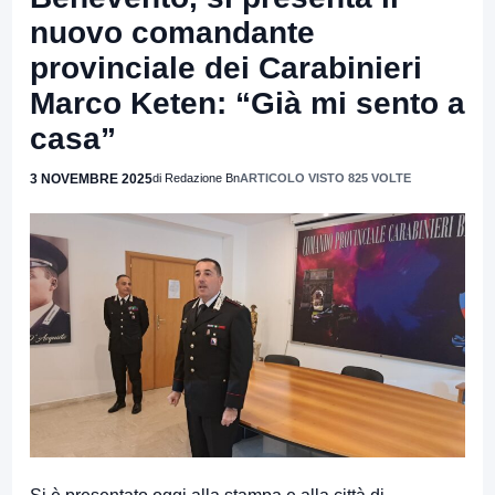
nuovo comandante
provinciale dei Carabinieri
Marco Keten: “Già mi sento a
casa”
3 NOVEMBRE 2025
di Redazione Bn
ARTICOLO VISTO 825 VOLTE