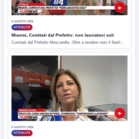
▶
6 AGOSTO 2026
ATTUALITÀ
Miasmi, Comitati dal Prefetto: non lasciateci soli
Comitati dal Prefetto Moscarella. Oltre a rendere noto il flash...
▶
6 AGOSTO 2026
ATTUALITÀ