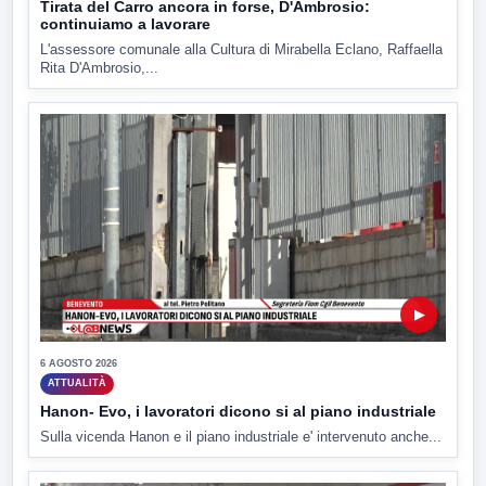
Tirata del Carro ancora in forse, D'Ambrosio:
continuiamo a lavorare
L'assessore comunale alla Cultura di Mirabella Eclano, Raffaella
Rita D'Ambrosio,...
▶
6 AGOSTO 2026
ATTUALITÀ
Hanon- Evo, i lavoratori dicono si al piano industriale
Sulla vicenda Hanon e il piano industriale e' intervenuto anche...