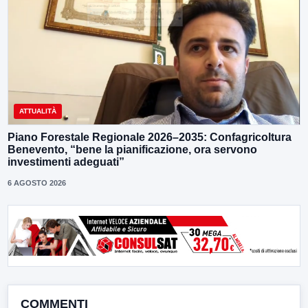
ATTUALITÀ
Piano Forestale Regionale 2026–2035: Confagricoltura
Benevento, “bene la pianificazione, ora servono
investimenti adeguati”
6 AGOSTO 2026
COMMENTI