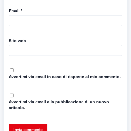
Email
*
Sito web
Avvertimi via email in caso di risposte al mio commento.
Avvertimi via email alla pubblicazione di un nuovo
articolo.