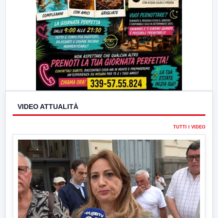
VIDEO ATTUALITÀ
TUTTI I VIDEO