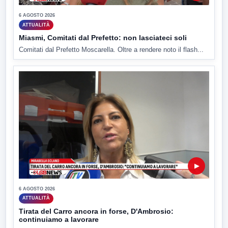
6 AGOSTO 2026
ATTUALITÀ
Miasmi, Comitati dal Prefetto: non lasciateci soli
Comitati dal Prefetto Moscarella. Oltre a rendere noto il flash...
▶
6 AGOSTO 2026
ATTUALITÀ
Tirata del Carro ancora in forse, D'Ambrosio:
continuiamo a lavorare