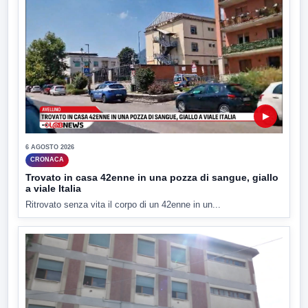
▶
6 AGOSTO 2026
CRONACA
Trovato in casa 42enne in una pozza di sangue, giallo
a viale Italia
Ritrovato senza vita il corpo di un 42enne in un...