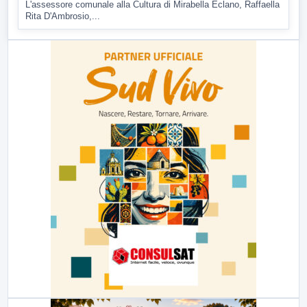
L'assessore comunale alla Cultura di Mirabella Eclano, Raffaella
Rita D'Ambrosio,...