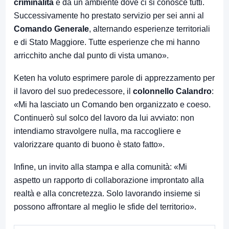
criminalità
e da un ambiente dove ci si conosce tutti.
Successivamente ho prestato servizio per sei anni al
Comando Generale
, alternando esperienze territoriali
e di Stato Maggiore. Tutte esperienze che mi hanno
arricchito anche dal punto di vista umano».
Keten ha voluto esprimere parole di apprezzamento per
il lavoro del suo predecessore, il
colonnello Calandro
:
«Mi ha lasciato un Comando ben organizzato e coeso.
Continuerò sul solco del lavoro da lui avviato: non
intendiamo stravolgere nulla, ma raccogliere e
valorizzare quanto di buono è stato fatto».
Infine, un invito alla stampa e alla comunità: «Mi
aspetto un rapporto di collaborazione improntato alla
realtà e alla concretezza. Solo lavorando insieme si
possono affrontare al meglio le sfide del territorio».