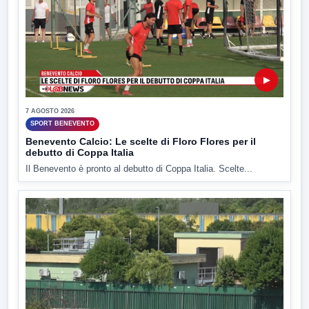
▶
7 AGOSTO 2026
SPORT BENEVENTO
Benevento Calcio: Le scelte di Floro Flores per il
debutto di Coppa Italia
Il Benevento è pronto al debutto di Coppa Italia. Scelte...