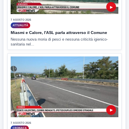
▶
7 AGOSTO 2026
ATTUALITÀ
Miasmi e Calore, l'ASL parla attraverso il Comune
Nessuna nuova moria di pesci e nessuna criticità igienico-
sanitaria nel...
▶
7 AGOSTO 2026
CRONACA