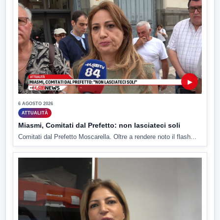
▶
6 AGOSTO 2026
ATTUALITÀ
Miasmi, Comitati dal Prefetto: non lasciateci soli
Comitati dal Prefetto Moscarella. Oltre a rendere noto il flash...