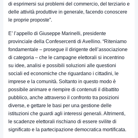
di esprimersi sui problemi del commercio, del terziario e
delle attività produttive in generale, facendo conoscere
le proprie proposte”.
E’ l’appello di Giuseppe Marinelli, presidente
provinciale della Confesercenti di Avellino. “Riteniamo
fondamentale – prosegue il dirigente dell’associazione
di categoria – che le campagne elettorali si incentrino
su idee, analisi e possibili soluzioni alle questioni
sociali ed economiche che riguardano i cittadini, le
imprese e la comunità. Soltanto in questo modo è
possibile animare e riempire di contenuti il dibattito
pubblico, anche attraverso il confronto tra posizioni
diverse, e gettare le basi per una gestione delle
istituzioni che guardi agli interessi generali. Altrimenti,
le scadenze elettorali rischiano di essere svilite di
significato e la partecipazione democratica mortificata.