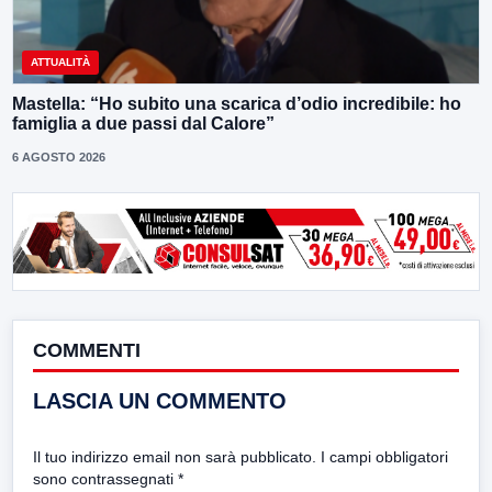
ATTUALITÀ
Mastella: “Ho subito una scarica d’odio incredibile: ho
famiglia a due passi dal Calore”
6 AGOSTO 2026
COMMENTI
LASCIA UN COMMENTO
Il tuo indirizzo email non sarà pubblicato.
I campi obbligatori
sono contrassegnati
*