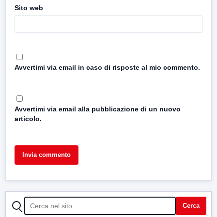
Sito web
Avvertimi via email in caso di risposte al mio commento.
Avvertimi via email alla pubblicazione di un nuovo
articolo.
CERCA
Cerca