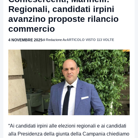
Regionali, candidati irpini
avanzino proposte rilancio
commercio
4 NOVEMBRE 2025
di Redazione Av
ARTICOLO VISTO 113 VOLTE
“Ai candidati irpini alle elezioni regionali e ai candidati
alla Presidenza della giunta della Campania chiediamo