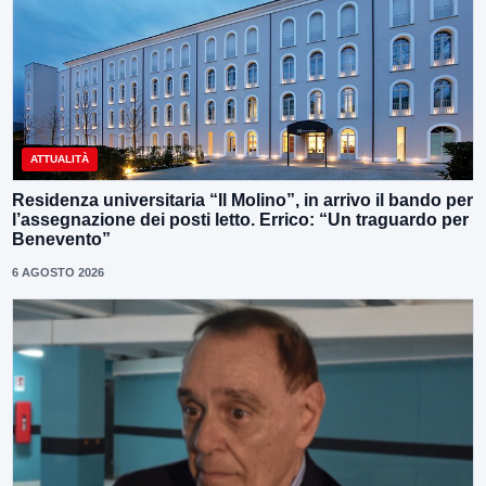
ATTUALITÀ
Residenza universitaria “Il Molino”, in arrivo il bando per
l’assegnazione dei posti letto. Errico: “Un traguardo per
Benevento”
6 AGOSTO 2026