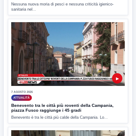
Nessuna nuova moria di pesci e nessuna criticità igienico-
sanitaria nel...
▶
7 AGOSTO 2026
ATTUALITÀ
Benevento tra le città più roventi della Campania,
piazza Fusco raggiunge i 45 gradi
Benevento è tra le città più calde della Campania. Lo...