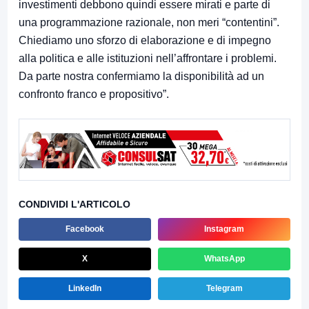
investimenti debbono quindi essere mirati e parte di
una programmazione razionale, non meri “contentini”.
Chiediamo uno sforzo di elaborazione e di impegno
alla politica e alle istituzioni nell’affrontare i problemi.
Da parte nostra confermiamo la disponibilità ad un
confronto franco e propositivo”.
CONDIVIDI L'ARTICOLO
Facebook
Instagram
X
WhatsApp
LinkedIn
Telegram