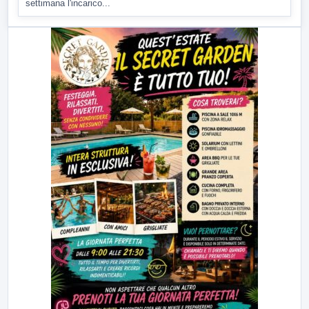
settimana l'incarico...