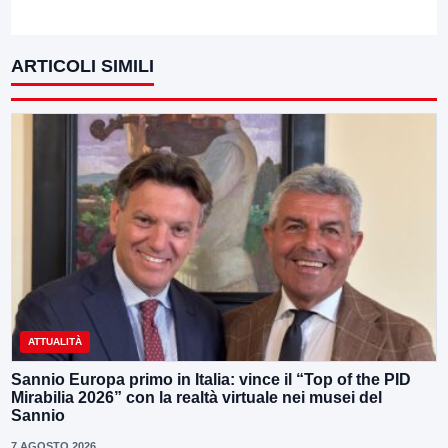
ARTICOLI SIMILI
ATTUALITÀ
Sannio Europa primo in Italia: vince il “Top of the PID
Mirabilia 2026” con la realtà virtuale nei musei del
Sannio
7 AGOSTO 2026