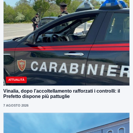
ATTUALITÀ
Vinalia, dopo l’accoltellamento rafforzati i controlli: il
Prefetto dispone più pattuglie
7 AGOSTO 2026