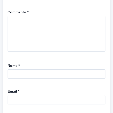
Commento
*
Nome
*
Email
*