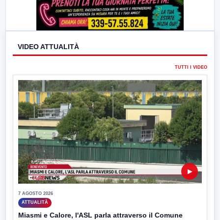
VIDEO ATTUALITÀ
TUTTI I VIDEO
▶
7 AGOSTO 2026
ATTUALITÀ
Miasmi e Calore, l'ASL parla attraverso il Comune