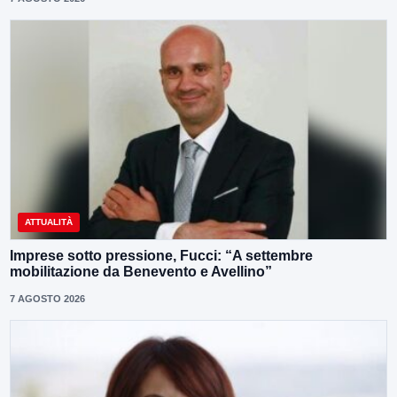
ATTUALITÀ
Imprese sotto pressione, Fucci: “A settembre
mobilitazione da Benevento e Avellino”
7 AGOSTO 2026