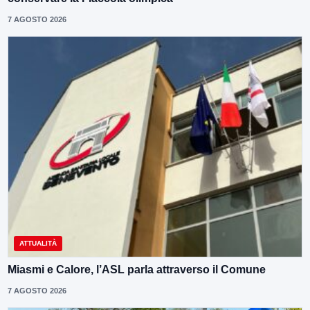
7 AGOSTO 2026
ATTUALITÀ
Miasmi e Calore, l’ASL parla attraverso il Comune
7 AGOSTO 2026