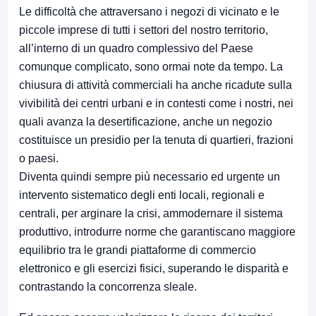
Le difficoltà che attraversano i negozi di vicinato e le
piccole imprese di tutti i settori del nostro territorio,
all’interno di un quadro complessivo del Paese
comunque complicato, sono ormai note da tempo. La
chiusura di attività commerciali ha anche ricadute sulla
vivibilità dei centri urbani e in contesti come i nostri, nei
quali avanza la desertificazione, anche un negozio
costituisce un presidio per la tenuta di quartieri, frazioni
o paesi.
Diventa quindi sempre più necessario ed urgente un
intervento sistematico degli enti locali, regionali e
centrali, per arginare la crisi, ammodernare il sistema
produttivo, introdurre norme che garantiscano maggiore
equilibrio tra le grandi piattaforme di commercio
elettronico e gli esercizi fisici, superando le disparità e
contrastando la concorrenza sleale.