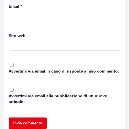
Email
*
Sito web
Avvertimi via email in caso di risposte al mio commento.
Avvertimi via email alla pubblicazione di un nuovo
articolo.