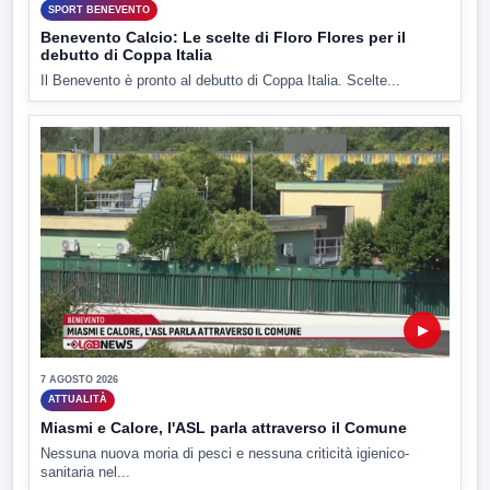
SPORT BENEVENTO
Benevento Calcio: Le scelte di Floro Flores per il
debutto di Coppa Italia
Il Benevento è pronto al debutto di Coppa Italia. Scelte...
▶
7 AGOSTO 2026
ATTUALITÀ
Miasmi e Calore, l'ASL parla attraverso il Comune
Nessuna nuova moria di pesci e nessuna criticità igienico-
sanitaria nel...