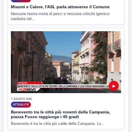
Miasmi e Calore, l'ASL parla attraverso il Comune
Nessuna nuova moria di pesci e nessuna criticità igienico-
sanitaria nel...
▶
7 AGOSTO 2026
ATTUALITÀ
Benevento tra le città più roventi della Campania,
piazza Fusco raggiunge i 45 gradi
Benevento è tra le città più calde della Campania. Lo...