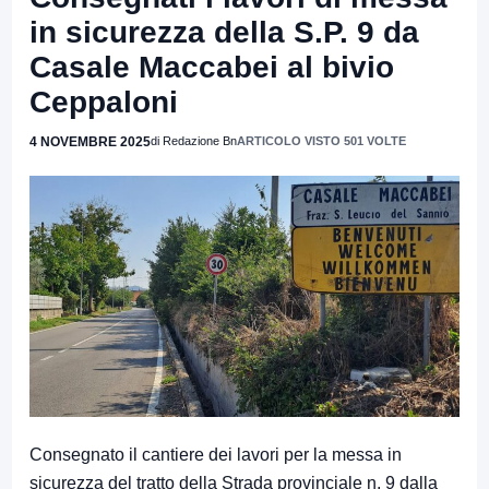
in sicurezza della S.P. 9 da
Casale Maccabei al bivio
Ceppaloni
4 NOVEMBRE 2025
di Redazione Bn
ARTICOLO VISTO 501 VOLTE
Consegnato il cantiere dei lavori per la messa in
sicurezza del tratto della Strada provinciale n. 9 dalla