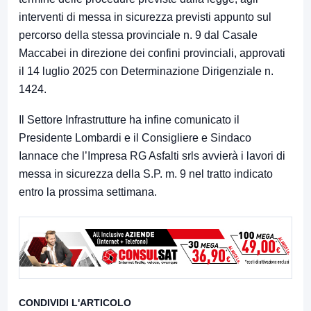
interventi di messa in sicurezza previsti appunto sul
percorso della stessa provinciale n. 9 dal Casale
Maccabei in direzione dei confini provinciali, approvati
il 14 luglio 2025 con Determinazione Dirigenziale n.
1424.
Il Settore Infrastrutture ha infine comunicato il
Presidente Lombardi e il Consigliere e Sindaco
Iannace che l’Impresa RG Asfalti srls avvierà i lavori di
messa in sicurezza della S.P. m. 9 nel tratto indicato
entro la prossima settimana.
CONDIVIDI L'ARTICOLO