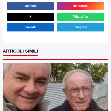
Facebook
Instagram
X
WhatsApp
LinkedIn
Telegram
ARTICOLI SIMILI