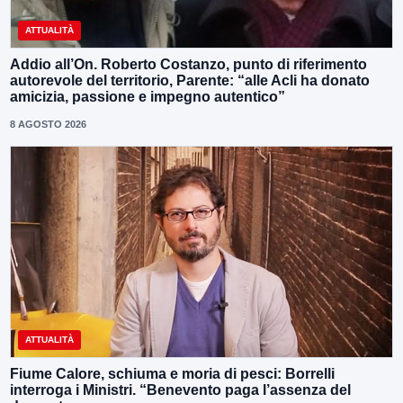
ATTUALITÀ
Addio all’On. Roberto Costanzo, punto di riferimento
autorevole del territorio, Parente: “alle Acli ha donato
amicizia, passione e impegno autentico”
8 AGOSTO 2026
ATTUALITÀ
Fiume Calore, schiuma e moria di pesci: Borrelli
interroga i Ministri. “Benevento paga l’assenza del