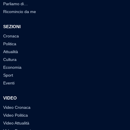
Parliamo di…
Ricomincio da me
SEZIONI
Cronaca
Politica
Attualità
Cultura
Economia
Sport
Eventi
VIDEO
Video Cronaca
Video Politica
Video Attualità