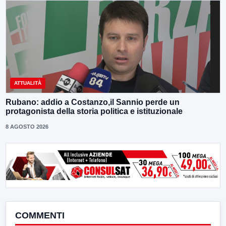
ATTUALITÀ
Rubano: addio a Costanzo,il Sannio perde un
protagonista della storia politica e istituzionale
8 AGOSTO 2026
COMMENTI