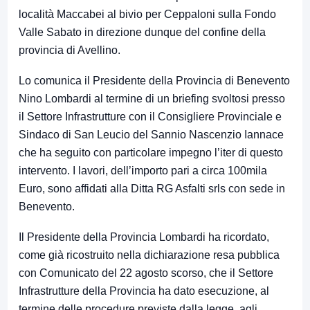
località Maccabei al bivio per Ceppaloni sulla Fondo
Valle Sabato in direzione dunque del confine della
provincia di Avellino.
Lo comunica il Presidente della Provincia di Benevento
Nino Lombardi al termine di un briefing svoltosi presso
il Settore Infrastrutture con il Consigliere Provinciale e
Sindaco di San Leucio del Sannio Nascenzio Iannace
che ha seguito con particolare impegno l’iter di questo
intervento. I lavori, dell’importo pari a circa 100mila
Euro, sono affidati alla Ditta RG Asfalti srls con sede in
Benevento.
Il Presidente della Provincia Lombardi ha ricordato,
come già ricostruito nella dichiarazione resa pubblica
con Comunicato del 22 agosto scorso, che il Settore
Infrastrutture della Provincia ha dato esecuzione, al
termine delle procedure previste dalla legge, agli