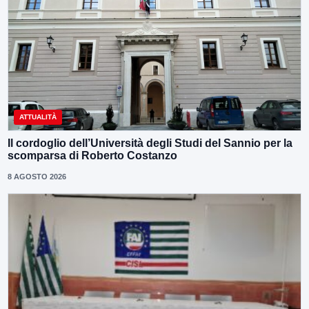
ATTUALITÀ
Il cordoglio dell’Università degli Studi del Sannio per la
scomparsa di Roberto Costanzo
8 AGOSTO 2026