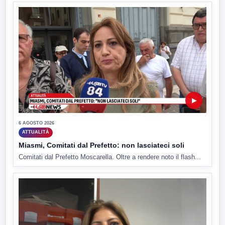
▶
6 AGOSTO 2026
ATTUALITÀ
Miasmi, Comitati dal Prefetto: non lasciateci soli
Comitati dal Prefetto Moscarella. Oltre a rendere noto il flash...