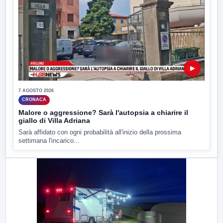
▶
7 AGOSTO 2026
CRONACA
Malore o aggressione? Sarà l'autopsia a chiarire il
giallo di Villa Adriana
Sarà affidato con ogni probabilità all'inizio della prossima
settimana l'incarico...