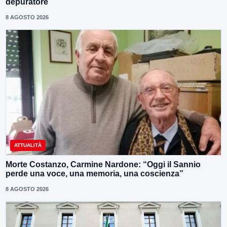
depuratore
8 AGOSTO 2026
ATTUALITÀ
Morte Costanzo, Carmine Nardone: “Oggi il Sannio
perde una voce, una memoria, una coscienza”
8 AGOSTO 2026