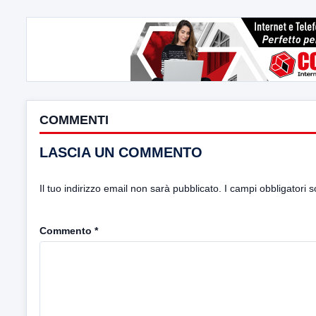
COMMENTI
LASCIA UN COMMENTO
Il tuo indirizzo email non sarà pubblicato.
I campi obbligatori 
Commento
*