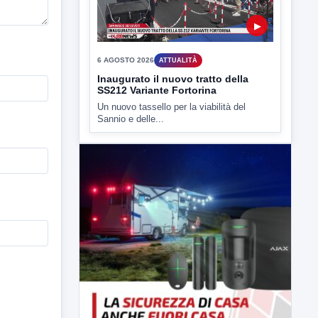
6 AGOSTO 2026
ATTUALITÀ
Inaugurato il nuovo tratto della
SS212 Variante Fortorina
Un nuovo tassello per la viabilità del
Sannio e delle...