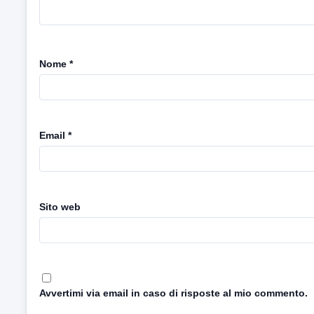
Nome
*
Email
*
Sito web
Avvertimi via email in caso di risposte al mio commento.