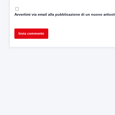
Avvertimi via email alla pubblicazione di un nuovo articol