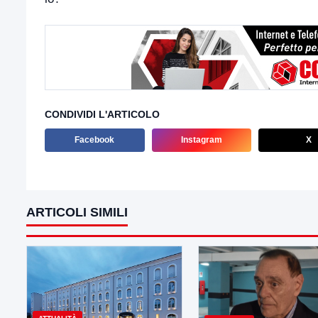
CONDIVIDI L'ARTICOLO
Facebook
Instagram
X
ARTICOLI SIMILI