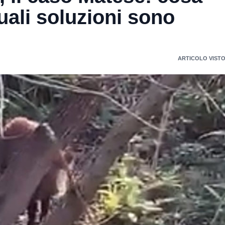
uali soluzioni sono
ARTICOLO VISTO