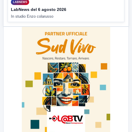
LABNEWS
LabNews del 6 agosto 2026
In studio Enzo colarusso