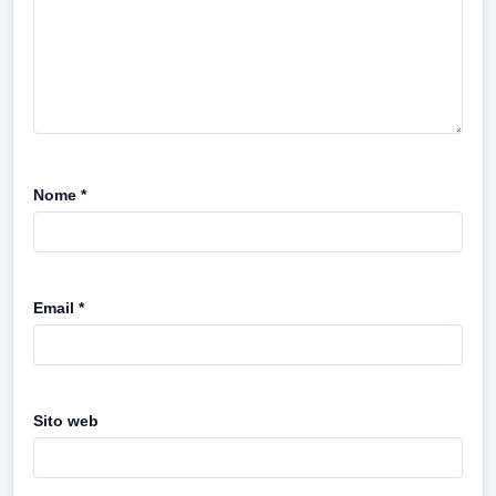
Nome
*
Email
*
Sito web