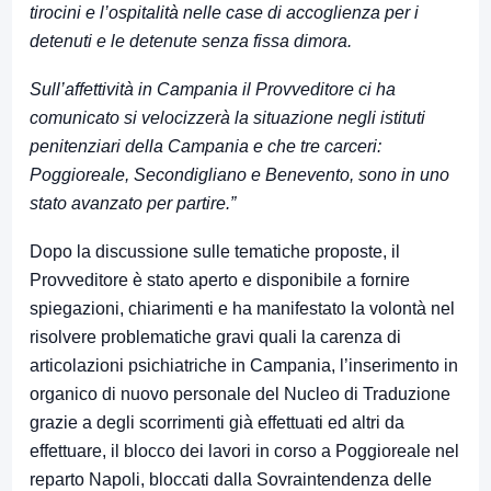
tirocini e l’ospitalità nelle case di accoglienza per i
detenuti e le detenute senza fissa dimora.
Sull’affettività in Campania il Provveditore ci ha
comunicato si velocizzerà la situazione negli istituti
penitenziari della Campania e che tre carceri:
Poggioreale, Secondigliano e Benevento, sono in uno
stato avanzato per partire.”
Dopo la discussione sulle tematiche proposte, il
Provveditore è stato aperto e disponibile a fornire
spiegazioni, chiarimenti e ha manifestato la volontà nel
risolvere problematiche gravi quali la carenza di
articolazioni psichiatriche in Campania, l’inserimento in
organico di nuovo personale del Nucleo di Traduzione
grazie a degli scorrimenti già effettuati ed altri da
effettuare, il blocco dei lavori in corso a Poggioreale nel
reparto Napoli, bloccati dalla Sovraintendenza delle