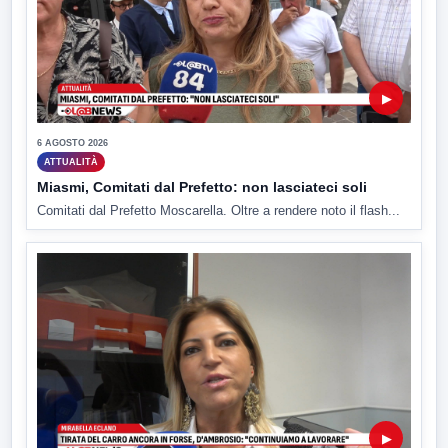
▶
6 AGOSTO 2026
ATTUALITÀ
Miasmi, Comitati dal Prefetto: non lasciateci soli
Comitati dal Prefetto Moscarella. Oltre a rendere noto il flash...
▶