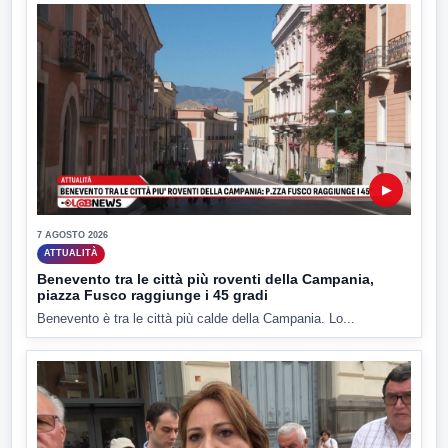
▶
7 AGOSTO 2026
ATTUALITÀ
Benevento tra le città più roventi della Campania,
piazza Fusco raggiunge i 45 gradi
Benevento è tra le città più calde della Campania. Lo...