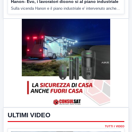
Hanon- Evo, i lavoratori dicono si al piano industriale
Sulla vicenda Hanon e il piano industriale e' intervenuto anche...
ULTIMI VIDEO
TUTTI I VIDEO