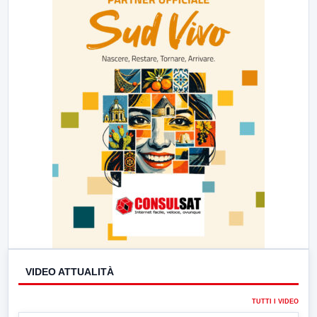
VIDEO ATTUALITÀ
TUTTI I VIDEO