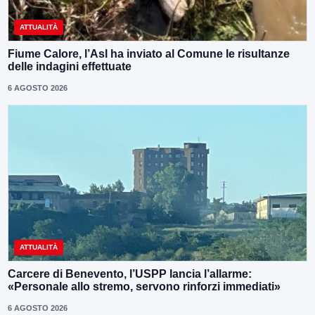
ATTUALITÀ
Fiume Calore, l’Asl ha inviato al Comune le risultanze
delle indagini effettuate
6 AGOSTO 2026
ATTUALITÀ
Carcere di Benevento, l’USPP lancia l’allarme:
«Personale allo stremo, servono rinforzi immediati»
6 AGOSTO 2026