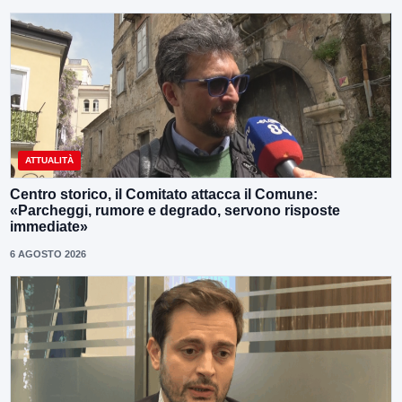
ATTUALITÀ
Centro storico, il Comitato attacca il Comune:
«Parcheggi, rumore e degrado, servono risposte
immediate»
6 AGOSTO 2026