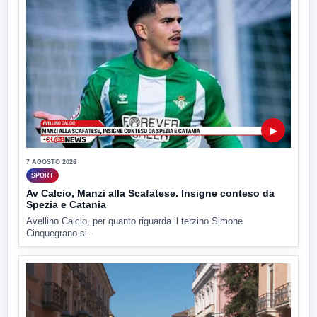
▶
7 AGOSTO 2026
SPORT
Av Calcio, Manzi alla Scafatese. Insigne conteso da
Spezia e Catania
Avellino Calcio, per quanto riguarda il terzino Simone
Cinquegrano si...