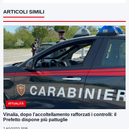
ARTICOLI SIMILI
ATTUALITÀ
Vinalia, dopo l’accoltellamento rafforzati i controlli: il
Prefetto dispone più pattuglie
7 AGOSTO 2026