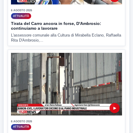
6 AGOSTO 2026
ATTUALITÀ
Tirata del Carro ancora in forse, D'Ambrosio:
continuiamo a lavorare
L'assessore comunale alla Cultura di Mirabella Eclano, Raffaella
Rita D'Ambrosio,...
▶
6 AGOSTO 2026
ATTUALITÀ