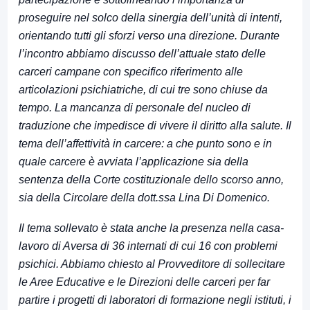
proseguire nel solco della sinergia dell’unità di intenti,
orientando tutti gli sforzi verso una direzione. Durante
l’incontro abbiamo discusso dell’attuale stato delle
carceri campane con specifico riferimento alle
articolazioni psichiatriche, di cui tre sono chiuse da
tempo. La mancanza di personale del nucleo di
traduzione che impedisce di vivere il diritto alla salute. Il
tema dell’affettività in carcere: a che punto sono e in
quale carcere è avviata l’applicazione sia della
sentenza della Corte costituzionale dello scorso anno,
sia della Circolare della dott.ssa Lina Di Domenico.
Il tema sollevato è stata anche la presenza nella casa-
lavoro di Aversa di 36 internati di cui 16 con problemi
psichici. Abbiamo chiesto al Provveditore di sollecitare
le Aree Educative e le Direzioni delle carceri per far
partire i progetti di laboratori di formazione negli istituti, i