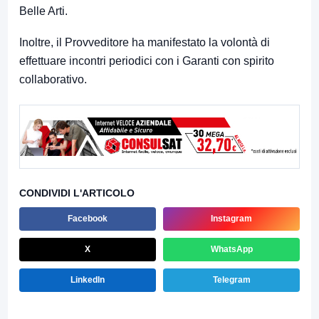
Belle Arti.
Inoltre, il Provveditore ha manifestato la volontà di
effettuare incontri periodici con i Garanti con spirito
collaborativo.
CONDIVIDI L'ARTICOLO
Facebook
Instagram
X
WhatsApp
LinkedIn
Telegram