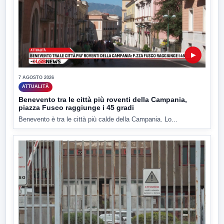
▶
7 AGOSTO 2026
ATTUALITÀ
Benevento tra le città più roventi della Campania,
piazza Fusco raggiunge i 45 gradi
Benevento è tra le città più calde della Campania. Lo...