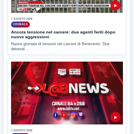
▶
7 AGOSTO 2026
CRONACA
Ancora tensione nel carcere: due agenti feriti dopo
nuove aggressioni
Nuove giornate di tensioni nel carcere di Benevento. Due
detenuti...
▶
7 AGOSTO 2026