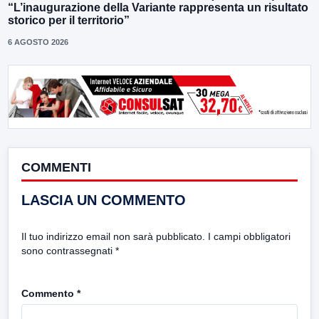
“L’inaugurazione della Variante rappresenta un risultato
storico per il territorio”
6 AGOSTO 2026
COMMENTI
LASCIA UN COMMENTO
Il tuo indirizzo email non sarà pubblicato.
I campi obbligatori
sono contrassegnati
*
Commento
*