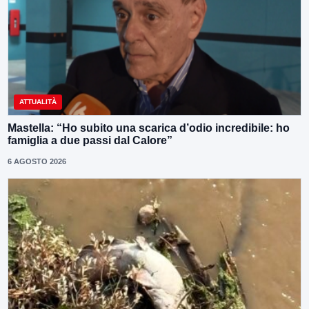
ATTUALITÀ
Mastella: “Ho subito una scarica d’odio incredibile: ho
famiglia a due passi dal Calore”
6 AGOSTO 2026