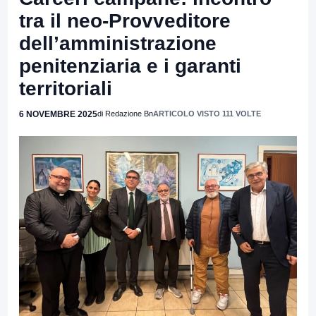
tra il neo-Provveditore
dell’amministrazione
penitenziaria e i garanti
territoriali
6 NOVEMBRE 2025
di Redazione Bn
ARTICOLO VISTO 111 VOLTE