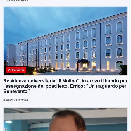
ATTUALITÀ
Residenza universitaria “Il Molino”, in arrivo il bando per
l’assegnazione dei posti letto. Errico: “Un traguardo per
Benevento”
6 AGOSTO 2026