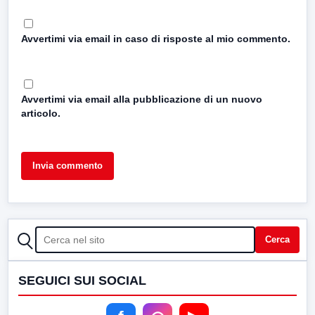
Avvertimi via email in caso di risposte al mio commento.
Avvertimi via email alla pubblicazione di un nuovo
articolo.
CERCA
Cerca
SEGUICI SUI SOCIAL