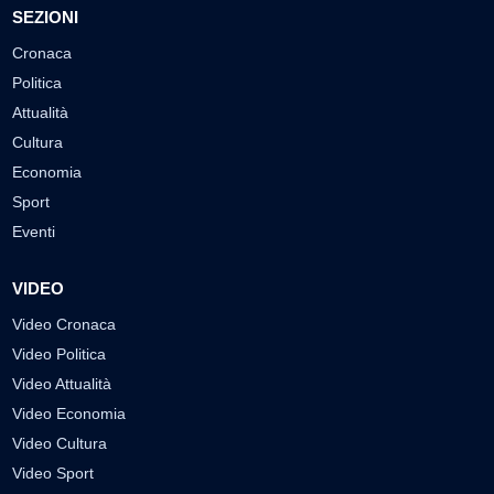
SEZIONI
Cronaca
Politica
Attualità
Cultura
Economia
Sport
Eventi
VIDEO
Video Cronaca
Video Politica
Video Attualità
Video Economia
Video Cultura
Video Sport