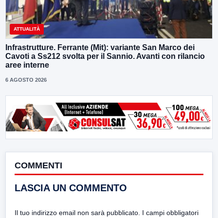
ATTUALITÀ
Infrastrutture. Ferrante (Mit): variante San Marco dei
Cavoti a Ss212 svolta per il Sannio. Avanti con rilancio
aree interne
6 AGOSTO 2026
COMMENTI
LASCIA UN COMMENTO
Il tuo indirizzo email non sarà pubblicato.
I campi obbligatori