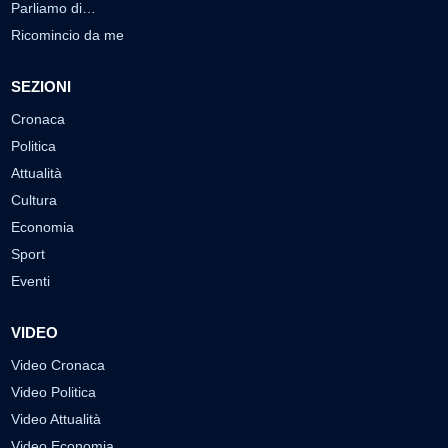
Parliamo di…
Ricomincio da me
SEZIONI
Cronaca
Politica
Attualità
Cultura
Economia
Sport
Eventi
VIDEO
Video Cronaca
Video Politica
Video Attualità
Video Economia