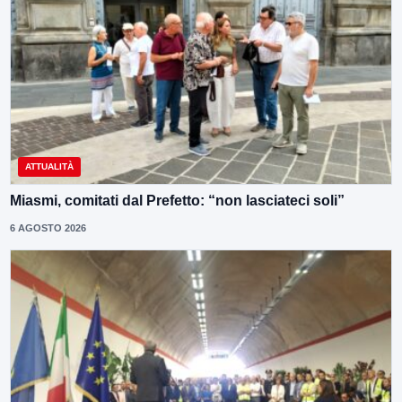
ATTUALITÀ
Miasmi, comitati dal Prefetto: “non lasciateci soli”
6 AGOSTO 2026