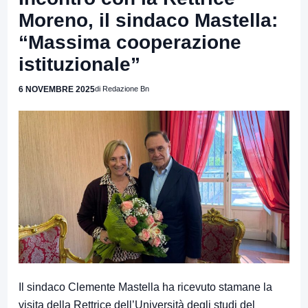
Moreno, il sindaco Mastella:
“Massima cooperazione
istituzionale”
6 NOVEMBRE 2025
di Redazione Bn
Il sindaco Clemente Mastella ha ricevuto stamane la
visita della Rettrice dell’Università degli studi del