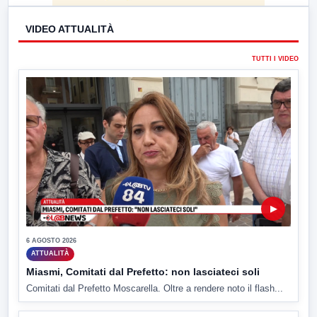
VIDEO ATTUALITÀ
TUTTI I VIDEO
▶
6 AGOSTO 2026
ATTUALITÀ
Miasmi, Comitati dal Prefetto: non lasciateci soli
Comitati dal Prefetto Moscarella. Oltre a rendere noto il flash...