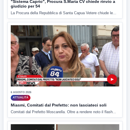
"Sistema Caprio", Procura S.Maria CV chiede rinvio a
giudizio per 54
La Procura della Repubblica di Santa Capua Vetere chiude le...
▶
6 AGOSTO 2026
ATTUALITÀ
Miasmi, Comitati dal Prefetto: non lasciateci soli
Comitati dal Prefetto Moscarella. Oltre a rendere noto il flash...