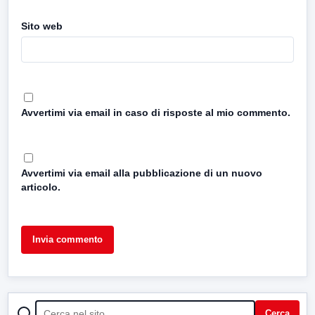
Sito web
Avvertimi via email in caso di risposte al mio commento.
Avvertimi via email alla pubblicazione di un nuovo
articolo.
CERCA
Cerca