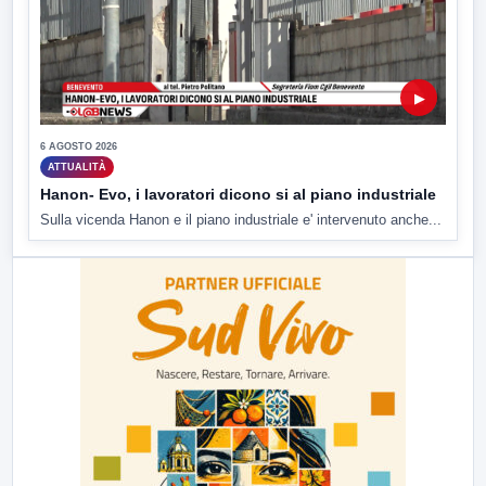
▶
6 AGOSTO 2026
ATTUALITÀ
Hanon- Evo, i lavoratori dicono si al piano industriale
Sulla vicenda Hanon e il piano industriale e' intervenuto anche...