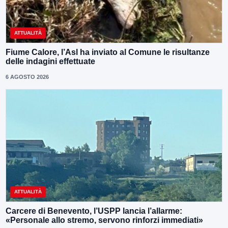
ATTUALITÀ
Fiume Calore, l’Asl ha inviato al Comune le risultanze
delle indagini effettuate
6 AGOSTO 2026
ATTUALITÀ
Carcere di Benevento, l’USPP lancia l’allarme:
«Personale allo stremo, servono rinforzi immediati»