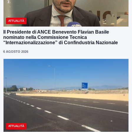
ATTUALITÀ
Il Presidente di ANCE Benevento Flavian Basile
nominato nella Commissione Tecnica
“Internazionalizzazione” di Confindustria Nazionale
6 AGOSTO 2026
ATTUALITÀ