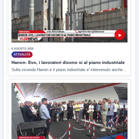
▶
6 AGOSTO 2026
ATTUALITÀ
Hanon- Evo, i lavoratori dicono si al piano industriale
Sulla vicenda Hanon e il piano industriale e' intervenuto anche...