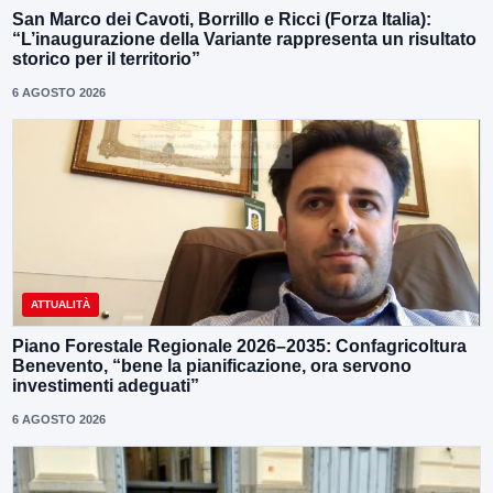
San Marco dei Cavoti, Borrillo e Ricci (Forza Italia):
“L’inaugurazione della Variante rappresenta un risultato
storico per il territorio”
6 AGOSTO 2026
ATTUALITÀ
Piano Forestale Regionale 2026–2035: Confagricoltura
Benevento, “bene la pianificazione, ora servono
investimenti adeguati”
6 AGOSTO 2026