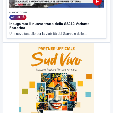
▶
6 AGOSTO 2026
ATTUALITÀ
Inaugurato il nuovo tratto della SS212 Variante
Fortorina
Un nuovo tassello per la viabilità del Sannio e delle...