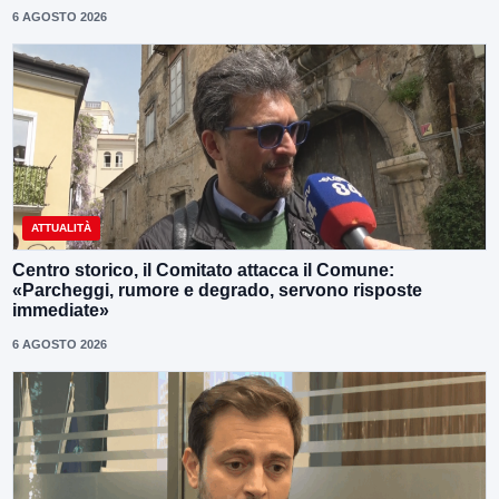
6 AGOSTO 2026
ATTUALITÀ
Centro storico, il Comitato attacca il Comune:
«Parcheggi, rumore e degrado, servono risposte
immediate»
6 AGOSTO 2026