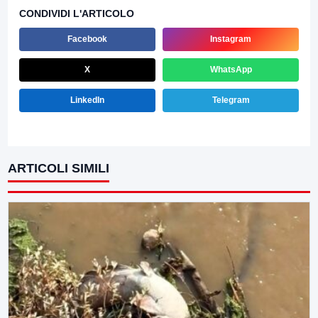
CONDIVIDI L'ARTICOLO
Facebook
Instagram
X
WhatsApp
LinkedIn
Telegram
ARTICOLI SIMILI