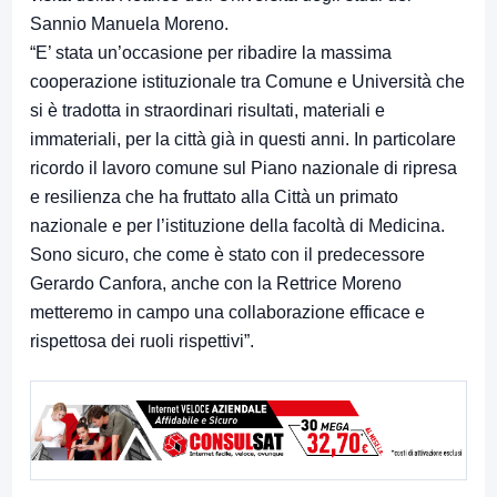
Sannio Manuela Moreno.
“E’ stata un’occasione per ribadire la massima
cooperazione istituzionale tra Comune e Università che
si è tradotta in straordinari risultati, materiali e
immateriali, per la città già in questi anni. In particolare
ricordo il lavoro comune sul Piano nazionale di ripresa
e resilienza che ha fruttato alla Città un primato
nazionale e per l’istituzione della facoltà di Medicina.
Sono sicuro, che come è stato con il predecessore
Gerardo Canfora, anche con la Rettrice Moreno
metteremo in campo una collaborazione efficace e
rispettosa dei ruoli rispettivi”.