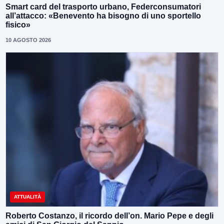
Smart card del trasporto urbano, Federconsumatori
all’attacco: «Benevento ha bisogno di uno sportello
fisico»
10 AGOSTO 2026
ATTUALITÀ
Roberto Costanzo, il ricordo dell’on. Mario Pepe e degli