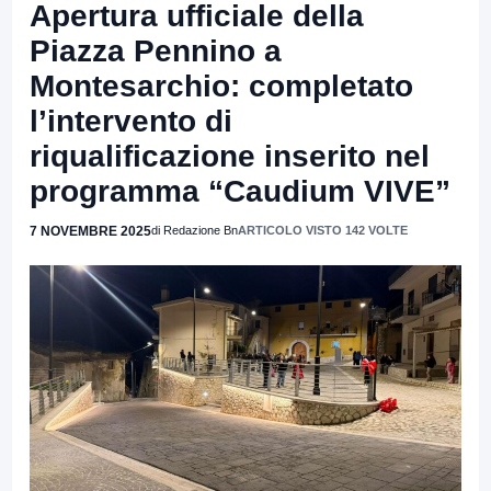
Apertura ufficiale della
Piazza Pennino a
Montesarchio: completato
l’intervento di
riqualificazione inserito nel
programma “Caudium VIVE”
7 NOVEMBRE 2025
di Redazione Bn
ARTICOLO VISTO 142 VOLTE