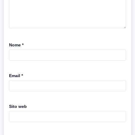
Nome
*
Email
*
Sito web