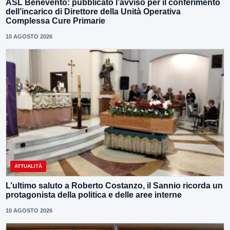
ASL Benevento: pubblicato l’avviso per il conferimento
dell’incarico di Direttore della Unità Operativa
Complessa Cure Primarie
10 AGOSTO 2026
ATTUALITÀ
L’ultimo saluto a Roberto Costanzo, il Sannio ricorda un
protagonista della politica e delle aree interne
10 AGOSTO 2026