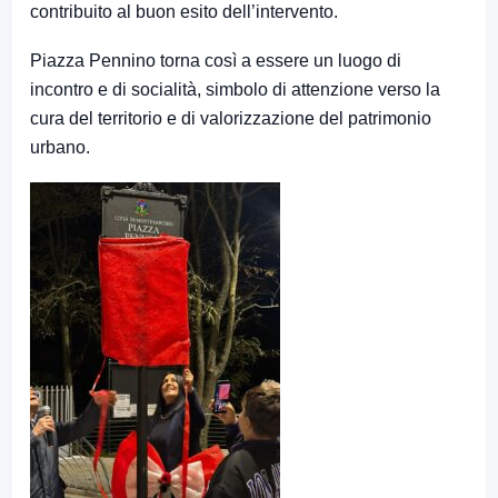
contribuito al buon esito dell’intervento.
Piazza Pennino torna così a essere un luogo di
incontro e di socialità, simbolo di attenzione verso la
cura del territorio e di valorizzazione del patrimonio
urbano.