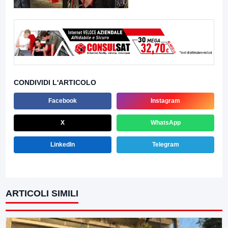
CONDIVIDI L'ARTICOLO
Facebook
Instagram
X
WhatsApp
LinkedIn
Telegram
ARTICOLI SIMILI