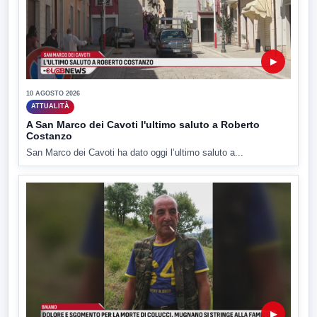
▶
10 AGOSTO 2026
ATTUALITÀ
A San Marco dei Cavoti l'ultimo saluto a Roberto
Costanzo
San Marco dei Cavoti ha dato oggi l’ultimo saluto a...
▶