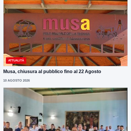
ATTUALITÀ
Musa, chiusura al pubblico fino al 22 Agosto
10 AGOSTO 2026