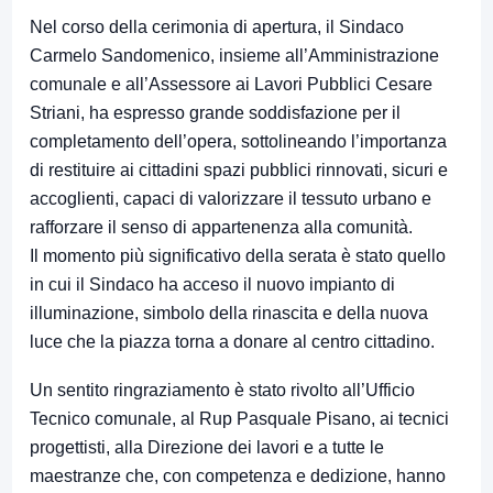
Nel corso della cerimonia di apertura, il Sindaco
Carmelo Sandomenico, insieme all’Amministrazione
comunale e all’Assessore ai Lavori Pubblici Cesare
Striani, ha espresso grande soddisfazione per il
completamento dell’opera, sottolineando l’importanza
di restituire ai cittadini spazi pubblici rinnovati, sicuri e
accoglienti, capaci di valorizzare il tessuto urbano e
rafforzare il senso di appartenenza alla comunità.
Il momento più significativo della serata è stato quello
in cui il Sindaco ha acceso il nuovo impianto di
illuminazione, simbolo della rinascita e della nuova
luce che la piazza torna a donare al centro cittadino.
Un sentito ringraziamento è stato rivolto all’Ufficio
Tecnico comunale, al Rup Pasquale Pisano, ai tecnici
progettisti, alla Direzione dei lavori e a tutte le
maestranze che, con competenza e dedizione, hanno