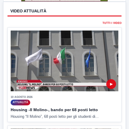
VIDEO ATTUALITÀ
TUTTI I VIDEO
▶
10 AGOSTO 2026
ATTUALITÀ
Housing -Il Molino-, bando per 68 posti letto
Housing “Il Molino”, 68 posti letto per gli studenti di...