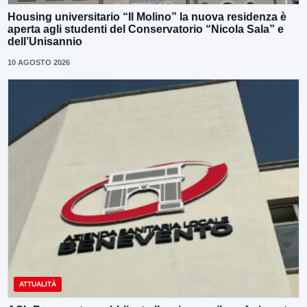
Housing universitario “Il Molino” la nuova residenza è
aperta agli studenti del Conservatorio “Nicola Sala” e
dell’Unisannio
10 AGOSTO 2026
ATTUALITÀ