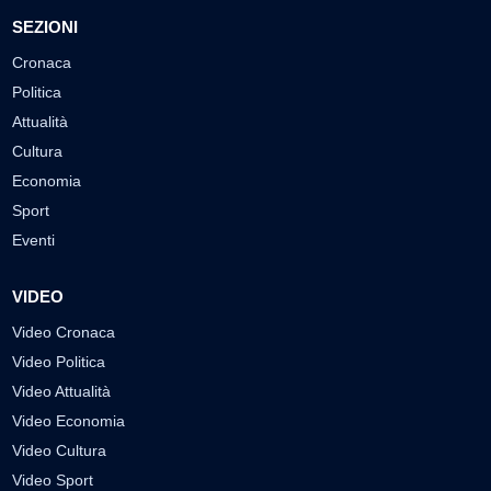
SEZIONI
Cronaca
Politica
Attualità
Cultura
Economia
Sport
Eventi
VIDEO
Video Cronaca
Video Politica
Video Attualità
Video Economia
Video Cultura
Video Sport