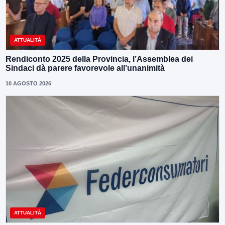
ATTUALITÀ
Rendiconto 2025 della Provincia, l’Assemblea dei
Sindaci dà parere favorevole all’unanimità
10 AGOSTO 2026
ATTUALITÀ