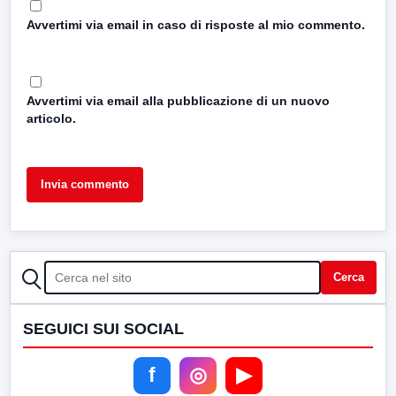
Avvertimi via email in caso di risposte al mio commento.
Avvertimi via email alla pubblicazione di un nuovo
articolo.
CERCA
Cerca
SEGUICI SUI SOCIAL
f
◎
▶