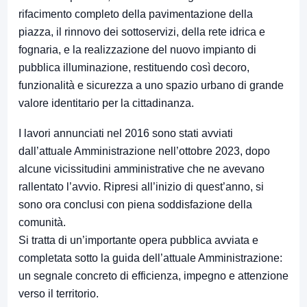
rifacimento completo della pavimentazione della
piazza, il rinnovo dei sottoservizi, della rete idrica e
fognaria, e la realizzazione del nuovo impianto di
pubblica illuminazione, restituendo così decoro,
funzionalità e sicurezza a uno spazio urbano di grande
valore identitario per la cittadinanza.
I lavori annunciati nel 2016 sono stati avviati
dall’attuale Amministrazione nell’ottobre 2023, dopo
alcune vicissitudini amministrative che ne avevano
rallentato l’avvio. Ripresi all’inizio di quest’anno, si
sono ora conclusi con piena soddisfazione della
comunità.
Si tratta di un’importante opera pubblica avviata e
completata sotto la guida dell’attuale Amministrazione:
un segnale concreto di efficienza, impegno e attenzione
verso il territorio.