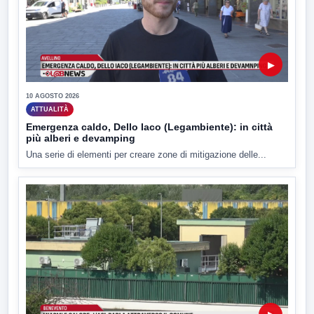
▶
10 AGOSTO 2026
ATTUALITÀ
Emergenza caldo, Dello Iaco (Legambiente): in città
più alberi e devamping
Una serie di elementi per creare zone di mitigazione delle...