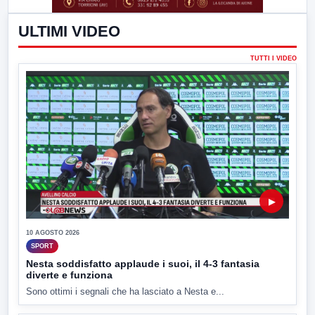
ULTIMI VIDEO
TUTTI I VIDEO
▶
10 AGOSTO 2026
SPORT
Nesta soddisfatto applaude i suoi, il 4-3 fantasia
diverte e funziona
Sono ottimi i segnali che ha lasciato a Nesta e...