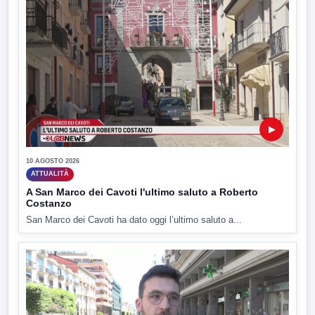
▶
10 AGOSTO 2026
ATTUALITÀ
A San Marco dei Cavoti l'ultimo saluto a Roberto
Costanzo
San Marco dei Cavoti ha dato oggi l’ultimo saluto a...