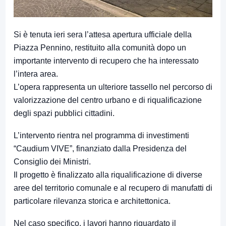
Si è tenuta ieri sera l’attesa apertura ufficiale della
Piazza Pennino, restituito alla comunità dopo un
importante intervento di recupero che ha interessato
l’intera area.
L’opera rappresenta un ulteriore tassello nel percorso di
valorizzazione del centro urbano e di riqualificazione
degli spazi pubblici cittadini.
L’intervento rientra nel programma di investimenti
“Caudium VIVE”, finanziato dalla Presidenza del
Consiglio dei Ministri.
Il progetto è finalizzato alla riqualificazione di diverse
aree del territorio comunale e al recupero di manufatti di
particolare rilevanza storica e architettonica.
Nel caso specifico, i lavori hanno riguardato il