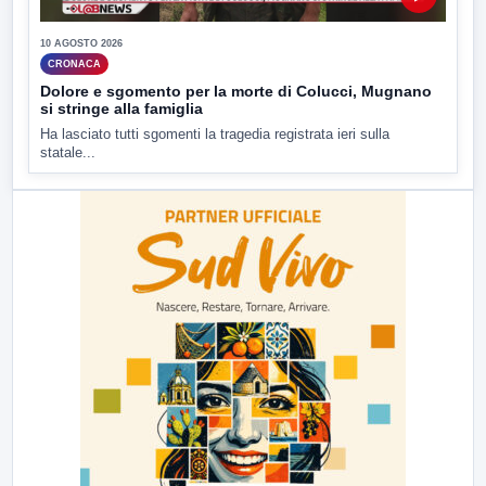
10 AGOSTO 2026
CRONACA
Dolore e sgomento per la morte di Colucci, Mugnano
si stringe alla famiglia
Ha lasciato tutti sgomenti la tragedia registrata ieri sulla
statale...