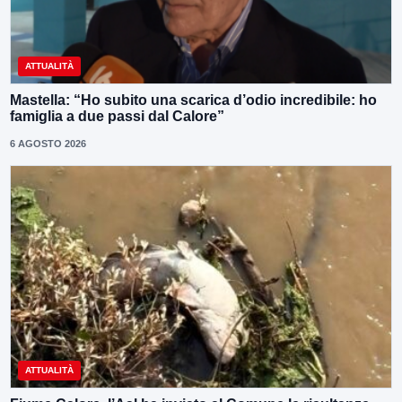
ATTUALITÀ
Mastella: “Ho subito una scarica d’odio incredibile: ho
famiglia a due passi dal Calore”
6 AGOSTO 2026
ATTUALITÀ