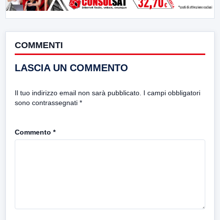
COMMENTI
LASCIA UN COMMENTO
Il tuo indirizzo email non sarà pubblicato.
I campi obbligatori
sono contrassegnati
*
Commento
*