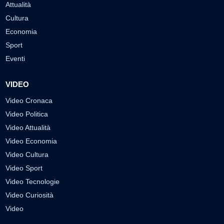
Attualità
Cultura
Economia
Sport
Eventi
VIDEO
Video Cronaca
Video Politica
Video Attualità
Video Economia
Video Cultura
Video Sport
Video Tecnologie
Video Curiosità
Video