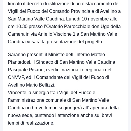
firmato il decreto di istituzione di un distaccamento dei
Vigili del Fuoco del Comando Provinciale di Avellino a
San Martino Valle Caudina. Lunedì 10 novembre alle
ore 10.30 presso l’Oratorio Parrocchiale don Ugo della
Camera in via Aniello Viscione 1 a San Martino Valle
Caudina vi sarà la presentazione del progetto.
Saranno presenti il Ministro dell’ Interno Matteo
Piantedosi, il Sindaco di San Martino Valle Caudina
Pasquale Pisano, i vertici nazionali e regionali del
CNVVF, ed Il Comandante dei Vigili del Fuoco di
Avellino Mario Bellizzi.
Vincente la sinergia tra i Vigili del Fuoco e
l’amministrazione comunale di San Martino Valle
Caudina in breve tempo si giungerà all’ apertura della
nuova sede, puntando l’attenzione anche sui brevi
tempi di realizzazione.