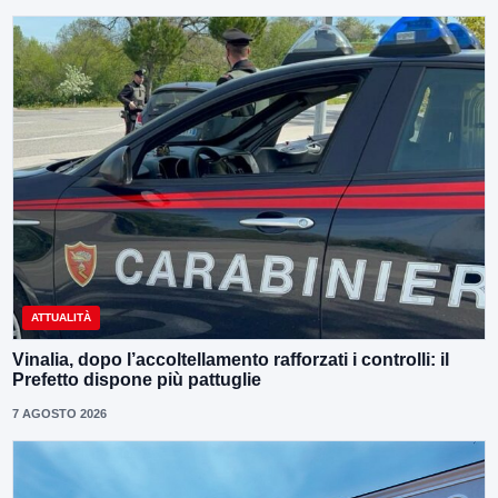
ATTUALITÀ
Vinalia, dopo l’accoltellamento rafforzati i controlli: il
Prefetto dispone più pattuglie
7 AGOSTO 2026