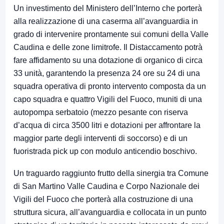
Un investimento del Ministero dell’Interno che porterà
alla realizzazione di una caserma all’avanguardia in
grado di intervenire prontamente sui comuni della Valle
Caudina e delle zone limitrofe. Il Distaccamento potrà
fare affidamento su una dotazione di organico di circa
33 unità, garantendo la presenza 24 ore su 24 di una
squadra operativa di pronto intervento composta da un
capo squadra e quattro Vigili del Fuoco, muniti di una
autopompa serbatoio (mezzo pesante con riserva
d’acqua di circa 3500 litri e dotazioni per affrontare la
maggior parte degli interventi di soccorso) e di un
fuoristrada pick up con modulo anticendio boschivo.
Un traguardo raggiunto frutto della sinergia tra Comune
di San Martino Valle Caudina e Corpo Nazionale dei
Vigili del Fuoco che porterà alla costruzione di una
struttura sicura, all’avanguardia e collocata in un punto