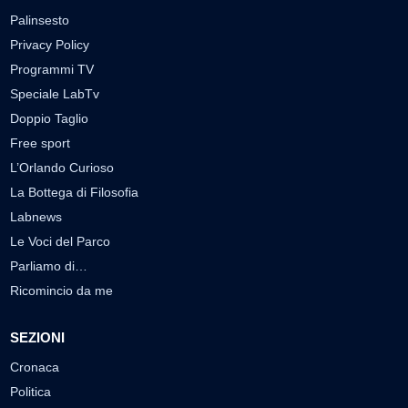
Palinsesto
Privacy Policy
Programmi TV
Speciale LabTv
Doppio Taglio
Free sport
L’Orlando Curioso
La Bottega di Filosofia
Labnews
Le Voci del Parco
Parliamo di…
Ricomincio da me
SEZIONI
Cronaca
Politica