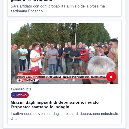
Sarà affidato con ogni probabilità all'inizio della prossima
settimana l'incarico...
▶
7 AGOSTO 2026
CRONACA
Miasmi dagli impianti di depurazione, inviato
l'esposto: scattano le indagini
I cattivi odori provenienti dagli impianti di depurazione industriale
di...