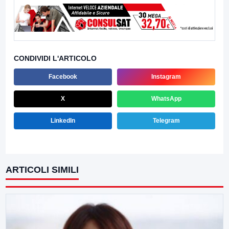
CONDIVIDI L'ARTICOLO
Facebook
Instagram
X
WhatsApp
LinkedIn
Telegram
ARTICOLI SIMILI