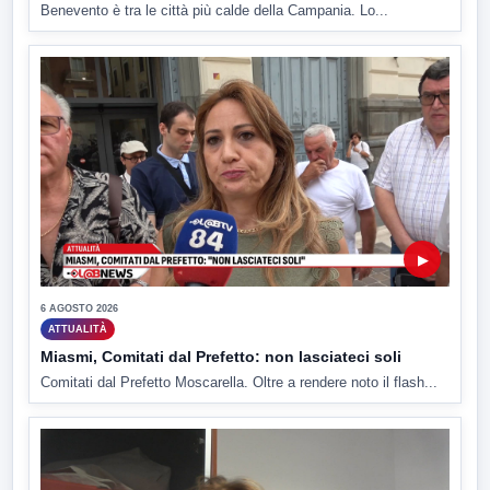
Benevento è tra le città più calde della Campania. Lo...
▶
6 AGOSTO 2026
ATTUALITÀ
Miasmi, Comitati dal Prefetto: non lasciateci soli
Comitati dal Prefetto Moscarella. Oltre a rendere noto il flash...