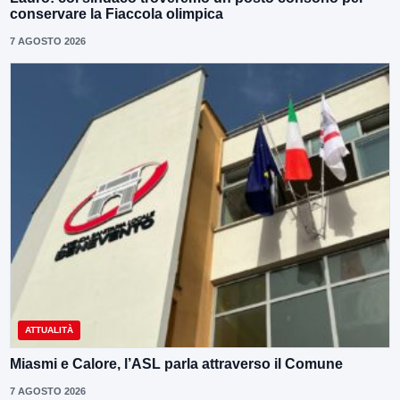
conservare la Fiaccola olimpica
7 AGOSTO 2026
ATTUALITÀ
Miasmi e Calore, l’ASL parla attraverso il Comune
7 AGOSTO 2026