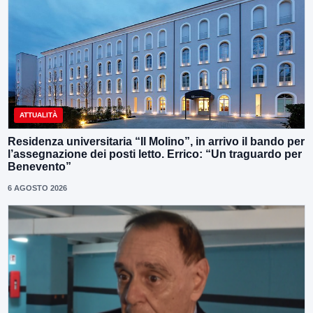
ATTUALITÀ
Residenza universitaria “Il Molino”, in arrivo il bando per
l’assegnazione dei posti letto. Errico: “Un traguardo per
Benevento”
6 AGOSTO 2026