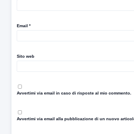
Email
*
Sito web
Avvertimi via email in caso di risposte al mio commento.
Avvertimi via email alla pubblicazione di un nuovo articol