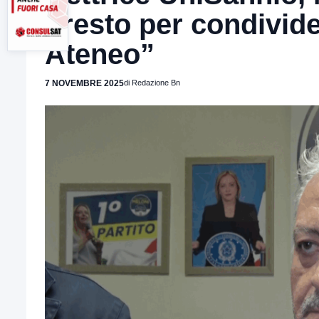
presto per condivide
Ateneo”
7 NOVEMBRE 2025
di Redazione Bn