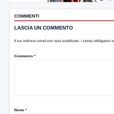
COMMENTI
LASCIA UN COMMENTO
Il tuo indirizzo email non sarà pubblicato.
I campi obbligatori 
Commento
*
Nome
*