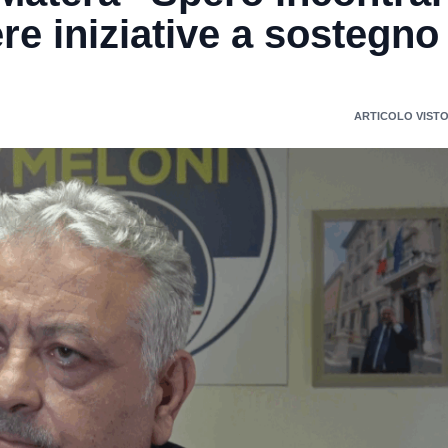
re iniziative a sostegno
ARTICOLO VISTO