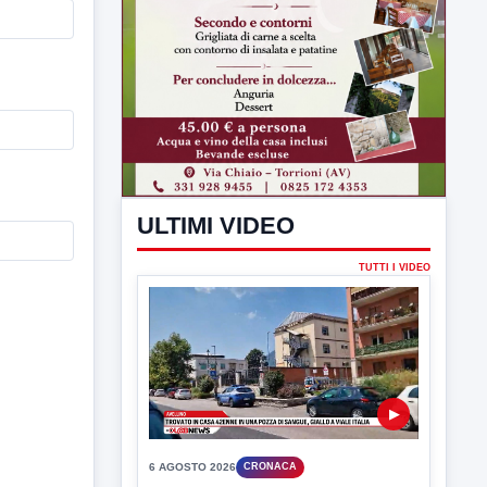
ULTIMI VIDEO
TUTTI I VIDEO