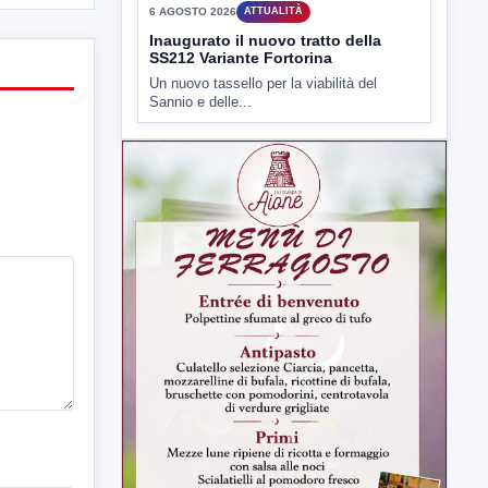
▶
6 AGOSTO 2026
ATTUALITÀ
Inaugurato il nuovo tratto della
SS212 Variante Fortorina
Un nuovo tassello per la viabilità del
Sannio e delle...