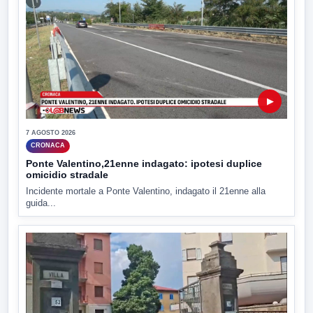
▶
7 AGOSTO 2026
CRONACA
Ponte Valentino,21enne indagato: ipotesi duplice
omicidio stradale
Incidente mortale a Ponte Valentino, indagato il 21enne alla
guida...