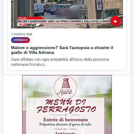
▶
7 AGOSTO 2026
CRONACA
Malore o aggressione? Sarà l'autopsia a chiarire il
giallo di Villa Adriana
Sarà affidato con ogni probabilità all'inizio della prossima
settimana l'incarico...