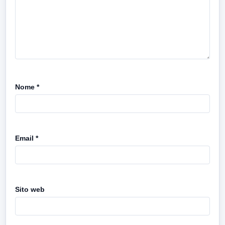
Nome
*
Email
*
Sito web