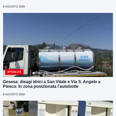
8 AGOSTO 2026
ATTUALITÀ
Gesesa: disagi idrici a San Vitale e Via S. Angelo a
Piesco. In zona posizionata l’autobotte
8 AGOSTO 2026