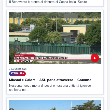
Il Benevento è pronto al debutto di Coppa Italia. Scelte...
▶
7 AGOSTO 2026
ATTUALITÀ
Miasmi e Calore, l'ASL parla attraverso il Comune
Nessuna nuova moria di pesci e nessuna criticità igienico-
sanitaria nel...