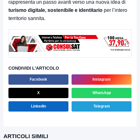
rappresenta un passo avanti verso una nuova idea di
turismo digitale, sostenibile e identitario
per l’intero
territorio sannita.
CONDIVIDI L'ARTICOLO
Facebook
Instagram
X
WhatsApp
LinkedIn
Telegram
ARTICOLI SIMILI