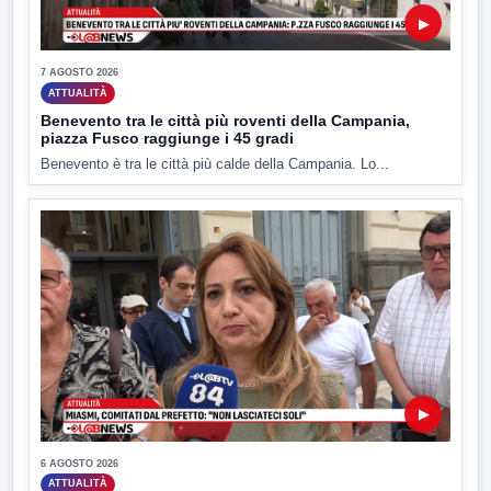
▶
7 AGOSTO 2026
ATTUALITÀ
Benevento tra le città più roventi della Campania,
piazza Fusco raggiunge i 45 gradi
Benevento è tra le città più calde della Campania. Lo...
▶
6 AGOSTO 2026
ATTUALITÀ