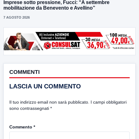
Imprese sotto pressione, Fucci: “A settembre
mobilitazione da Benevento e Avellino”
7 AGOSTO 2026
COMMENTI
LASCIA UN COMMENTO
Il tuo indirizzo email non sarà pubblicato.
I campi obbligatori
sono contrassegnati
*
Commento
*