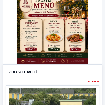
VIDEO ATTUALITÀ
TUTTI I VIDEO