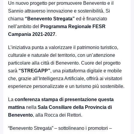
Un nuovo progetto per promuovere Benevento e il
Sannio attraverso innovazione e sostenibilità. Si
chiama
“Benevento Stregata”
ed è finanziato
nell’ambito del
Programma Regionale FESR
Campania 2021-2027
.
L’iniziativa punta a valorizzare il patrimonio turistico,
culturale e naturale del territorio, con un’attenzione
particolare alla città di Benevento. Cuore del progetto
sarà
“STREGAPP”
, una piattaforma digitale e mobile
che, grazie all’Intelligenza Artificiale, offrirà ai visitatori
esperienze personalizzate e un turismo più sostenibile.
La
conferenza stampa di presentazione questa
mattina
nella
Sala Consiliare della Provincia di
Benevento
, alla Rocca dei Rettori.
“Benevento Stregata” – sottolineano i promotori –