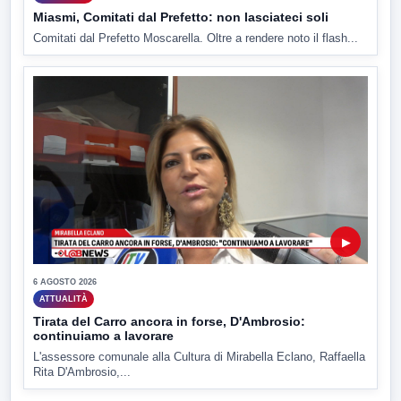
Miasmi, Comitati dal Prefetto: non lasciateci soli
Comitati dal Prefetto Moscarella. Oltre a rendere noto il flash...
▶
6 AGOSTO 2026
ATTUALITÀ
Tirata del Carro ancora in forse, D'Ambrosio:
continuiamo a lavorare
L'assessore comunale alla Cultura di Mirabella Eclano, Raffaella
Rita D'Ambrosio,...