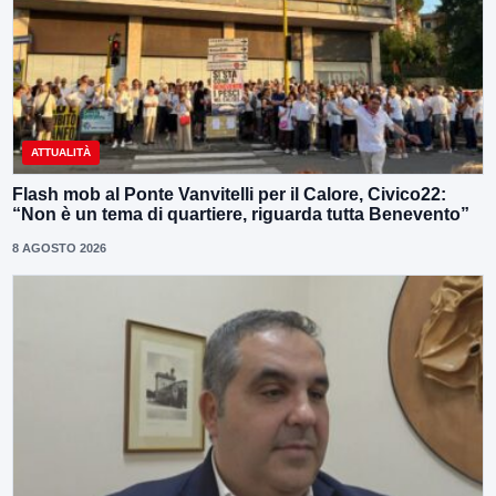
ATTUALITÀ
Flash mob al Ponte Vanvitelli per il Calore, Civico22:
“Non è un tema di quartiere, riguarda tutta Benevento”
8 AGOSTO 2026