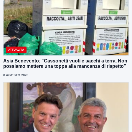
ATTUALITÀ
Asia Benevento: “Cassonetti vuoti e sacchi a terra. Non
possiamo mettere una toppa alla mancanza di rispetto”
8 AGOSTO 2026