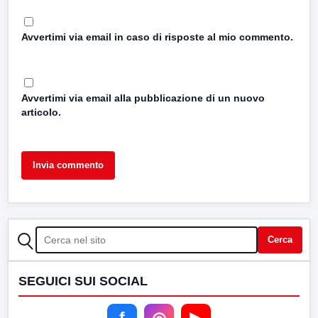
Avvertimi via email in caso di risposte al mio commento.
Avvertimi via email alla pubblicazione di un nuovo
articolo.
CERCA
Cerca
SEGUICI SUI SOCIAL