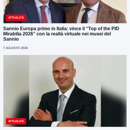
ATTUALITÀ
Sannio Europa primo in Italia: vince il “Top of the PID
Mirabilia 2026” con la realtà virtuale nei musei del
Sannio
7 AGOSTO 2026
ATTUALITÀ