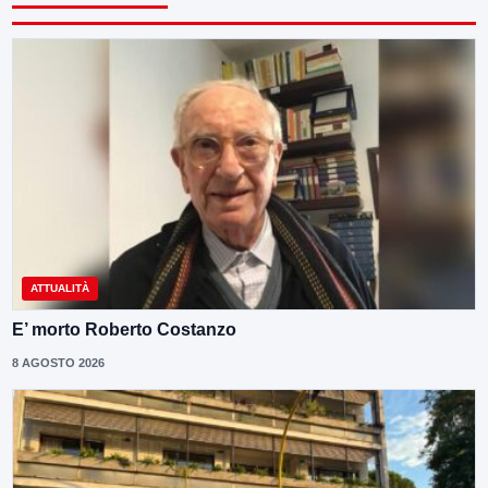
ATTUALITÀ
E’ morto Roberto Costanzo
8 AGOSTO 2026