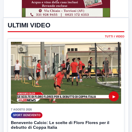
ULTIMI VIDEO
TUTTI I VIDEO
▶
7 AGOSTO 2026
SPORT BENEVENTO
Benevento Calcio: Le scelte di Floro Flores per il
debutto di Coppa Italia