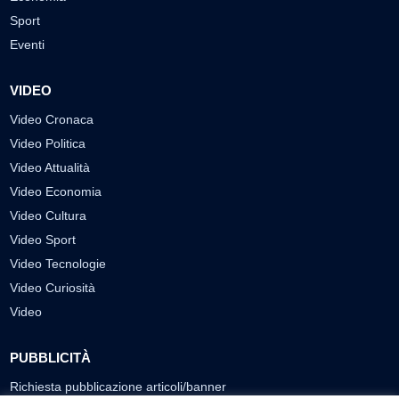
Sport
Eventi
VIDEO
Video Cronaca
Video Politica
Video Attualità
Video Economia
Video Cultura
Video Sport
Video Tecnologie
Video Curiosità
Video
PUBBLICITÀ
Richiesta pubblicazione articoli/banner