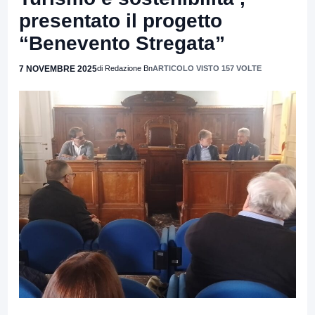
presentato il progetto
“Benevento Stregata”
7 NOVEMBRE 2025
di Redazione Bn
ARTICOLO VISTO 157 VOLTE