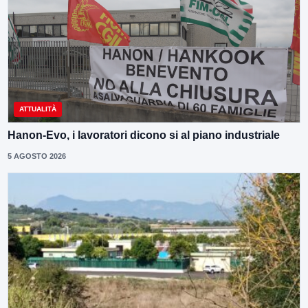
ATTUALITÀ
Hanon-Evo, i lavoratori dicono si al piano industriale
5 AGOSTO 2026