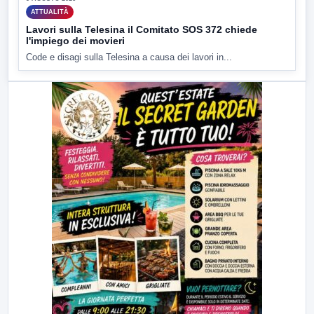
ATTUALITÀ
Lavori sulla Telesina il Comitato SOS 372 chiede
l'impiego dei movieri
Code e disagi sulla Telesina a causa dei lavori in...