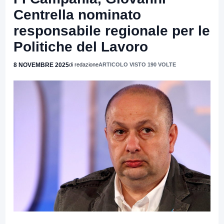
Centrella nominato
responsabile regionale per le
Politiche del Lavoro
8 NOVEMBRE 2025
di redazione
ARTICOLO VISTO 190 VOLTE