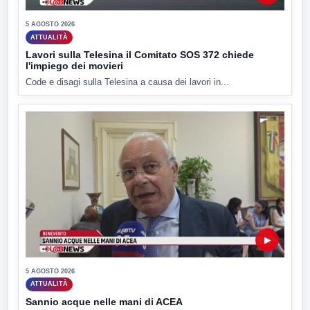
5 AGOSTO 2026
ATTUALITÀ
Lavori sulla Telesina il Comitato SOS 372 chiede
l'impiego dei movieri
Code e disagi sulla Telesina a causa dei lavori in...
▶
5 AGOSTO 2026
ATTUALITÀ
Sannio acque nelle mani di ACEA