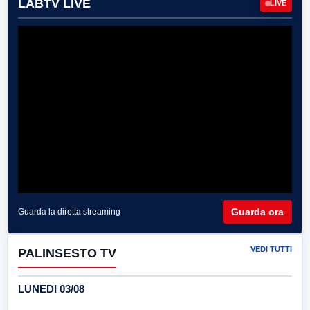
LABTV LIVE
LIVE
Guarda ora
Guarda la diretta streaming
VEDI TUTTI
PALINSESTO TV
LUNEDI 03/08