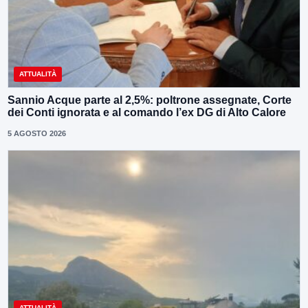
ATTUALITÀ
Sannio Acque parte al 2,5%: poltrone assegnate, Corte
dei Conti ignorata e al comando l’ex DG di Alto Calore
5 AGOSTO 2026
ATTUALITÀ