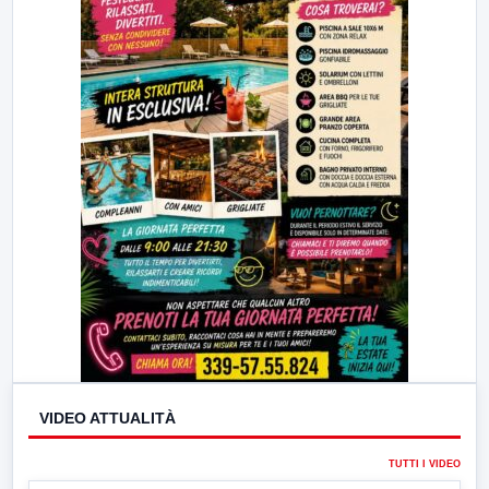
VIDEO ATTUALITÀ
TUTTI I VIDEO