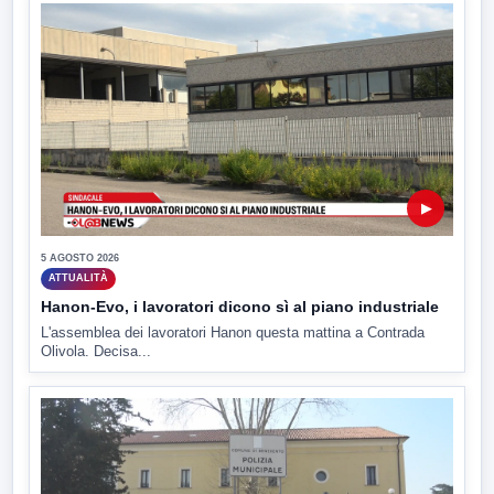
▶
5 AGOSTO 2026
ATTUALITÀ
Hanon-Evo, i lavoratori dicono sì al piano industriale
L'assemblea dei lavoratori Hanon questa mattina a Contrada
Olivola. Decisa...