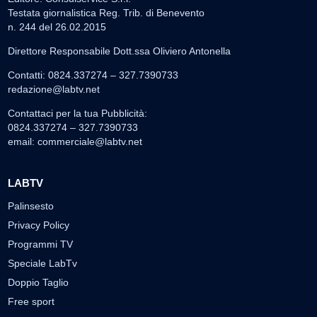
Testata giornalistica Reg. Trib. di Benevento
n. 244 del 26.02.2015
Direttore Responsabile Dott.ssa Oliviero Antonella
Contatti: 0824.337274 – 327.7390733
redazione@labtv.net
Contattaci per la tua Pubblicità:
0824.337274 – 327.7390733
email:
commerciale@labtv.net
LABTV
Palinsesto
Privacy Policy
Programmi TV
Speciale LabTv
Doppio Taglio
Free sport