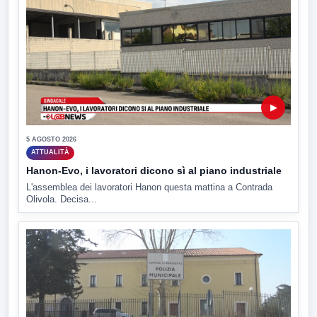
▶
5 AGOSTO 2026
ATTUALITÀ
Hanon-Evo, i lavoratori dicono sì al piano industriale
L'assemblea dei lavoratori Hanon questa mattina a Contrada
Olivola. Decisa...