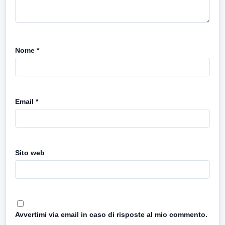
Nome
*
Email
*
Sito web
Avvertimi via email in caso di risposte al mio commento.