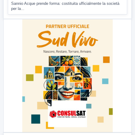
Sannio Acque prende forma: costituita ufficialmente la società
per la...