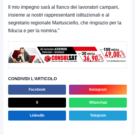
Il mio impegno sarà al fianco dei lavoratori campani,
insieme ai nostri rappresentanti istituzionali e al
segretario regionale Martusciello, che ringrazio per la
fiducia e per la nomina.”
CONDIVIDI L'ARTICOLO
Facebook
Instagram
X
WhatsApp
LinkedIn
Telegram