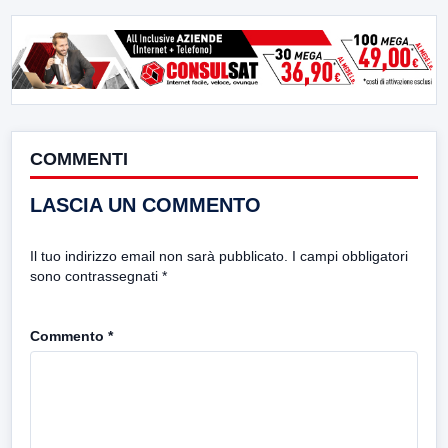
COMMENTI
LASCIA UN COMMENTO
Il tuo indirizzo email non sarà pubblicato.
I campi obbligatori
sono contrassegnati
*
Commento
*