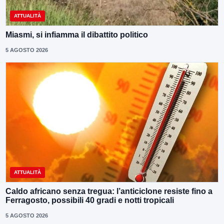
ATTUALITÀ
Miasmi, si infiamma il dibattito politico
5 AGOSTO 2026
ATTUALITÀ
Caldo africano senza tregua: l’anticiclone resiste fino a
Ferragosto, possibili 40 gradi e notti tropicali
5 AGOSTO 2026