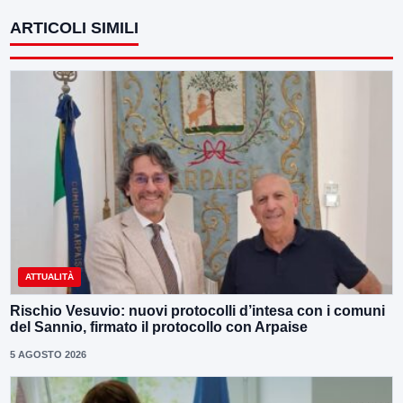
ARTICOLI SIMILI
ATTUALITÀ
Rischio Vesuvio: nuovi protocolli d’intesa con i comuni
del Sannio, firmato il protocollo con Arpaise
5 AGOSTO 2026