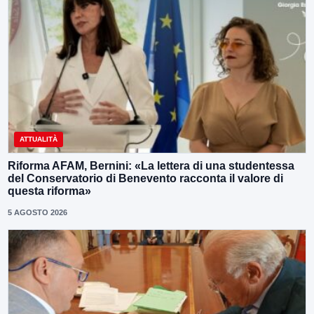
ATTUALITÀ
Riforma AFAM, Bernini: «La lettera di una studentessa
del Conservatorio di Benevento racconta il valore di
questa riforma»
5 AGOSTO 2026