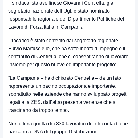
Il sindacalista avellinese Giovanni Centrella, già
segretario nazionale dell’Ugl, è stato nominato
responsabile regionale del Dipartimento Politiche del
Lavoro di Forza Italia in Campania.
L’incarico è stato conferito dal segretario regionale
Fulvio Martusciello, che ha sottolineato “l’impegno e il
contributo di Centrella, che ci consentiranno di lavorare
insieme per questo nuovo ed importante progetto”.
“La Campania – ha dichiarato Centrella – da un lato
rappresenta un bacino occupazionale importante,
soprattutto nelle aziende che hanno sviluppato progetti
legati alla ZES, dall’altro presenta vertenze che si
trascinano da troppo tempo.
Non ultima quella dei 330 lavoratori di Telecontact, che
passano a DNA del gruppo Distribuzione.