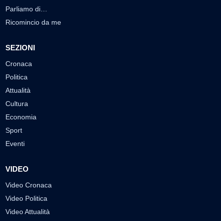
Parliamo di…
Ricomincio da me
SEZIONI
Cronaca
Politica
Attualità
Cultura
Economia
Sport
Eventi
VIDEO
Video Cronaca
Video Politica
Video Attualità