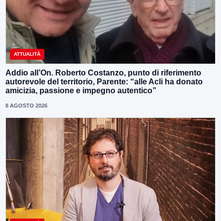
ATTUALITÀ
Addio all’On. Roberto Costanzo, punto di riferimento
autorevole del territorio, Parente: “alle Acli ha donato
amicizia, passione e impegno autentico”
8 AGOSTO 2026