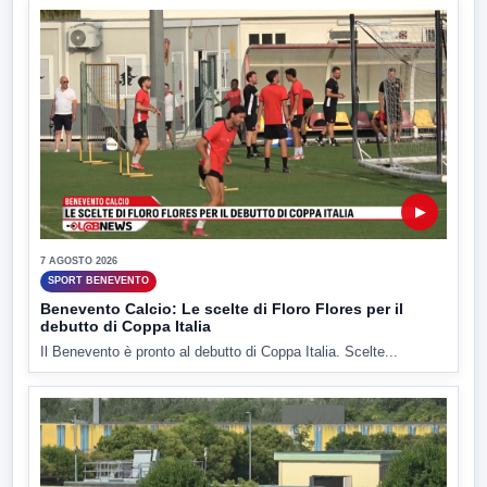
▶
7 AGOSTO 2026
SPORT BENEVENTO
Benevento Calcio: Le scelte di Floro Flores per il
debutto di Coppa Italia
Il Benevento è pronto al debutto di Coppa Italia. Scelte...