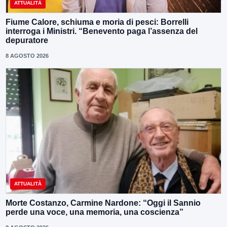
ATTUALITÀ
Fiume Calore, schiuma e moria di pesci: Borrelli
interroga i Ministri. “Benevento paga l’assenza del
depuratore
8 AGOSTO 2026
ATTUALITÀ
Morte Costanzo, Carmine Nardone: “Oggi il Sannio
perde una voce, una memoria, una coscienza”