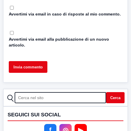
Avvertimi via email in caso di risposte al mio commento.
Avvertimi via email alla pubblicazione di un nuovo
articolo.
CERCA
Cerca
SEGUICI SUI SOCIAL
f
◎
▶