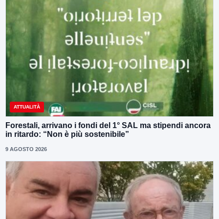
ATTUALITÀ
Forestali, arrivano i fondi del 1° SAL ma stipendi ancora
in ritardo: “Non è più sostenibile”
9 AGOSTO 2026