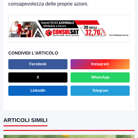
consapevolezza delle proprie azioni.
CONDIVIDI L'ARTICOLO
Facebook
Instagram
X
WhatsApp
LinkedIn
Telegram
ARTICOLI SIMILI