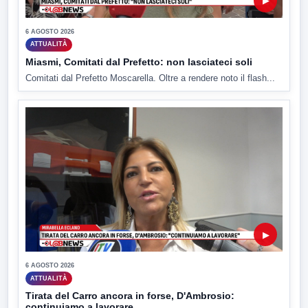
▶
6 AGOSTO 2026
ATTUALITÀ
Miasmi, Comitati dal Prefetto: non lasciateci soli
Comitati dal Prefetto Moscarella. Oltre a rendere noto il flash...
▶
6 AGOSTO 2026
ATTUALITÀ
Tirata del Carro ancora in forse, D'Ambrosio:
continuiamo a lavorare