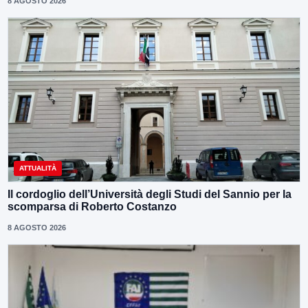
8 AGOSTO 2026
ATTUALITÀ
Il cordoglio dell’Università degli Studi del Sannio per la
scomparsa di Roberto Costanzo
8 AGOSTO 2026