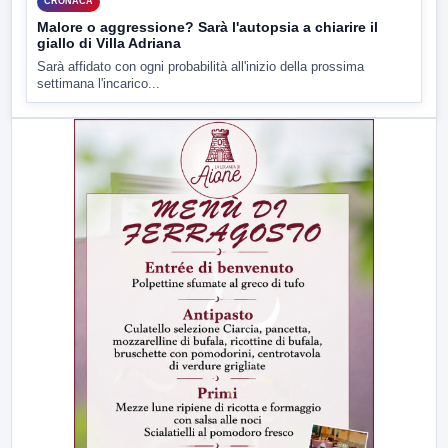
CRONACA
Malore o aggressione? Sarà l'autopsia a chiarire il
giallo di Villa Adriana
Sarà affidato con ogni probabilità all'inizio della prossima
settimana l'incarico...