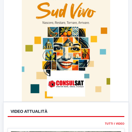
VIDEO ATTUALITÀ
TUTTI I VIDEO