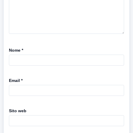
Nome
*
Email
*
Sito web