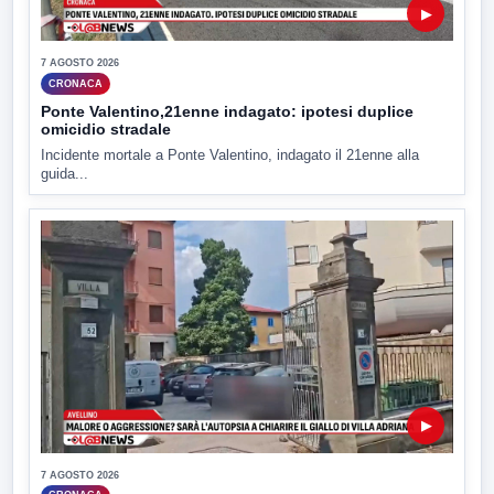
▶
7 AGOSTO 2026
CRONACA
Ponte Valentino,21enne indagato: ipotesi duplice
omicidio stradale
Incidente mortale a Ponte Valentino, indagato il 21enne alla
guida...
▶
7 AGOSTO 2026