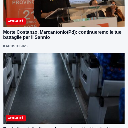
ATTUALITÀ
Morte Costanzo, Marcantonio(Pd): continueremo le tue
battaglie per il Sannio
8 AGOSTO 2026
ATTUALITÀ