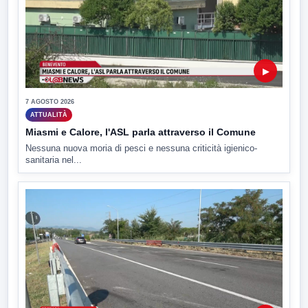
▶
7 AGOSTO 2026
ATTUALITÀ
Miasmi e Calore, l'ASL parla attraverso il Comune
Nessuna nuova moria di pesci e nessuna criticità igienico-
sanitaria nel...