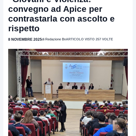
convegno ad Apice per
contrastarla con ascolto e
rispetto
8 NOVEMBRE 2025
di Redazione Bn
ARTICOLO VISTO 257 VOLTE