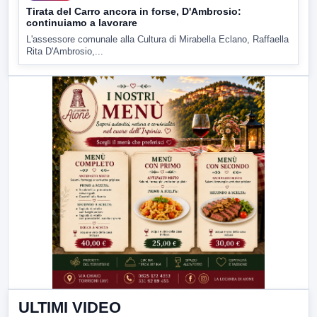
Tirata del Carro ancora in forse, D'Ambrosio:
continuiamo a lavorare
L'assessore comunale alla Cultura di Mirabella Eclano, Raffaella
Rita D'Ambrosio,...
ULTIMI VIDEO