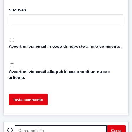
Sito web
Avvertimi via email in caso di risposte al mio commento.
Avvertimi via email alla pubblicazione di un nuovo
articolo.
CERCA
Cerca