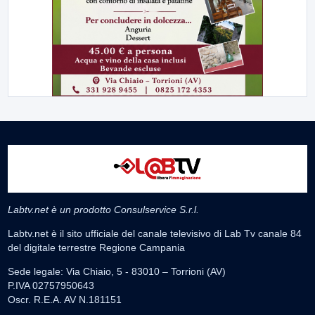
Labtv.net è un prodotto Consulservice S.r.l.
Labtv.net è il sito ufficiale del canale televisivo di Lab Tv canale 84
del digitale terrestre Regione Campania
Sede legale: Via Chiaio, 5 - 83010 – Torrioni (AV)
P.IVA 02757950643
Oscr. R.E.A. AV N.181151