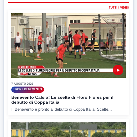
TUTTI I VIDEO
▶
7 AGOSTO 2026
SPORT BENEVENTO
Benevento Calcio: Le scelte di Floro Flores per il
debutto di Coppa Italia
Il Benevento è pronto al debutto di Coppa Italia. Scelte...