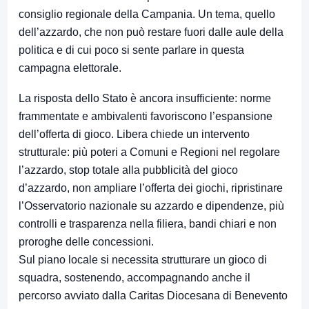
consiglio regionale della Campania. Un tema, quello
dell’azzardo, che non può restare fuori dalle aule della
politica e di cui poco si sente parlare in questa
campagna elettorale.
La risposta dello Stato è ancora insufficiente: norme
frammentate e ambivalenti favoriscono l’espansione
dell’offerta di gioco. Libera chiede un intervento
strutturale: più poteri a Comuni e Regioni nel regolare
l’azzardo, stop totale alla pubblicità del gioco
d’azzardo, non ampliare l’offerta dei giochi, ripristinare
l’Osservatorio nazionale su azzardo e dipendenze, più
controlli e trasparenza nella filiera, bandi chiari e non
proroghe delle concessioni.
Sul piano locale si necessita strutturare un gioco di
squadra, sostenendo, accompagnando anche il
percorso avviato dalla Caritas Diocesana di Benevento