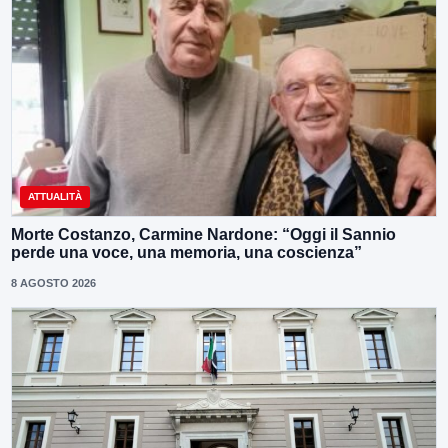
ATTUALITÀ
Morte Costanzo, Carmine Nardone: “Oggi il Sannio
perde una voce, una memoria, una coscienza”
8 AGOSTO 2026