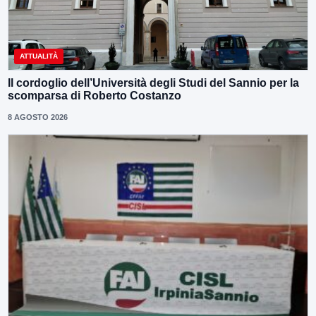
ATTUALITÀ
Il cordoglio dell’Università degli Studi del Sannio per la
scomparsa di Roberto Costanzo
8 AGOSTO 2026