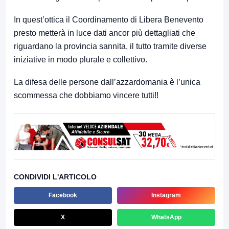
In quest’ottica il Coordinamento di Libera Benevento
presto metterà in luce dati ancor più dettagliati che
riguardano la provincia sannita, il tutto tramite diverse
iniziative in modo plurale e collettivo.
La difesa delle persone dall’azzardomania è l’unica
scommessa che dobbiamo vincere tutti!!
CONDIVIDI L'ARTICOLO
Facebook
Instagram
X
WhatsApp