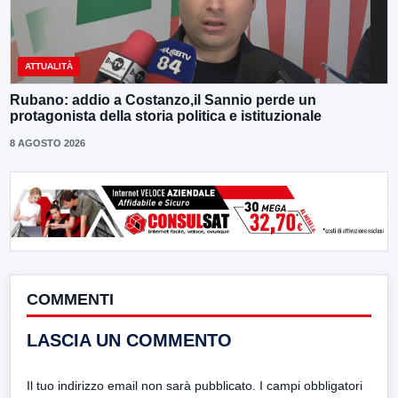
ATTUALITÀ
Rubano: addio a Costanzo,il Sannio perde un
protagonista della storia politica e istituzionale
8 AGOSTO 2026
COMMENTI
LASCIA UN COMMENTO
Il tuo indirizzo email non sarà pubblicato.
I campi obbligatori