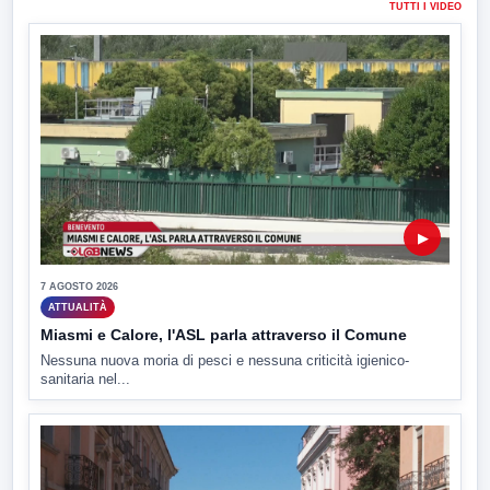
TUTTI I VIDEO
▶
7 AGOSTO 2026
ATTUALITÀ
Miasmi e Calore, l'ASL parla attraverso il Comune
Nessuna nuova moria di pesci e nessuna criticità igienico-
sanitaria nel...