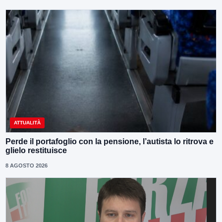
ATTUALITÀ
Perde il portafoglio con la pensione, l’autista lo ritrova e
glielo restituisce
8 AGOSTO 2026