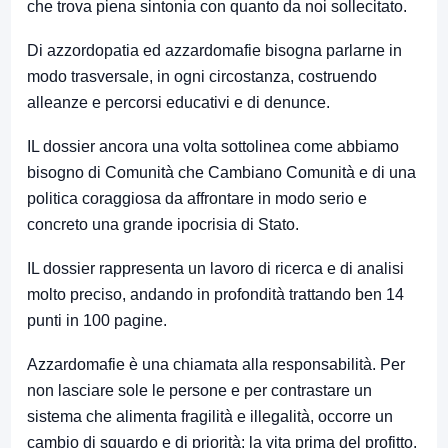
che trova piena sintonia con quanto da noi sollecitato.
Di azzordopatia ed azzardomafie bisogna parlarne in
modo trasversale, in ogni circostanza, costruendo
alleanze e percorsi educativi e di denunce.
IL dossier ancora una volta sottolinea come abbiamo
bisogno di Comunità che Cambiano Comunità e di una
politica coraggiosa da affrontare in modo serio e
concreto una grande ipocrisia di Stato.
IL dossier rappresenta un lavoro di ricerca e di analisi
molto preciso, andando in profondità trattando ben 14
punti in 100 pagine.
Azzardomafie è una chiamata alla responsabilità. Per
non lasciare sole le persone e per contrastare un
sistema che alimenta fragilità e illegalità, occorre un
cambio di sguardo e di priorità: la vita prima del profitto.