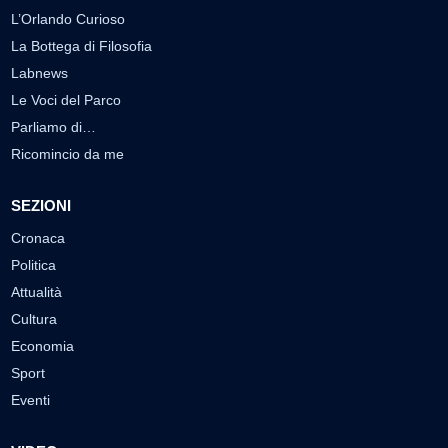
L’Orlando Curioso
La Bottega di Filosofia
Labnews
Le Voci del Parco
Parliamo di…
Ricomincio da me
SEZIONI
Cronaca
Politica
Attualità
Cultura
Economia
Sport
Eventi