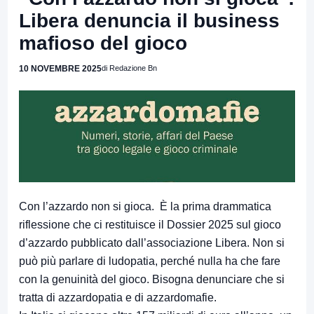
Libera denuncia il business
mafioso del gioco
10 NOVEMBRE 2025
di Redazione Bn
Con l’azzardo non si gioca. È la prima drammatica
riflessione che ci restituisce il Dossier 2025 sul gioco
d’azzardo pubblicato dall’associazione Libera. Non si
può più parlare di ludopatia, perché nulla ha che fare
con la genuinità del gioco. Bisogna denunciare che si
tratta di azzardopatia e di azzardomafie.