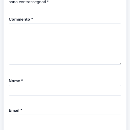
sono contrassegnati
*
Commento
*
Nome
*
Email
*