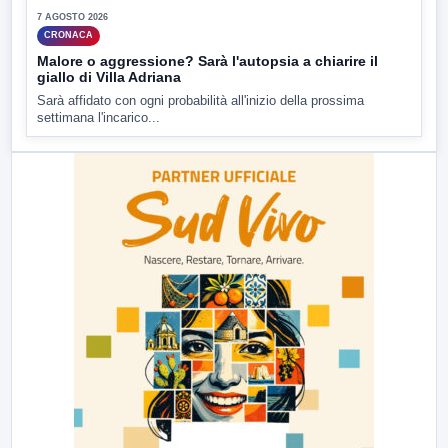
7 AGOSTO 2026
CRONACA
Malore o aggressione? Sarà l'autopsia a chiarire il
giallo di Villa Adriana
Sarà affidato con ogni probabilità all'inizio della prossima
settimana l'incarico...