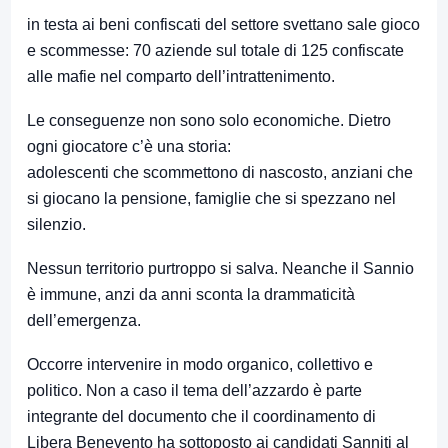
in testa ai beni confiscati del settore svettano sale gioco
e scommesse: 70 aziende sul totale di 125 confiscate
alle mafie nel comparto dell’intrattenimento.
Le conseguenze non sono solo economiche. Dietro
ogni giocatore c’è una storia:
adolescenti che scommettono di nascosto, anziani che
si giocano la pensione, famiglie che si spezzano nel
silenzio.
Nessun territorio purtroppo si salva. Neanche il Sannio
è immune, anzi da anni sconta la drammaticità
dell’emergenza.
Occorre intervenire in modo organico, collettivo e
politico. Non a caso il tema dell’azzardo è parte
integrante del documento che il coordinamento di
Libera Benevento ha sottoposto ai candidati Sanniti al