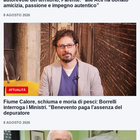
amicizia, passione e impegno autentico”
8 AGOSTO 2026
ATTUALITÀ
Fiume Calore, schiuma e moria di pesci: Borrelli
interroga i Ministri. “Benevento paga l’assenza del
depuratore
8 AGOSTO 2026