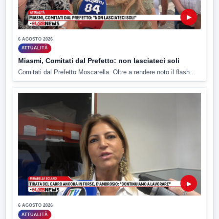
▶
6 AGOSTO 2026
ATTUALITÀ
Miasmi, Comitati dal Prefetto: non lasciateci soli
Comitati dal Prefetto Moscarella. Oltre a rendere noto il flash...
▶
6 AGOSTO 2026
ATTUALITÀ