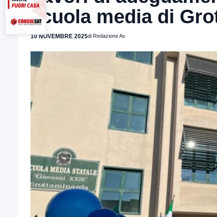
scuola media di Gro
10 NOVEMBRE 2025
di Redazione Av