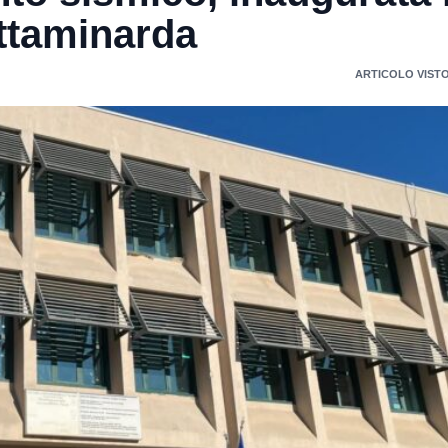
ttaminarda
ARTICOLO VISTO