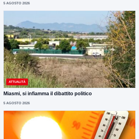
5 AGOSTO 2026
ATTUALITÀ
Miasmi, si infiamma il dibattito politico
5 AGOSTO 2026