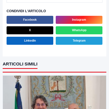
CONDIVIDI L'ARTICOLO
Facebook
Instagram
X
WhatsApp
LinkedIn
Telegram
ARTICOLI SIMILI