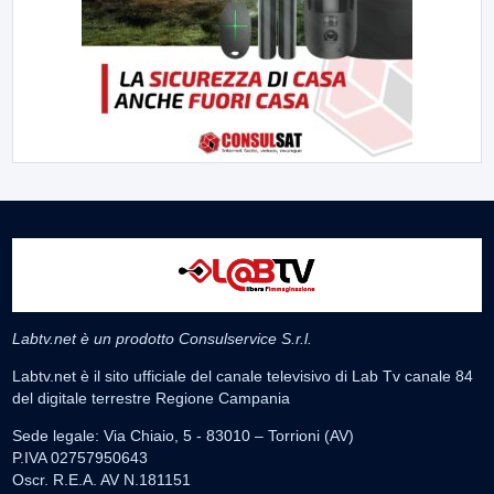
Labtv.net è un prodotto Consulservice S.r.l.
Labtv.net è il sito ufficiale del canale televisivo di Lab Tv canale 84
del digitale terrestre Regione Campania
Sede legale: Via Chiaio, 5 - 83010 – Torrioni (AV)
P.IVA 02757950643
Oscr. R.E.A. AV N.181151