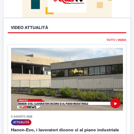
VIDEO ATTUALITÀ
TUTTI I VIDEO
▶
5 AGOSTO 2026
ATTUALITÀ
Hanon-Evo, i lavoratori dicono sì al piano industriale