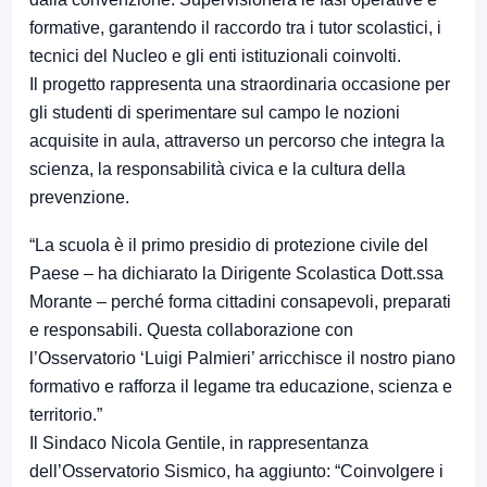
formative, garantendo il raccordo tra i tutor scolastici, i
tecnici del Nucleo e gli enti istituzionali coinvolti.
Il progetto rappresenta una straordinaria occasione per
gli studenti di sperimentare sul campo le nozioni
acquisite in aula, attraverso un percorso che integra la
scienza, la responsabilità civica e la cultura della
prevenzione.
“La scuola è il primo presidio di protezione civile del
Paese – ha dichiarato la Dirigente Scolastica Dott.ssa
Morante – perché forma cittadini consapevoli, preparati
e responsabili. Questa collaborazione con
l’Osservatorio ‘Luigi Palmieri’ arricchisce il nostro piano
formativo e rafforza il legame tra educazione, scienza e
territorio.”
Il Sindaco Nicola Gentile, in rappresentanza
dell’Osservatorio Sismico, ha aggiunto: “Coinvolgere i