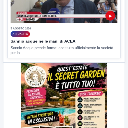
▶
5 AGOSTO 2026
ATTUALITÀ
Sannio acque nelle mani di ACEA
Sannio Acque prende forma: costituita ufficialmente la società
per la...