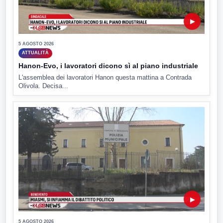
▶
5 AGOSTO 2026
ATTUALITÀ
Hanon-Evo, i lavoratori dicono sì al piano industriale
L'assemblea dei lavoratori Hanon questa mattina a Contrada
Olivola. Decisa...
▶
5 AGOSTO 2026