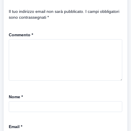
Il tuo indirizzo email non sarà pubblicato.
I campi obbligatori
sono contrassegnati
*
Commento
*
Nome
*
Email
*