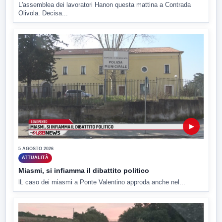
L'assemblea dei lavoratori Hanon questa mattina a Contrada
Olivola. Decisa...
▶
5 AGOSTO 2026
ATTUALITÀ
Miasmi, si infiamma il dibattito politico
lL caso dei miasmi a Ponte Valentino approda anche nel...