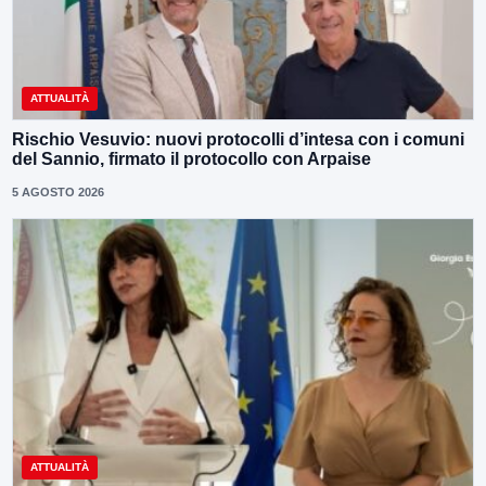
ATTUALITÀ
Rischio Vesuvio: nuovi protocolli d’intesa con i comuni
del Sannio, firmato il protocollo con Arpaise
5 AGOSTO 2026
ATTUALITÀ