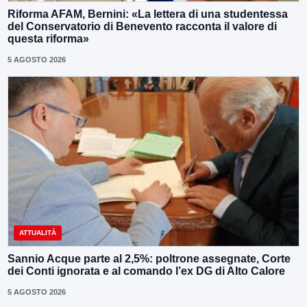
Riforma AFAM, Bernini: «La lettera di una studentessa
del Conservatorio di Benevento racconta il valore di
questa riforma»
5 AGOSTO 2026
ATTUALITÀ
Sannio Acque parte al 2,5%: poltrone assegnate, Corte
dei Conti ignorata e al comando l’ex DG di Alto Calore
5 AGOSTO 2026