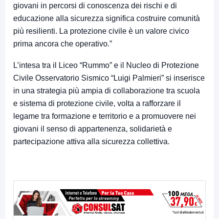
giovani in percorsi di conoscenza dei rischi e di
educazione alla sicurezza significa costruire comunità
più resilienti. La protezione civile è un valore civico
prima ancora che operativo.”
L’intesa tra il Liceo “Rummo” e il Nucleo di Protezione
Civile Osservatorio Sismico “Luigi Palmieri” si inserisce
in una strategia più ampia di collaborazione tra scuola
e sistema di protezione civile, volta a rafforzare il
legame tra formazione e territorio e a promuovere nei
giovani il senso di appartenenza, solidarietà e
partecipazione attiva alla sicurezza collettiva.