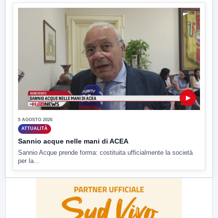
▶
5 AGOSTO 2026
ATTUALITÀ
Sannio acque nelle mani di ACEA
Sannio Acque prende forma: costituita ufficialmente la società
per la...