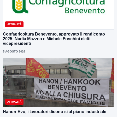
ATTUALITÀ
Confagricoltura Benevento, approvato il rendiconto
2025: Nadia Mazzeo e Michele Foschini eletti
vicepresidenti
5 AGOSTO 2026
ATTUALITÀ
Hanon-Evo, i lavoratori dicono si al piano industriale