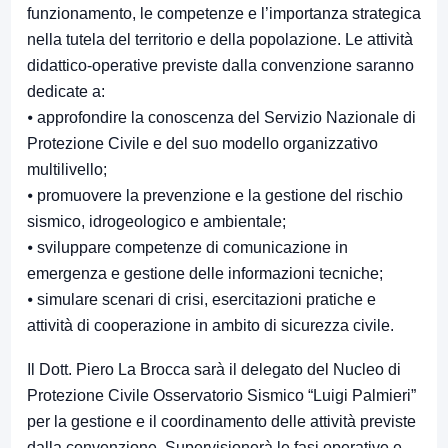
funzionamento, le competenze e l’importanza strategica
nella tutela del territorio e della popolazione. Le attività
didattico-operative previste dalla convenzione saranno
dedicate a:
⦁ approfondire la conoscenza del Servizio Nazionale di
Protezione Civile e del suo modello organizzativo
multilivello;
⦁ promuovere la prevenzione e la gestione del rischio
sismico, idrogeologico e ambientale;
⦁ sviluppare competenze di comunicazione in
emergenza e gestione delle informazioni tecniche;
⦁ simulare scenari di crisi, esercitazioni pratiche e
attività di cooperazione in ambito di sicurezza civile.
Il Dott. Piero La Brocca sarà il delegato del Nucleo di
Protezione Civile Osservatorio Sismico “Luigi Palmieri”
per la gestione e il coordinamento delle attività previste
dalla convenzione. Supervisionerà le fasi operative e