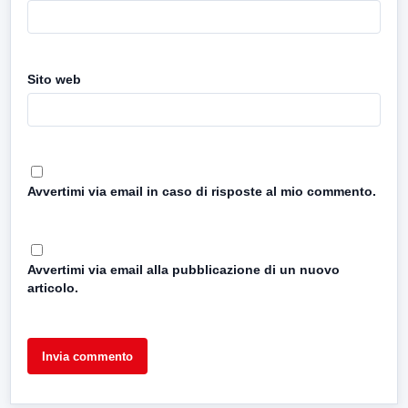
Sito web
Avvertimi via email in caso di risposte al mio commento.
Avvertimi via email alla pubblicazione di un nuovo
articolo.