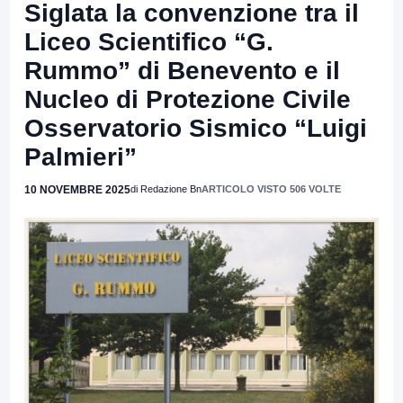
Siglata la convenzione tra il
Liceo Scientifico “G.
Rummo” di Benevento e il
Nucleo di Protezione Civile
Osservatorio Sismico “Luigi
Palmieri”
10 NOVEMBRE 2025
di Redazione Bn
ARTICOLO VISTO 506 VOLTE