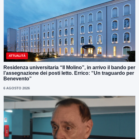
ATTUALITÀ
Residenza universitaria “Il Molino”, in arrivo il bando per
l’assegnazione dei posti letto. Errico: “Un traguardo per
Benevento”
6 AGOSTO 2026