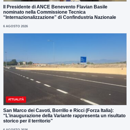
Il Presidente di ANCE Benevento Flavian Basile
nominato nella Commissione Tecnica
“Internazionalizzazione” di Confindustria Nazionale
6 AGOSTO 2026
ATTUALITÀ
San Marco dei Cavoti, Borrillo e Ricci (Forza Italia):
“L’inaugurazione della Variante rappresenta un risultato
storico per il territorio”
6 AGOSTO 2026