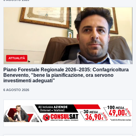
ATTUALITÀ
Piano Forestale Regionale 2026–2035: Confagricoltura
Benevento, “bene la pianificazione, ora servono
investimenti adeguati”
6 AGOSTO 2026