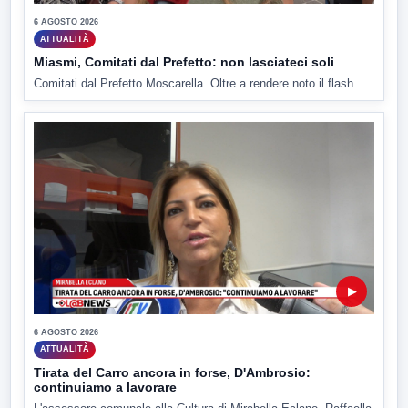
6 AGOSTO 2026
ATTUALITÀ
Miasmi, Comitati dal Prefetto: non lasciateci soli
Comitati dal Prefetto Moscarella. Oltre a rendere noto il flash...
▶
6 AGOSTO 2026
ATTUALITÀ
Tirata del Carro ancora in forse, D'Ambrosio:
continuiamo a lavorare