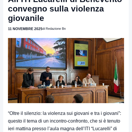
convegno sulla violenza
giovanile
11 NOVEMBRE 2025
di Redazione Bn
“Oltre il silenzio: la violenza sui giovani e tra i giovani”:
questo il tema di un incontro-confronto, che si è tenuto
ieri mattina presso l’aula magna dell’ITI “Lucarelli” di