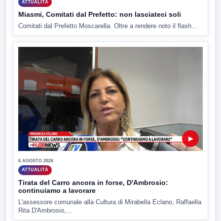
ATTUALITÀ
Miasmi, Comitati dal Prefetto: non lasciateci soli
Comitati dal Prefetto Moscarella. Oltre a rendere noto il flash...
▶
6 AGOSTO 2026
ATTUALITÀ
Tirata del Carro ancora in forse, D'Ambrosio:
continuiamo a lavorare
L'assessore comunale alla Cultura di Mirabella Eclano, Raffaella
Rita D'Ambrosio,...