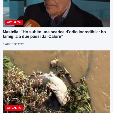
ATTUALITÀ
Mastella: “Ho subito una scarica d’odio incredibile: ho
famiglia a due passi dal Calore”
6 AGOSTO 2026
ATTUALITÀ