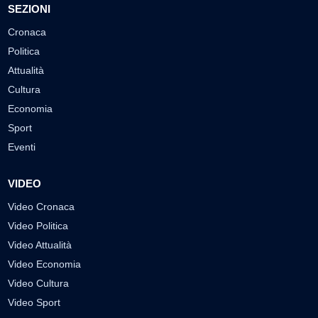
SEZIONI
Cronaca
Politica
Attualità
Cultura
Economia
Sport
Eventi
VIDEO
Video Cronaca
Video Politica
Video Attualità
Video Economia
Video Cultura
Video Sport