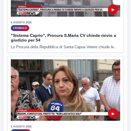
▶
6 AGOSTO 2026
CRONACA
"Sistema Caprio", Procura S.Maria CV chiede rinvio a
giudizio per 54
La Procura della Repubblica di Santa Capua Vetere chiude le...
▶
6 AGOSTO 2026