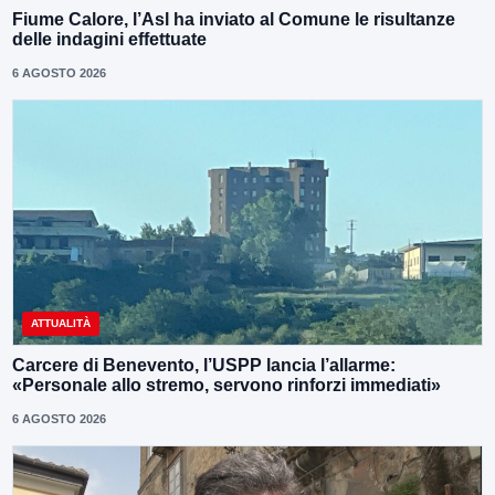
Fiume Calore, l’Asl ha inviato al Comune le risultanze
delle indagini effettuate
6 AGOSTO 2026
ATTUALITÀ
Carcere di Benevento, l’USPP lancia l’allarme:
«Personale allo stremo, servono rinforzi immediati»
6 AGOSTO 2026