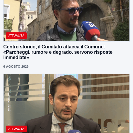
ATTUALITÀ
Centro storico, il Comitato attacca il Comune:
«Parcheggi, rumore e degrado, servono risposte
immediate»
6 AGOSTO 2026
ATTUALITÀ