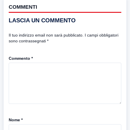
COMMENTI
LASCIA UN COMMENTO
Il tuo indirizzo email non sarà pubblicato.
I campi obbligatori
sono contrassegnati
*
Commento
*
Nome
*