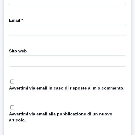
Email
*
Sito web
Avvertimi via email in caso di risposte al mio commento.
Avvertimi via email alla pubblicazione di un nuovo
articolo.