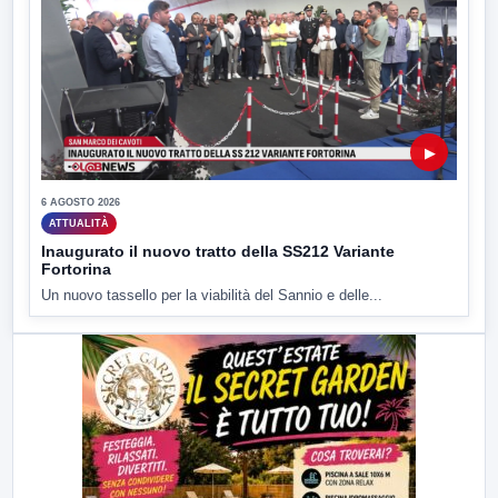
▶
6 AGOSTO 2026
ATTUALITÀ
Inaugurato il nuovo tratto della SS212 Variante
Fortorina
Un nuovo tassello per la viabilità del Sannio e delle...