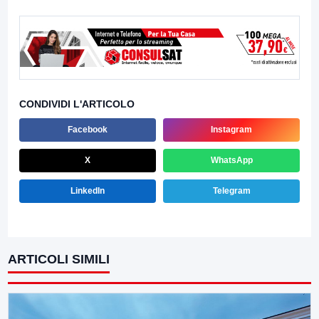
CONDIVIDI L'ARTICOLO
Facebook
Instagram
X
WhatsApp
LinkedIn
Telegram
ARTICOLI SIMILI