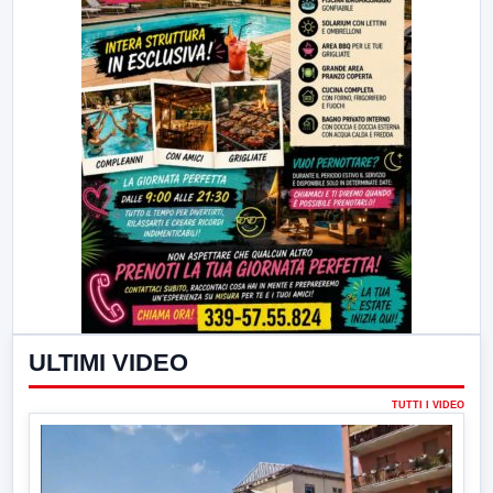
ULTIMI VIDEO
TUTTI I VIDEO