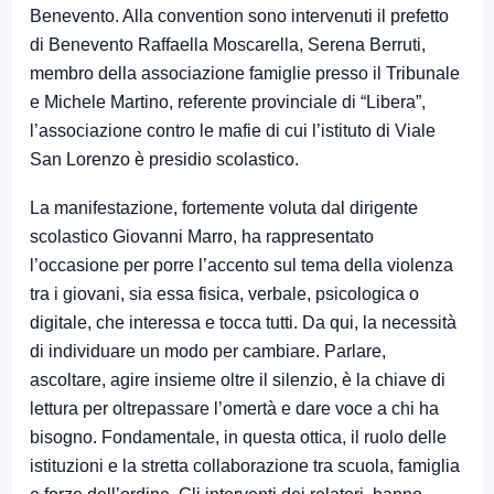
Benevento. Alla convention sono intervenuti il prefetto
di Benevento Raffaella Moscarella, Serena Berruti,
membro della associazione famiglie presso il Tribunale
e Michele Martino, referente provinciale di “Libera”,
l’associazione contro le mafie di cui l’istituto di Viale
San Lorenzo è presidio scolastico.
La manifestazione, fortemente voluta dal dirigente
scolastico Giovanni Marro, ha rappresentato
l’occasione per porre l’accento sul tema della violenza
tra i giovani, sia essa fisica, verbale, psicologica o
digitale, che interessa e tocca tutti. Da qui, la necessità
di individuare un modo per cambiare. Parlare,
ascoltare, agire insieme oltre il silenzio, è la chiave di
lettura per oltrepassare l’omertà e dare voce a chi ha
bisogno. Fondamentale, in questa ottica, il ruolo delle
istituzioni e la stretta collaborazione tra scuola, famiglia