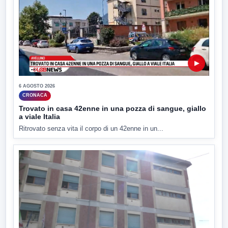
▶
6 AGOSTO 2026
CRONACA
Trovato in casa 42enne in una pozza di sangue, giallo
a viale Italia
Ritrovato senza vita il corpo di un 42enne in un...