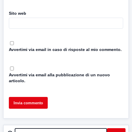
Sito web
Avvertimi via email in caso di risposte al mio commento.
Avvertimi via email alla pubblicazione di un nuovo
articolo.