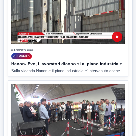
▶
6 AGOSTO 2026
ATTUALITÀ
Hanon- Evo, i lavoratori dicono si al piano industriale
Sulla vicenda Hanon e il piano industriale e' intervenuto anche...