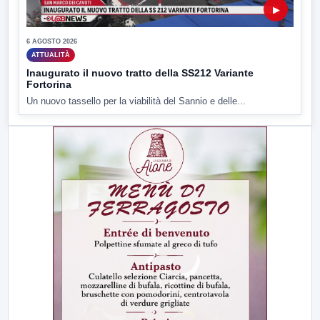
▶
6 AGOSTO 2026
ATTUALITÀ
Inaugurato il nuovo tratto della SS212 Variante
Fortorina
Un nuovo tassello per la viabilità del Sannio e delle...