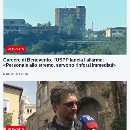
ATTUALITÀ
Carcere di Benevento, l’USPP lancia l’allarme:
«Personale allo stremo, servono rinforzi immediati»
6 AGOSTO 2026
ATTUALITÀ