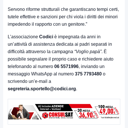
Servono riforme strutturali che garantiscano tempi certi,
tutele effettive e sanzioni per chi viola i diritti dei minori
impedendo il rapporto con un genitore.”
L’associazione
Codici
è impegnata da anni in
un’attività di assistenza dedicata ai padri separati in
difficoltà attraverso la campagna
“Voglio papà”
. È
possibile segnalare il proprio caso e richiedere aiuto
telefonando al numero
06 5571996
, inviando un
messaggio WhatsApp al numero
375 7793480
o
scrivendo un’e-mail a
segreteria.sportello@codici.org
.