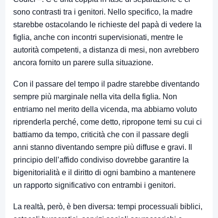
sono contrasti tra i genitori. Nello specifico, la madre
starebbe ostacolando le richieste del papà di vedere la
figlia, anche con incontri supervisionati, mentre le
autorità competenti, a distanza di mesi, non avrebbero
ancora fornito un parere sulla situazione.
Con il passare del tempo il padre starebbe diventando
sempre più marginale nella vita della figlia. Non
entriamo nel merito della vicenda, ma abbiamo voluto
riprenderla perché, come detto, ripropone temi su cui ci
battiamo da tempo, criticità che con il passare degli
anni stanno diventando sempre più diffuse e gravi. Il
principio dell’affido condiviso dovrebbe garantire la
bigenitorialità e il diritto di ogni bambino a mantenere
un rapporto significativo con entrambi i genitori.
La realtà, però, è ben diversa: tempi processuali biblici,