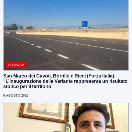
ATTUALITÀ
San Marco dei Cavoti, Borrillo e Ricci (Forza Italia):
“L’inaugurazione della Variante rappresenta un risultato
storico per il territorio”
6 AGOSTO 2026