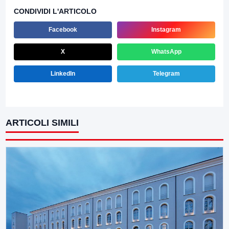
CONDIVIDI L'ARTICOLO
Facebook
Instagram
X
WhatsApp
LinkedIn
Telegram
ARTICOLI SIMILI