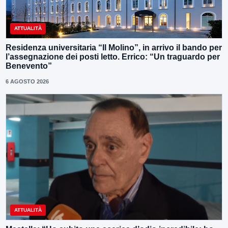
ATTUALITÀ
Residenza universitaria “Il Molino”, in arrivo il bando per
l’assegnazione dei posti letto. Errico: “Un traguardo per
Benevento”
6 AGOSTO 2026
ATTUALITÀ