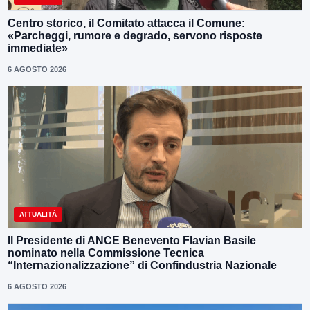
Centro storico, il Comitato attacca il Comune:
«Parcheggi, rumore e degrado, servono risposte
immediate»
6 AGOSTO 2026
ATTUALITÀ
Il Presidente di ANCE Benevento Flavian Basile
nominato nella Commissione Tecnica
“Internazionalizzazione” di Confindustria Nazionale
6 AGOSTO 2026