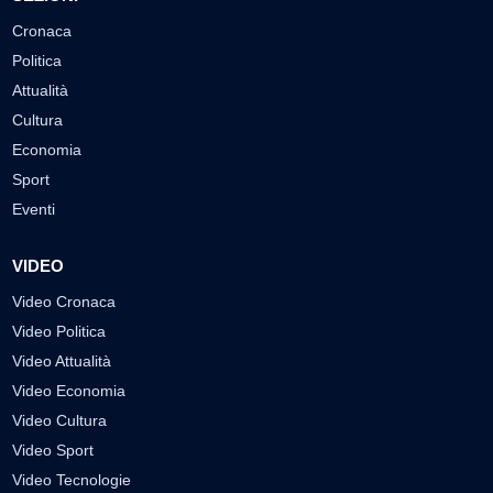
Cronaca
Politica
Attualità
Cultura
Economia
Sport
Eventi
VIDEO
Video Cronaca
Video Politica
Video Attualità
Video Economia
Video Cultura
Video Sport
Video Tecnologie