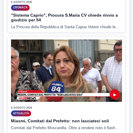
6 AGOSTO 2026
CRONACA
"Sistema Caprio", Procura S.Maria CV chiede rinvio a
giudizio per 54
La Procura della Repubblica di Santa Capua Vetere chiude le...
▶
6 AGOSTO 2026
ATTUALITÀ
Miasmi, Comitati dal Prefetto: non lasciateci soli
Comitati dal Prefetto Moscarella. Oltre a rendere noto il flash...