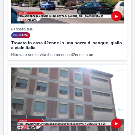
▶
6 AGOSTO 2026
CRONACA
Trovato in casa 42enne in una pozza di sangue, giallo
a viale Italia
Ritrovato senza vita il corpo di un 42enne in un...
▶