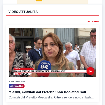
VIDEO ATTUALITÀ
TUTTI I VIDEO
▶
6 AGOSTO 2026
ATTUALITÀ
Miasmi, Comitati dal Prefetto: non lasciateci soli
Comitati dal Prefetto Moscarella. Oltre a rendere noto il flash...