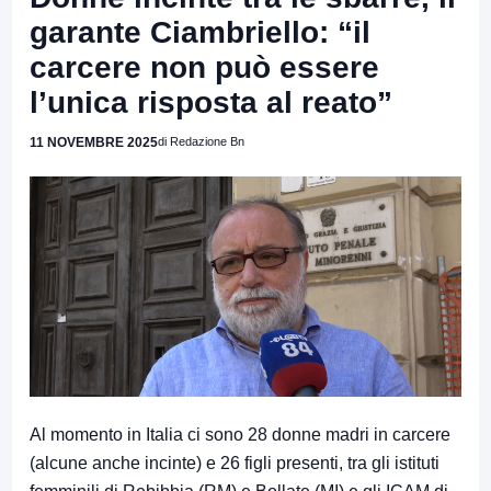
garante Ciambriello: “il
carcere non può essere
l’unica risposta al reato”
11 NOVEMBRE 2025
di Redazione Bn
Al momento in Italia ci sono 28 donne madri in carcere
(alcune anche incinte) e 26 figli presenti, tra gli istituti