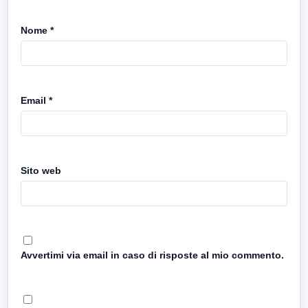
Nome
*
Email
*
Sito web
Avvertimi via email in caso di risposte al mio commento.