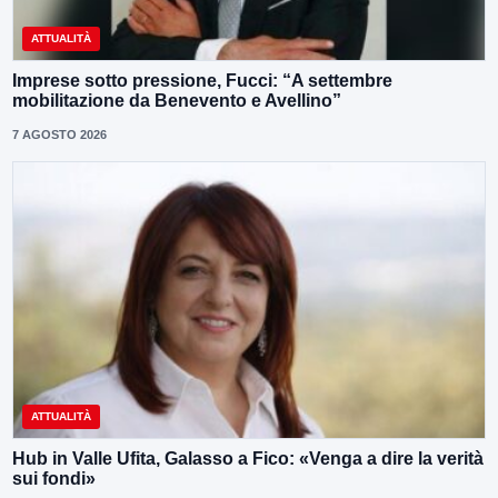
ATTUALITÀ
Imprese sotto pressione, Fucci: “A settembre
mobilitazione da Benevento e Avellino”
7 AGOSTO 2026
ATTUALITÀ
Hub in Valle Ufita, Galasso a Fico: «Venga a dire la verità
sui fondi»