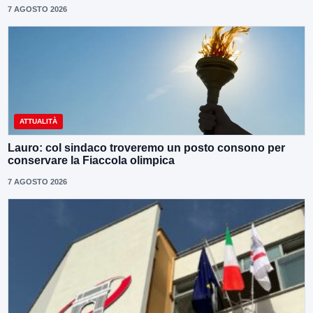
7 AGOSTO 2026
ATTUALITÀ
Lauro: col sindaco troveremo un posto consono per
conservare la Fiaccola olimpica
7 AGOSTO 2026