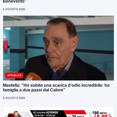
Benevento”
6 AGOSTO 2026
ATTUALITÀ
Mastella: “Ho subito una scarica d’odio incredibile: ho
famiglia a due passi dal Calore”
6 AGOSTO 2026