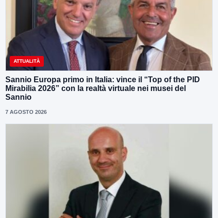
ATTUALITÀ
Sannio Europa primo in Italia: vince il “Top of the PID
Mirabilia 2026” con la realtà virtuale nei musei del
Sannio
7 AGOSTO 2026