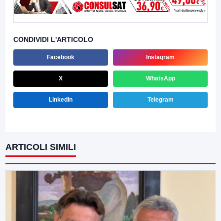
CONDIVIDI L'ARTICOLO
Facebook
Instagram
X
WhatsApp
LinkedIn
Telegram
ARTICOLI SIMILI