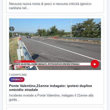
Nessuna nuova moria di pesci e nessuna criticità igienico-
sanitaria nel...
▶
7 AGOSTO 2026
CRONACA
Ponte Valentino,21enne indagato: ipotesi duplice
omicidio stradale
Incidente mortale a Ponte Valentino, indagato il 21enne alla
guida...