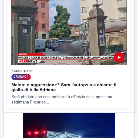
▶
7 AGOSTO 2026
CRONACA
Malore o aggressione? Sarà l'autopsia a chiarire il
giallo di Villa Adriana
Sarà affidato con ogni probabilità all'inizio della prossima
settimana l'incarico...