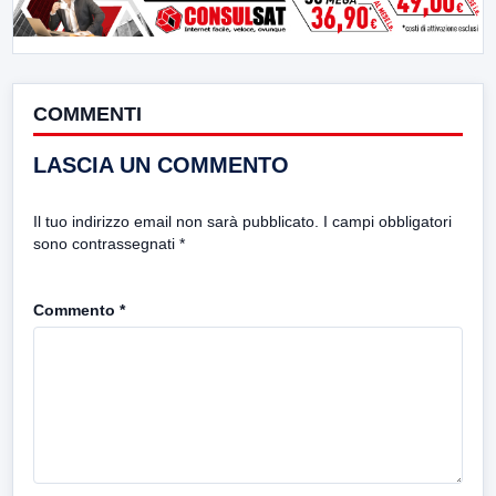
COMMENTI
LASCIA UN COMMENTO
Il tuo indirizzo email non sarà pubblicato.
I campi obbligatori
sono contrassegnati
*
Commento
*