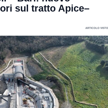
ri sul tratto Apice–
ARTICOLO VISTO