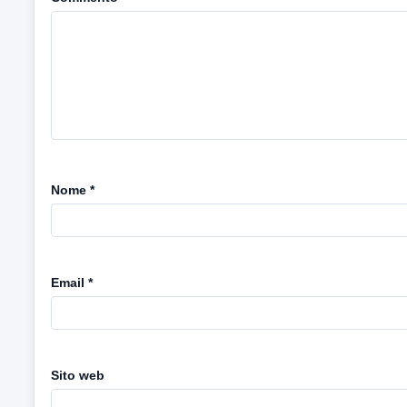
Nome
*
Email
*
Sito web