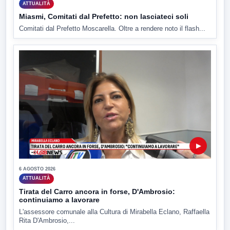
ATTUALITÀ
Miasmi, Comitati dal Prefetto: non lasciateci soli
Comitati dal Prefetto Moscarella. Oltre a rendere noto il flash...
▶
6 AGOSTO 2026
ATTUALITÀ
Tirata del Carro ancora in forse, D'Ambrosio:
continuiamo a lavorare
L'assessore comunale alla Cultura di Mirabella Eclano, Raffaella
Rita D'Ambrosio,...