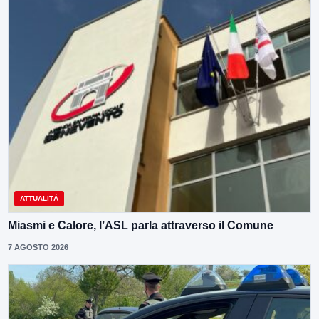
ATTUALITÀ
Miasmi e Calore, l’ASL parla attraverso il Comune
7 AGOSTO 2026