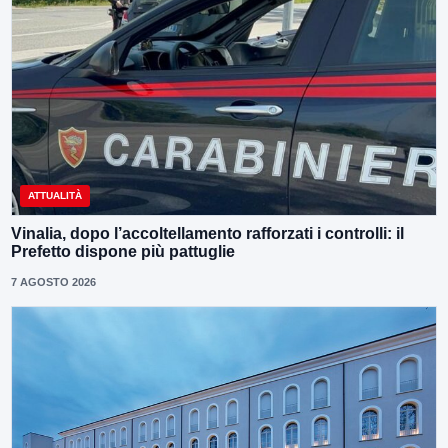
ATTUALITÀ
Vinalia, dopo l’accoltellamento rafforzati i controlli: il
Prefetto dispone più pattuglie
7 AGOSTO 2026