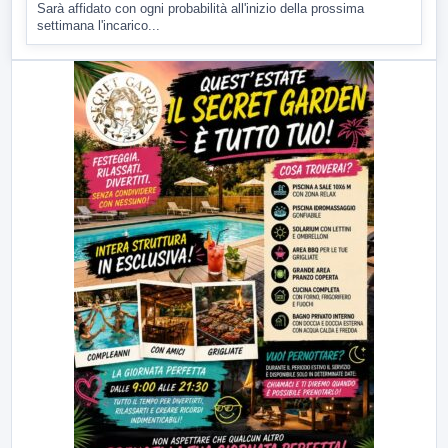
Sarà affidato con ogni probabilità all'inizio della prossima
settimana l'incarico...