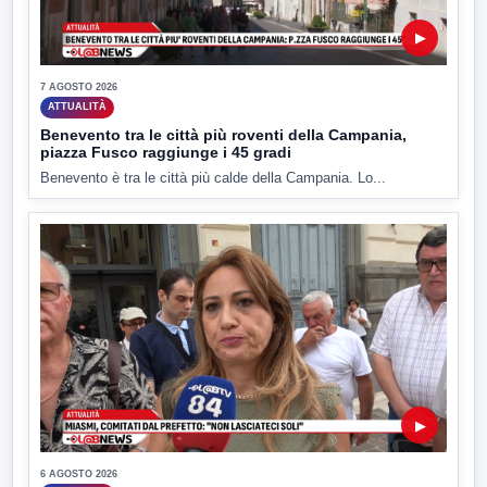
▶
7 AGOSTO 2026
ATTUALITÀ
Benevento tra le città più roventi della Campania,
piazza Fusco raggiunge i 45 gradi
Benevento è tra le città più calde della Campania. Lo...
▶
6 AGOSTO 2026