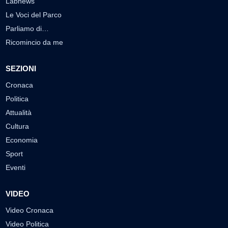
Labnews
Le Voci del Parco
Parliamo di…
Ricomincio da me
SEZIONI
Cronaca
Politica
Attualità
Cultura
Economia
Sport
Eventi
VIDEO
Video Cronaca
Video Politica