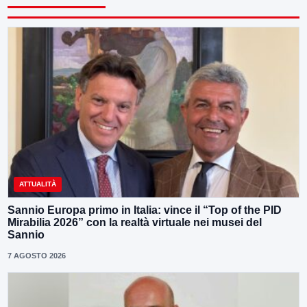
ATTUALITÀ
Sannio Europa primo in Italia: vince il “Top of the PID
Mirabilia 2026” con la realtà virtuale nei musei del
Sannio
7 AGOSTO 2026