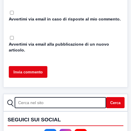
Avvertimi via email in caso di risposte al mio commento.
Avvertimi via email alla pubblicazione di un nuovo
articolo.
CERCA
Cerca
SEGUICI SUI SOCIAL