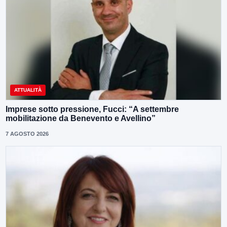
ATTUALITÀ
Imprese sotto pressione, Fucci: “A settembre
mobilitazione da Benevento e Avellino”
7 AGOSTO 2026