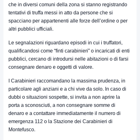
che in diversi comuni della zona si stanno registrando
tentativi di truffa messi in atto da persone che si
spacciano per appartenenti alle forze dell’ordine o per
altri pubblici ufficiali.
Le segnalazioni riguardano episodi in cui i truffatori,
qualificandosi come “finti carabinieri” o incaricati di enti
pubblici, cercano di introdursi nelle abitazioni o di farsi
consegnare denaro e oggetti di valore.
I Carabinieri raccomandano la massima prudenza, in
particolare agli anziani e a chi vive da solo. In caso di
dubbi o situazioni sospette, si invita a non aprire la
porta a sconosciuti, a non consegnare somme di
denaro e a contattare immediatamente il numero di
emergenza 112 o la Stazione dei Carabinieri di
Montefusco.