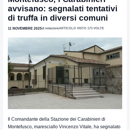
avvisano: segnalati tentativi
di truffa in diversi comuni
11 NOVEMBRE 2025
di redazione
ARTICOLO VISTO 173 VOLTE
Il Comandante della Stazione dei Carabinieri di
Montefusco, maresciallo Vincenzo Vitale, ha segnalato