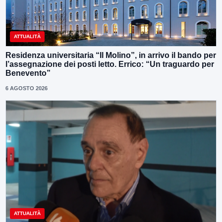
ATTUALITÀ
Residenza universitaria “Il Molino”, in arrivo il bando per
l’assegnazione dei posti letto. Errico: “Un traguardo per
Benevento”
6 AGOSTO 2026
ATTUALITÀ