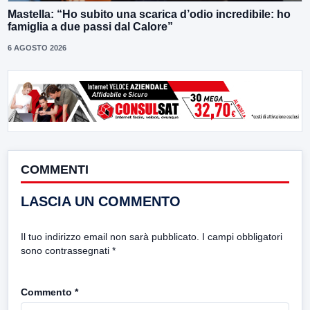
Mastella: “Ho subito una scarica d’odio incredibile: ho
famiglia a due passi dal Calore”
6 AGOSTO 2026
COMMENTI
LASCIA UN COMMENTO
Il tuo indirizzo email non sarà pubblicato.
I campi obbligatori
sono contrassegnati
*
Commento
*