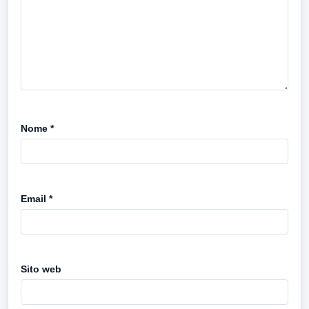
Nome
*
Email
*
Sito web