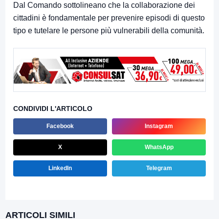
Dal Comando sottolineano che la collaborazione dei
cittadini è fondamentale per prevenire episodi di questo
tipo e tutelare le persone più vulnerabili della comunità.
CONDIVIDI L'ARTICOLO
Facebook
Instagram
X
WhatsApp
LinkedIn
Telegram
ARTICOLI SIMILI