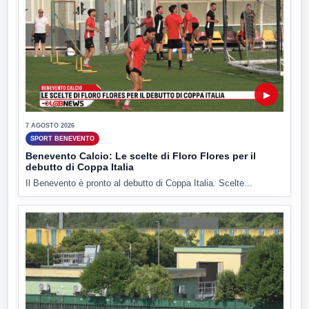
▶
7 AGOSTO 2026
SPORT BENEVENTO
Benevento Calcio: Le scelte di Floro Flores per il
debutto di Coppa Italia
Il Benevento è pronto al debutto di Coppa Italia. Scelte...