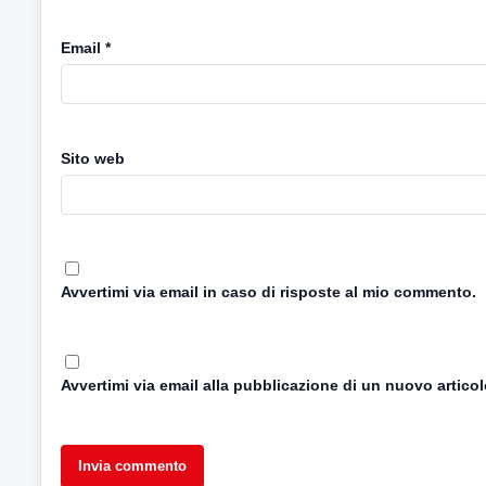
Email
*
Sito web
Avvertimi via email in caso di risposte al mio commento.
Avvertimi via email alla pubblicazione di un nuovo articol