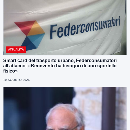
ATTUALITÀ
Smart card del trasporto urbano, Federconsumatori
all’attacco: «Benevento ha bisogno di uno sportello
fisico»
10 AGOSTO 2026