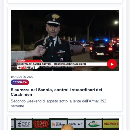
▶
10 AGOSTO 2026
CRONACA
Sicurezza nel Sannio, controlli straordinari dei
Carabinieri
Secondo weekend di agosto sotto la lente dell’Arma: 392
persone...