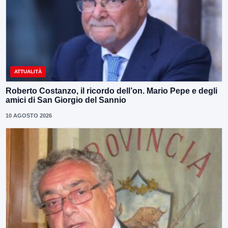
ATTUALITÀ
Roberto Costanzo, il ricordo dell’on. Mario Pepe e degli
amici di San Giorgio del Sannio
10 AGOSTO 2026