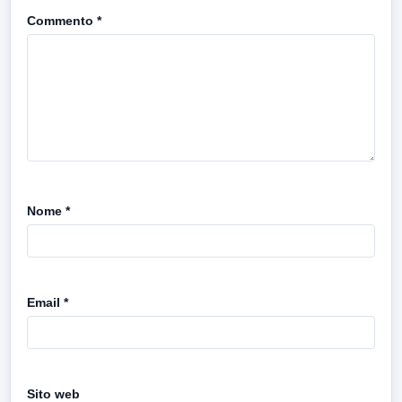
Commento
*
Nome
*
Email
*
Sito web