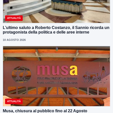
ATTUALITÀ
L’ultimo saluto a Roberto Costanzo, il Sannio ricorda un
protagonista della politica e delle aree interne
10 AGOSTO 2026
ATTUALITÀ
Musa, chiusura al pubblico fino al 22 Agosto