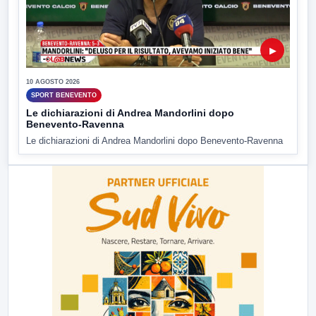
▶
10 AGOSTO 2026
SPORT BENEVENTO
Le dichiarazioni di Andrea Mandorlini dopo
Benevento-Ravenna
Le dichiarazioni di Andrea Mandorlini dopo Benevento-Ravenna