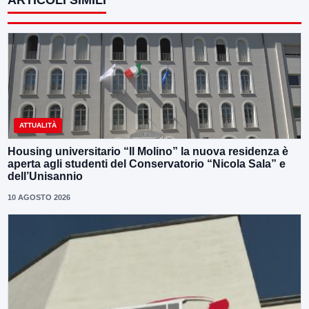
ARTICOLI SIMILI
ATTUALITÀ
Housing universitario “Il Molino” la nuova residenza è
aperta agli studenti del Conservatorio “Nicola Sala” e
dell’Unisannio
10 AGOSTO 2026