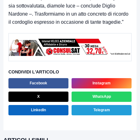
sia sottovalutata, diamole luce – conclude Diglio
Nardone –. Trasformiamo in un atto concreto di ricordo
il cordoglio espresso in occasione di tante tragedie.”
CONDIVIDI L'ARTICOLO
Facebook
Instagram
X
WhatsApp
LinkedIn
Telegram