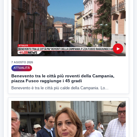
▶
7 AGOSTO 2026
ATTUALITÀ
Benevento tra le città più roventi della Campania,
piazza Fusco raggiunge i 45 gradi
Benevento è tra le città più calde della Campania. Lo...