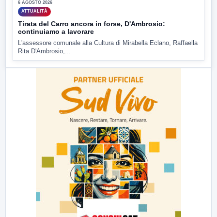
6 AGOSTO 2026
ATTUALITÀ
Tirata del Carro ancora in forse, D'Ambrosio:
continuiamo a lavorare
L'assessore comunale alla Cultura di Mirabella Eclano, Raffaella
Rita D'Ambrosio,...