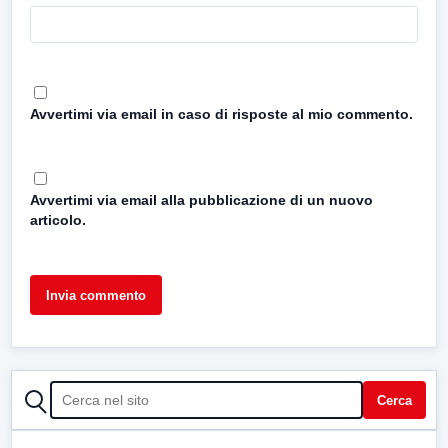
Avvertimi via email in caso di risposte al mio commento.
Avvertimi via email alla pubblicazione di un nuovo
articolo.
CERCA
Cerca