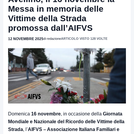
Messa in memoria delle
Vittime della Strada
promossa dall’AIFVS
12 NOVEMBRE 2025
di redazione
ARTICOLO VISTO 128 VOLTE
Domenica
16 novembre
, in occasione della
Giornata
Mondiale e Nazionale del Ricordo delle Vittime della
Strada
, l’
AIFVS – Associazione Italiana Familiari e