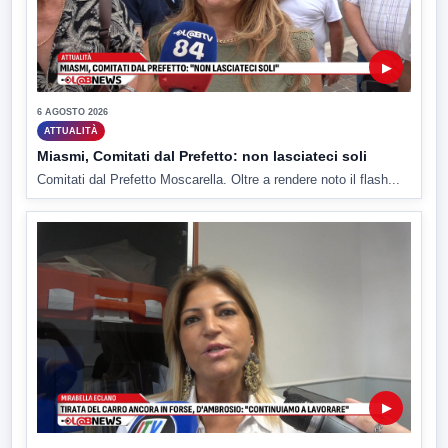
▶
6 AGOSTO 2026
ATTUALITÀ
Miasmi, Comitati dal Prefetto: non lasciateci soli
Comitati dal Prefetto Moscarella. Oltre a rendere noto il flash...
▶