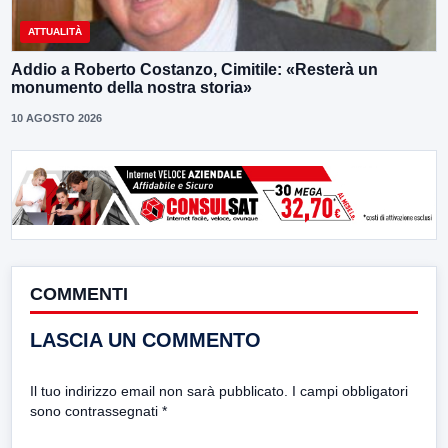
ATTUALITÀ
Addio a Roberto Costanzo, Cimitile: «Resterà un
monumento della nostra storia»
10 AGOSTO 2026
COMMENTI
LASCIA UN COMMENTO
Il tuo indirizzo email non sarà pubblicato.
I campi obbligatori
sono contrassegnati
*