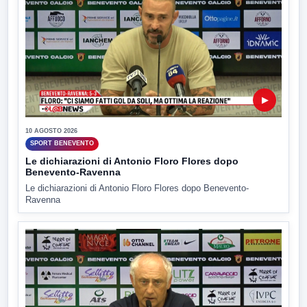
▶
10 AGOSTO 2026
SPORT BENEVENTO
Le dichiarazioni di Antonio Floro Flores dopo
Benevento-Ravenna
Le dichiarazioni di Antonio Floro Flores dopo Benevento-
Ravenna