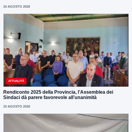
10 AGOSTO 2026
ATTUALITÀ
Rendiconto 2025 della Provincia, l’Assemblea dei
Sindaci dà parere favorevole all’unanimità
10 AGOSTO 2026