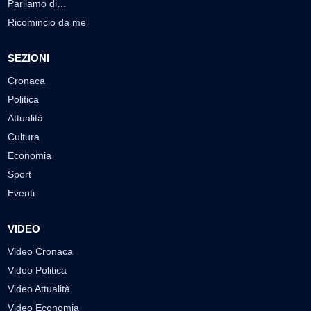
Parliamo di…
Ricomincio da me
SEZIONI
Cronaca
Politica
Attualità
Cultura
Economia
Sport
Eventi
VIDEO
Video Cronaca
Video Politica
Video Attualità
Video Economia