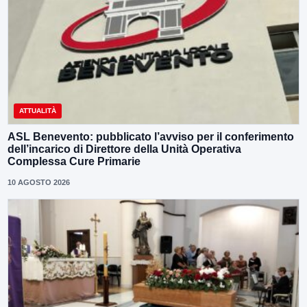
ATTUALITÀ
ASL Benevento: pubblicato l’avviso per il conferimento
dell’incarico di Direttore della Unità Operativa
Complessa Cure Primarie
10 AGOSTO 2026