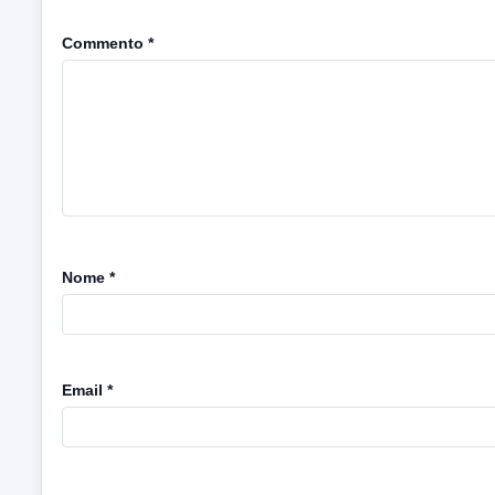
Commento
*
Nome
*
Email
*