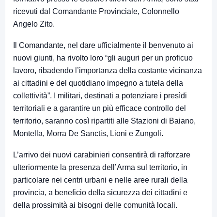
ricevuti dal Comandante Provinciale, Colonnello
Angelo Zito.
Il Comandante, nel dare ufficialmente il benvenuto ai
nuovi giunti, ha rivolto loro “gli auguri per un proficuo
lavoro, ribadendo l’importanza della costante vicinanza
ai cittadini e del quotidiano impegno a tutela della
collettività”. I militari, destinati a potenziare i presìdi
territoriali e a garantire un più efficace controllo del
territorio, saranno così ripartiti alle Stazioni di Baiano,
Montella, Morra De Sanctis, Lioni e Zungoli.
L’arrivo dei nuovi carabinieri consentirà di rafforzare
ulteriormente la presenza dell’Arma sul territorio, in
particolare nei centri urbani e nelle aree rurali della
provincia, a beneficio della sicurezza dei cittadini e
della prossimità ai bisogni delle comunità locali.