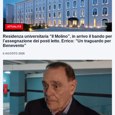
ATTUALITÀ
Residenza universitaria “Il Molino”, in arrivo il bando per
l’assegnazione dei posti letto. Errico: “Un traguardo per
Benevento”
6 AGOSTO 2026