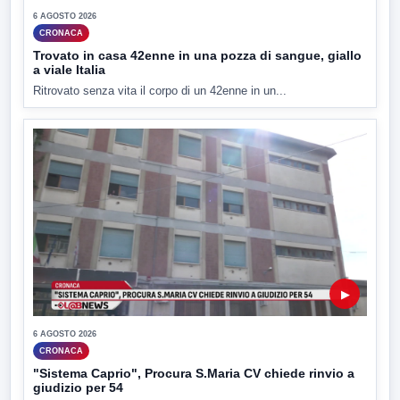
6 AGOSTO 2026
CRONACA
Trovato in casa 42enne in una pozza di sangue, giallo
a viale Italia
Ritrovato senza vita il corpo di un 42enne in un...
▶
6 AGOSTO 2026
CRONACA
"Sistema Caprio", Procura S.Maria CV chiede rinvio a
giudizio per 54