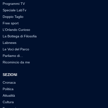
Programmi TV
Speciale LabTv
Doppio Taglio
Free sport
L’Orlando Curioso
La Bottega di Filosofia
Labnews
Le Voci del Parco
Parliamo di…
Ricomincio da me
SEZIONI
Cronaca
Politica
Attualità
Cultura