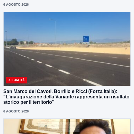
6 AGOSTO 2026
ATTUALITÀ
San Marco dei Cavoti, Borrillo e Ricci (Forza Italia):
“L’inaugurazione della Variante rappresenta un risultato
storico per il territorio”
6 AGOSTO 2026