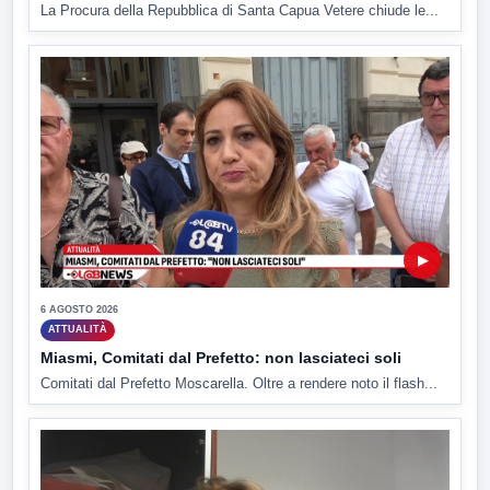
La Procura della Repubblica di Santa Capua Vetere chiude le...
▶
6 AGOSTO 2026
ATTUALITÀ
Miasmi, Comitati dal Prefetto: non lasciateci soli
Comitati dal Prefetto Moscarella. Oltre a rendere noto il flash...