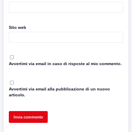
Sito web
Avvertimi via email in caso di risposte al mio commento.
Avvertimi via email alla pubblicazione di un nuovo
articolo.