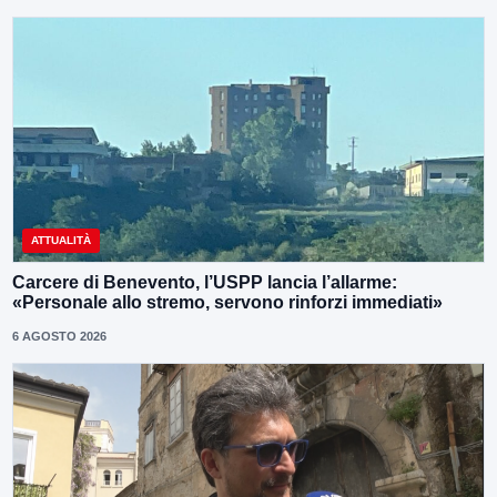
ATTUALITÀ
Carcere di Benevento, l’USPP lancia l’allarme:
«Personale allo stremo, servono rinforzi immediati»
6 AGOSTO 2026