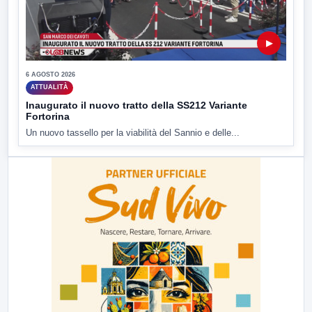
▶
6 AGOSTO 2026
ATTUALITÀ
Inaugurato il nuovo tratto della SS212 Variante
Fortorina
Un nuovo tassello per la viabilità del Sannio e delle...