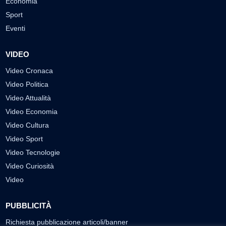
Economia
Sport
Eventi
VIDEO
Video Cronaca
Video Politica
Video Attualità
Video Economia
Video Cultura
Video Sport
Video Tecnologie
Video Curiosità
Video
PUBBLICITÀ
Richiesta pubblicazione articoli/banner