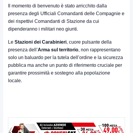
Il momento di benvenuto è stato arricchito dalla
presenza degli Ufficiali Comandanti delle Compagnie e
dei rispettivi Comandanti di Stazione da cui
dipenderanno i militari neo giunti.
Le
Stazioni dei Carabinieri
, cuore pulsante della
presenza dell’
Arma sul territorio
, non rappresentano
solo un baluardo per la tutela dell’ordine e la sicurezza
pubblica ma anche un punto di riferimento cruciale per
garantire prossimità e sostegno alla popolazione
locale.