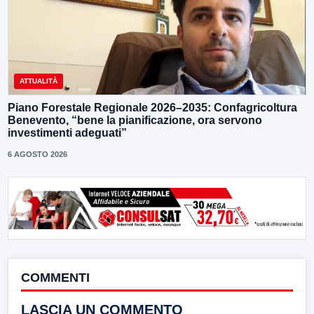
ATTUALITÀ
Piano Forestale Regionale 2026–2035: Confagricoltura
Benevento, “bene la pianificazione, ora servono
investimenti adeguati”
6 AGOSTO 2026
COMMENTI
LASCIA UN COMMENTO