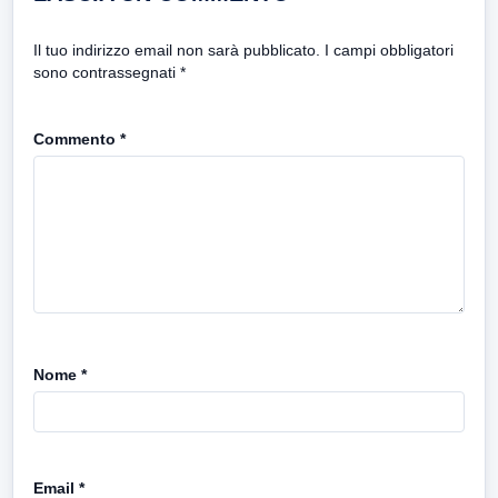
Il tuo indirizzo email non sarà pubblicato.
I campi obbligatori
sono contrassegnati
*
Commento
*
Nome
*
Email
*