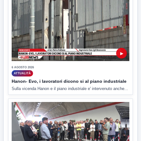
▶
6 AGOSTO 2026
ATTUALITÀ
Hanon- Evo, i lavoratori dicono si al piano industriale
Sulla vicenda Hanon e il piano industriale e' intervenuto anche...