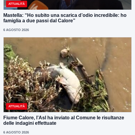
ATTUALITÀ
Mastella: “Ho subito una scarica d’odio incredibile: ho
famiglia a due passi dal Calore”
6 AGOSTO 2026
ATTUALITÀ
Fiume Calore, l’Asl ha inviato al Comune le risultanze
delle indagini effettuate
6 AGOSTO 2026