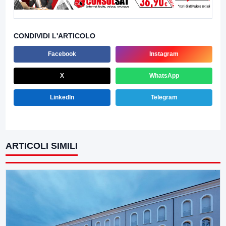
CONDIVIDI L'ARTICOLO
Facebook
Instagram
X
WhatsApp
LinkedIn
Telegram
ARTICOLI SIMILI