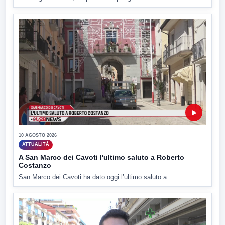
▶
10 AGOSTO 2026
ATTUALITÀ
A San Marco dei Cavoti l'ultimo saluto a Roberto
Costanzo
San Marco dei Cavoti ha dato oggi l’ultimo saluto a...