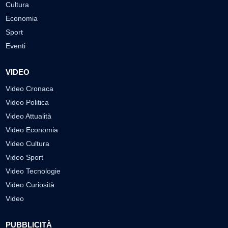
Cultura
Economia
Sport
Eventi
VIDEO
Video Cronaca
Video Politica
Video Attualità
Video Economia
Video Cultura
Video Sport
Video Tecnologie
Video Curiosità
Video
PUBBLICITÀ