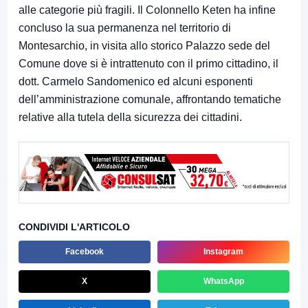
alle categorie più fragili. Il Colonnello Keten ha infine
concluso la sua permanenza nel territorio di
Montesarchio, in visita allo storico Palazzo sede del
Comune dove si è intrattenuto con il primo cittadino, il
dott. Carmelo Sandomenico ed alcuni esponenti
dell’amministrazione comunale, affrontando tematiche
relative alla tutela della sicurezza dei cittadini.
CONDIVIDI L'ARTICOLO
Facebook
Instagram
X
WhatsApp