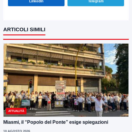
LinkedIn
Telegram
ARTICOLI SIMILI
ATTUALITÀ
Miasmi, il “Popolo del Ponte” esige spiegazioni
10 AGOSTO 2026