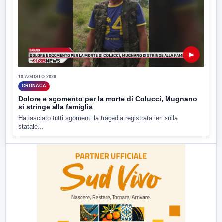
▶
10 AGOSTO 2026
CRONACA
Dolore e sgomento per la morte di Colucci, Mugnano
si stringe alla famiglia
Ha lasciato tutti sgomenti la tragedia registrata ieri sulla
statale...