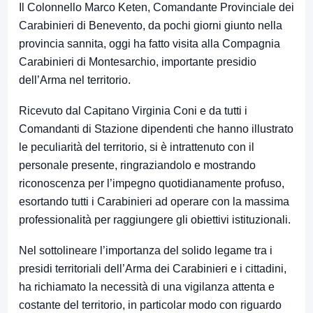
Il Colonnello Marco Keten, Comandante Provinciale dei
Carabinieri di Benevento, da pochi giorni giunto nella
provincia sannita, oggi ha fatto visita alla Compagnia
Carabinieri di Montesarchio, importante presidio
dell’Arma nel territorio.
Ricevuto dal Capitano Virginia Coni e da tutti i
Comandanti di Stazione dipendenti che hanno illustrato
le peculiarità del territorio, si è intrattenuto con il
personale presente, ringraziandolo e mostrando
riconoscenza per l’impegno quotidianamente profuso,
esortando tutti i Carabinieri ad operare con la massima
professionalità per raggiungere gli obiettivi istituzionali.
Nel sottolineare l’importanza del solido legame tra i
presidi territoriali dell’Arma dei Carabinieri e i cittadini,
ha richiamato la necessità di una vigilanza attenta e
costante del territorio, in particolar modo con riguardo