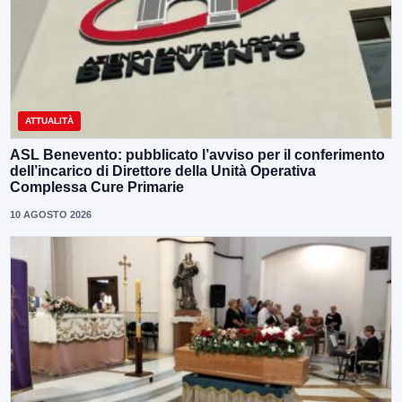
ATTUALITÀ
ASL Benevento: pubblicato l’avviso per il conferimento
dell’incarico di Direttore della Unità Operativa
Complessa Cure Primarie
10 AGOSTO 2026