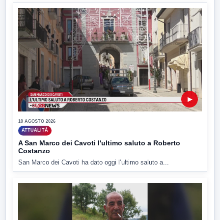
▶
10 AGOSTO 2026
ATTUALITÀ
A San Marco dei Cavoti l'ultimo saluto a Roberto
Costanzo
San Marco dei Cavoti ha dato oggi l’ultimo saluto a...