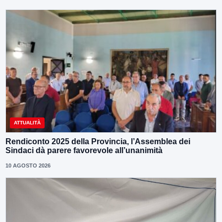
ATTUALITÀ
Rendiconto 2025 della Provincia, l’Assemblea dei
Sindaci dà parere favorevole all’unanimità
10 AGOSTO 2026