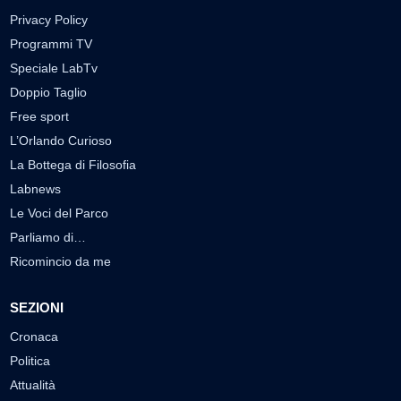
Privacy Policy
Programmi TV
Speciale LabTv
Doppio Taglio
Free sport
L’Orlando Curioso
La Bottega di Filosofia
Labnews
Le Voci del Parco
Parliamo di…
Ricomincio da me
SEZIONI
Cronaca
Politica
Attualità