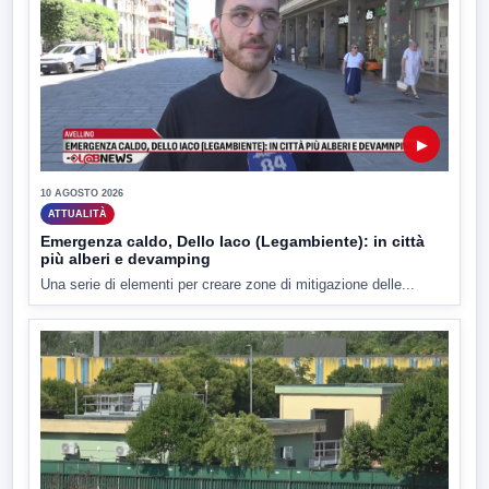
▶
10 AGOSTO 2026
ATTUALITÀ
Emergenza caldo, Dello Iaco (Legambiente): in città
più alberi e devamping
Una serie di elementi per creare zone di mitigazione delle...