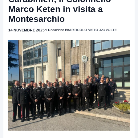
Marco Keten in visita a
Montesarchio
14 NOVEMBRE 2025
di Redazione Bn
ARTICOLO VISTO 323 VOLTE