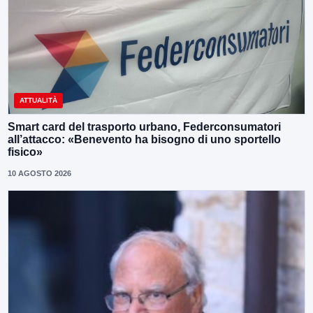
ATTUALITÀ
Smart card del trasporto urbano, Federconsumatori
all’attacco: «Benevento ha bisogno di uno sportello
fisico»
10 AGOSTO 2026