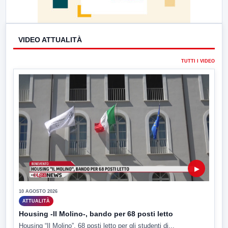
VIDEO ATTUALITÀ
TUTTI I VIDEO
▶
10 AGOSTO 2026
ATTUALITÀ
Housing -Il Molino-, bando per 68 posti letto
Housing “Il Molino”, 68 posti letto per gli studenti di...