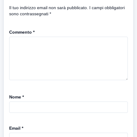
Il tuo indirizzo email non sarà pubblicato.
I campi obbligatori
sono contrassegnati
*
Commento
*
Nome
*
Email
*