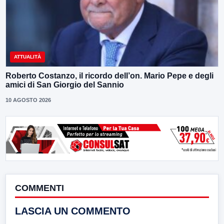
ATTUALITÀ
Roberto Costanzo, il ricordo dell’on. Mario Pepe e degli
amici di San Giorgio del Sannio
10 AGOSTO 2026
COMMENTI
LASCIA UN COMMENTO