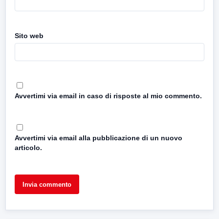
Sito web
Avvertimi via email in caso di risposte al mio commento.
Avvertimi via email alla pubblicazione di un nuovo
articolo.