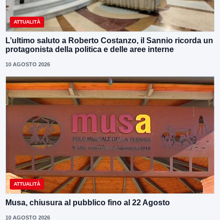
ATTUALITÀ
L’ultimo saluto a Roberto Costanzo, il Sannio ricorda un
protagonista della politica e delle aree interne
10 AGOSTO 2026
ATTUALITÀ
Musa, chiusura al pubblico fino al 22 Agosto
10 AGOSTO 2026