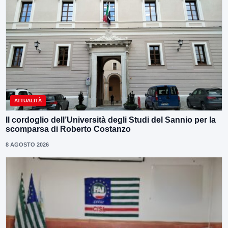
ATTUALITÀ
Il cordoglio dell’Università degli Studi del Sannio per la
scomparsa di Roberto Costanzo
8 AGOSTO 2026