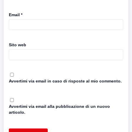
Email
*
Sito web
Avvertimi via email in caso di risposte al mio commento.
Avvertimi via email alla pubblicazione di un nuovo
articolo.