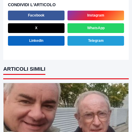
CONDIVIDI L'ARTICOLO
Facebook
Instagram
X
WhatsApp
LinkedIn
Telegram
ARTICOLI SIMILI