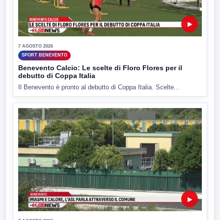
▶
7 AGOSTO 2026
SPORT BENEVENTO
Benevento Calcio: Le scelte di Floro Flores per il
debutto di Coppa Italia
Il Benevento è pronto al debutto di Coppa Italia. Scelte...
▶