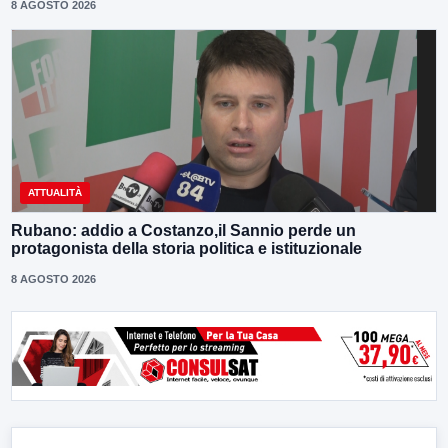
8 AGOSTO 2026
ATTUALITÀ
Rubano: addio a Costanzo,il Sannio perde un
protagonista della storia politica e istituzionale
8 AGOSTO 2026