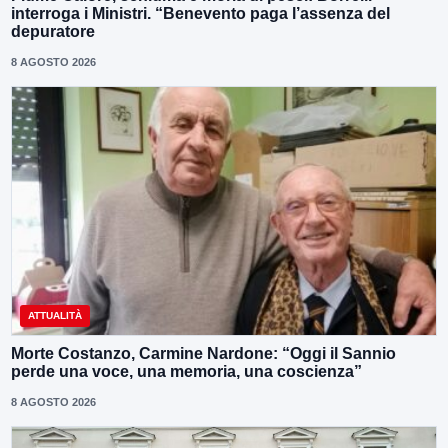
interroga i Ministri. “Benevento paga l’assenza del
depuratore
8 AGOSTO 2026
ATTUALITÀ
Morte Costanzo, Carmine Nardone: “Oggi il Sannio
perde una voce, una memoria, una coscienza”
8 AGOSTO 2026