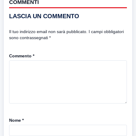
COMMENTI
LASCIA UN COMMENTO
Il tuo indirizzo email non sarà pubblicato.
I campi obbligatori
sono contrassegnati
*
Commento
*
Nome
*