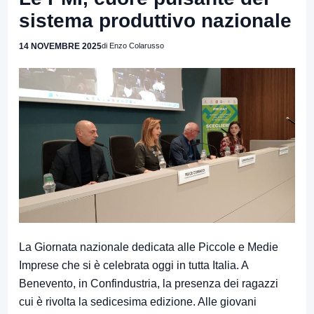
sistema produttivo nazionale
14 NOVEMBRE 2025
di Enzo Colarusso
La Giornata nazionale dedicata alle Piccole e Medie
Imprese che si è celebrata oggi in tutta Italia. A
Benevento, in Confindustria, la presenza dei ragazzi
cui è rivolta la sedicesima edizione. Alle giovani