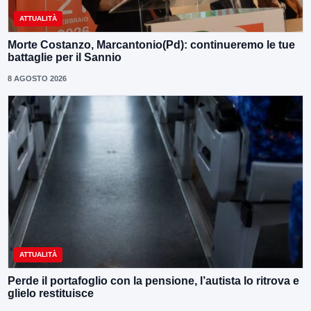
ATTUALITÀ
Morte Costanzo, Marcantonio(Pd): continueremo le tue
battaglie per il Sannio
8 AGOSTO 2026
ATTUALITÀ
Perde il portafoglio con la pensione, l’autista lo ritrova e
glielo restituisce