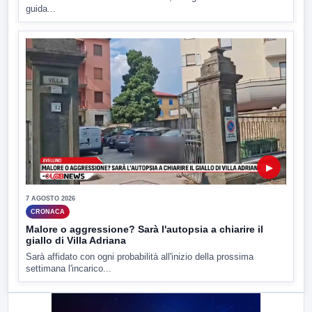
guida...
▶
7 AGOSTO 2026
CRONACA
Malore o aggressione? Sarà l'autopsia a chiarire il
giallo di Villa Adriana
Sarà affidato con ogni probabilità all'inizio della prossima
settimana l'incarico...