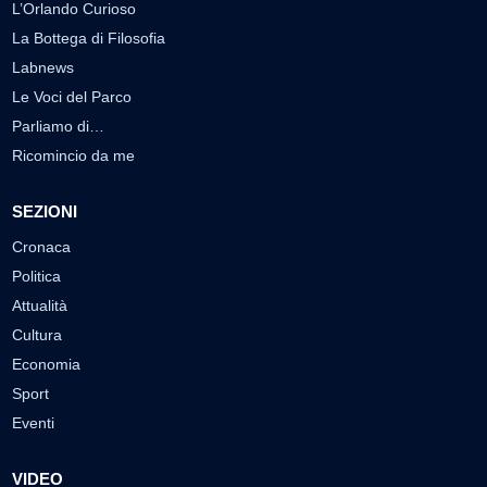
L’Orlando Curioso
La Bottega di Filosofia
Labnews
Le Voci del Parco
Parliamo di…
Ricomincio da me
SEZIONI
Cronaca
Politica
Attualità
Cultura
Economia
Sport
Eventi
VIDEO