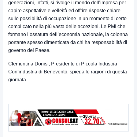
generazioni, infatti, si rivolge il mondo dell’impresa per
capire aspettative e velleità ed offrire risposte chiare
sulle possibilità di occupazione in un momento di certo
complicato nella più vasta delle accezioni. Le PMI che
formano l’ossatura dell’economia nazionale, la colonna
portante spesso dimenticata da chi ha responsabilità di
governo del Paese.
Clementina Donisi, Presidente di Piccola Industria
Confindustria di Benevento, spiega le ragioni di questa
giornata