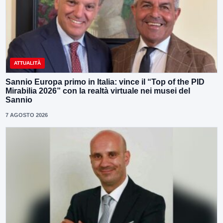
ATTUALITÀ
Sannio Europa primo in Italia: vince il “Top of the PID
Mirabilia 2026” con la realtà virtuale nei musei del
Sannio
7 AGOSTO 2026