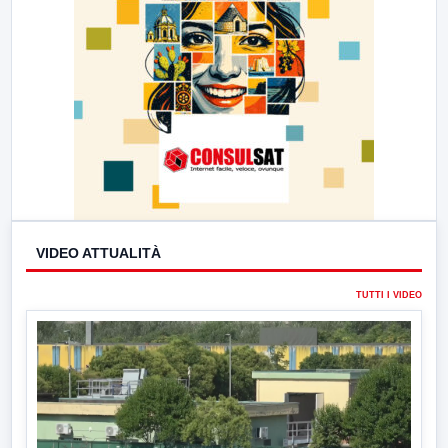
VIDEO ATTUALITÀ
TUTTI I VIDEO