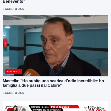
Benevento”
6 AGOSTO 2026
ATTUALITÀ
Mastella: “Ho subito una scarica d’odio incredibile: ho
famiglia a due passi dal Calore”
6 AGOSTO 2026