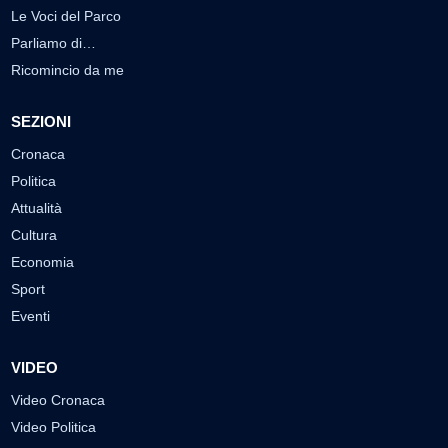
Le Voci del Parco
Parliamo di…
Ricomincio da me
SEZIONI
Cronaca
Politica
Attualità
Cultura
Economia
Sport
Eventi
VIDEO
Video Cronaca
Video Politica