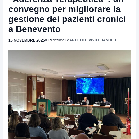
convegno per migliorare la
gestione dei pazienti cronici
a Benevento
15 NOVEMBRE 2025
di Redazione Bn
ARTICOLO VISTO 114 VOLTE