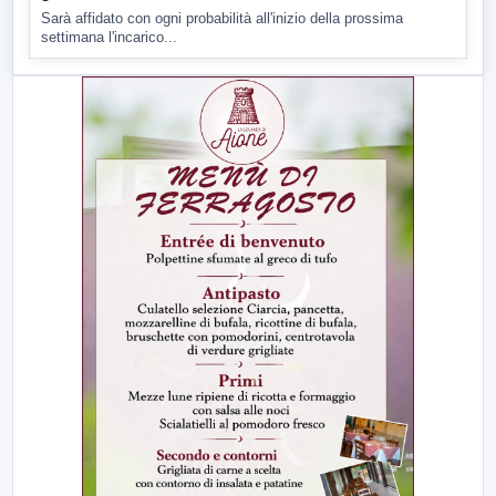
Sarà affidato con ogni probabilità all'inizio della prossima
settimana l'incarico...