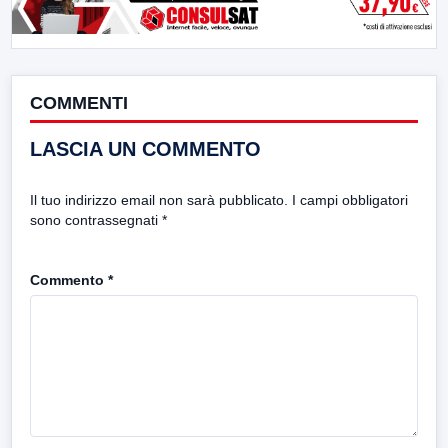
COMMENTI
LASCIA UN COMMENTO
Il tuo indirizzo email non sarà pubblicato.
I campi obbligatori
sono contrassegnati
*
Commento
*