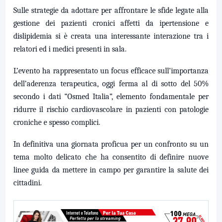
Sulle strategie da adottare per affrontare le sfide legate alla
gestione dei pazienti cronici affetti da ipertensione e
dislipidemia si è creata una interessante interazione tra i
relatori ed i medici presenti in sala.
L’evento ha rappresentato un focus efficace sull’importanza
dell’aderenza terapeutica, oggi ferma al di sotto del 50%
secondo i dati “Osmed Italia”, elemento fondamentale per
ridurre il rischio cardiovascolare in pazienti con patologie
croniche e spesso complici.
In definitiva una giornata proficua per un confronto su un
tema molto delicato che ha consentito di definire nuove
linee guida da mettere in campo per garantire la salute dei
cittadini.