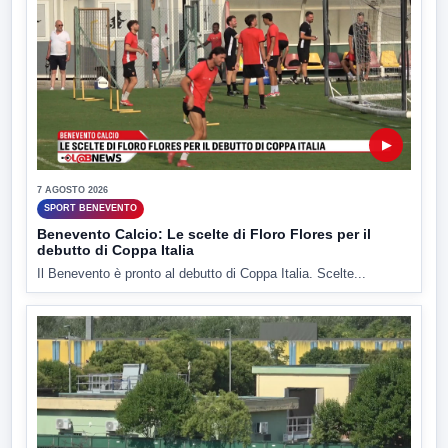
▶
7 AGOSTO 2026
SPORT BENEVENTO
Benevento Calcio: Le scelte di Floro Flores per il
debutto di Coppa Italia
Il Benevento è pronto al debutto di Coppa Italia. Scelte...