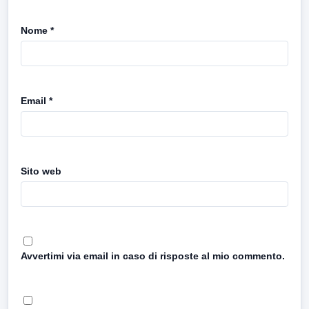
Nome
*
Email
*
Sito web
Avvertimi via email in caso di risposte al mio commento.