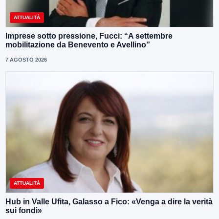
ATTUALITÀ
Imprese sotto pressione, Fucci: “A settembre
mobilitazione da Benevento e Avellino”
7 AGOSTO 2026
ATTUALITÀ
Hub in Valle Ufita, Galasso a Fico: «Venga a dire la verità
sui fondi»