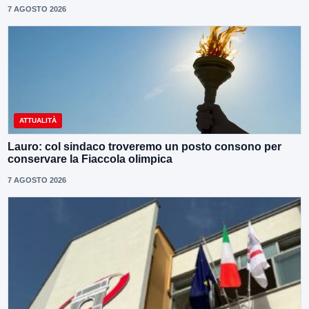
7 AGOSTO 2026
ATTUALITÀ
Lauro: col sindaco troveremo un posto consono per
conservare la Fiaccola olimpica
7 AGOSTO 2026